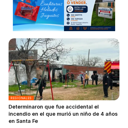
REGIONALES
Determinaron que fue accidental el
incendio en el que murió un niño de 4 años
en Santa Fe