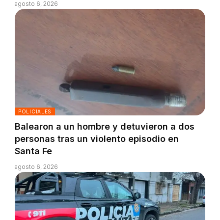
agosto 6, 2026
POLICIALES
Balearon a un hombre y detuvieron a dos
personas tras un violento episodio en
Santa Fe
agosto 6, 2026