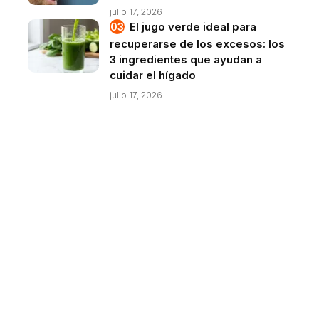
julio 17, 2026
El jugo verde ideal para
recuperarse de los excesos: los
3 ingredientes que ayudan a
cuidar el hígado
julio 17, 2026