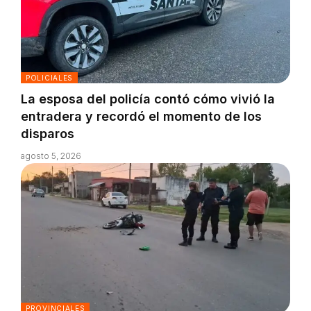
POLICIALES
La esposa del policía contó cómo vivió la
entradera y recordó el momento de los
disparos
agosto 5, 2026
PROVINCIALES