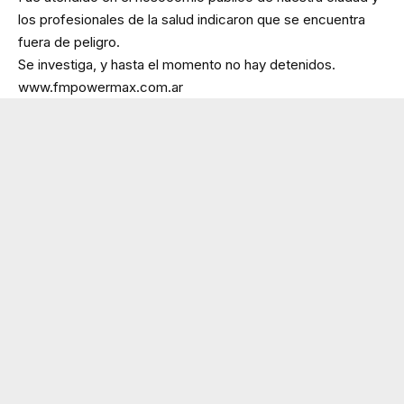
los profesionales de la salud indicaron que se encuentra
fuera de peligro.
Se investiga, y hasta el momento no hay detenidos.
www.fmpowermax.com.ar