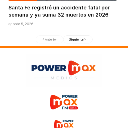
Santa Fe registró un accidente fatal por
semana y ya suma 32 muertos en 2026
agosto 5, 2026
Anterior
Siguiente