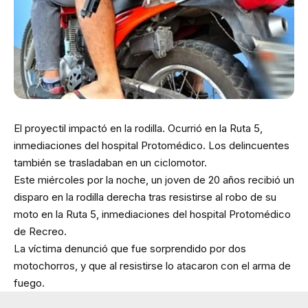
El proyectil impactó en la rodilla. Ocurrió en la Ruta 5,
inmediaciones del hospital Protomédico. Los delincuentes
también se trasladaban en un ciclomotor.
Este miércoles por la noche, un joven de 20 años recibió un
disparo en la rodilla derecha tras resistirse al robo de su
moto en la Ruta 5, inmediaciones del hospital Protomédico
de Recreo.
La víctima denunció que fue sorprendido por dos
motochorros, y que al resistirse lo atacaron con el arma de
fuego.