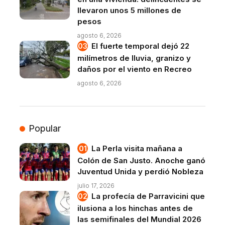
llevaron unos 5 millones de
pesos
agosto 6, 2026
El fuerte temporal dejó 22
milímetros de lluvia, granizo y
daños por el viento en Recreo
agosto 6, 2026
Popular
La Perla visita mañana a
Colón de San Justo. Anoche ganó
Juventud Unida y perdió Nobleza
julio 17, 2026
La profecía de Parravicini que
ilusiona a los hinchas antes de
las semifinales del Mundial 2026