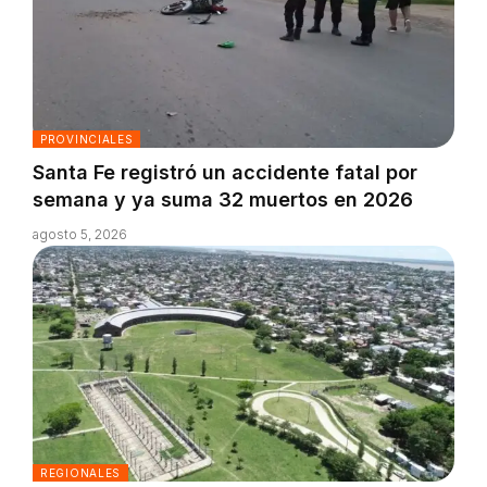
PROVINCIALES
Santa Fe registró un accidente fatal por
semana y ya suma 32 muertos en 2026
agosto 5, 2026
REGIONALES