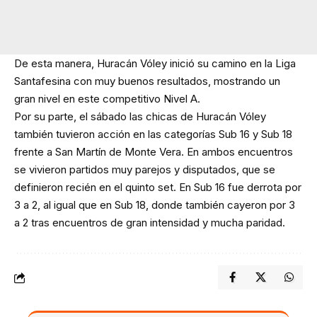
De esta manera, Huracán Vóley inició su camino en la Liga
Santafesina con muy buenos resultados, mostrando un
gran nivel en este competitivo Nivel A.
Por su parte, el sábado las chicas de Huracán Vóley
también tuvieron acción en las categorías Sub 16 y Sub 18
frente a San Martín de Monte Vera. En ambos encuentros
se vivieron partidos muy parejos y disputados, que se
definieron recién en el quinto set. En Sub 16 fue derrota por
3 a 2, al igual que en Sub 18, donde también cayeron por 3
a 2 tras encuentros de gran intensidad y mucha paridad.