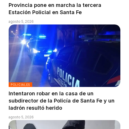
Provincia pone en marcha la tercera
Estación Policial en Santa Fe
agosto 5, 2026
POLICIALES
Intentaron robar en la casa de un
subdirector de la Policía de Santa Fe y un
ladrón resultó herido
agosto 5, 2026