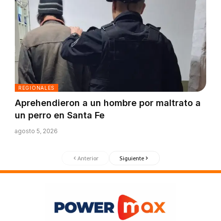
REGIONALES
Aprehendieron a un hombre por maltrato a
un perro en Santa Fe
agosto 5, 2026
Anterior
Siguiente