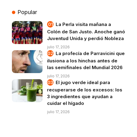
Popular
La Perla visita mañana a
Colón de San Justo. Anoche ganó
Juventud Unida y perdió Nobleza
julio 17, 2026
La profecía de Parravicini que
ilusiona a los hinchas antes de
las semifinales del Mundial 2026
julio 17, 2026
El jugo verde ideal para
recuperarse de los excesos: los
3 ingredientes que ayudan a
cuidar el hígado
julio 17, 2026