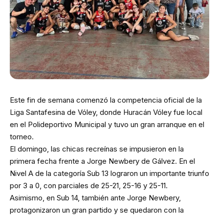
Este fin de semana comenzó la competencia oficial de la
Liga Santafesina de Vóley, donde Huracán Vóley fue local
en el Polideportivo Municipal y tuvo un gran arranque en el
torneo.
El domingo, las chicas recreínas se impusieron en la
primera fecha frente a Jorge Newbery de Gálvez. En el
Nivel A de la categoría Sub 13 lograron un importante triunfo
por 3 a 0, con parciales de 25-21, 25-16 y 25-11.
Asimismo, en Sub 14, también ante Jorge Newbery,
protagonizaron un gran partido y se quedaron con la