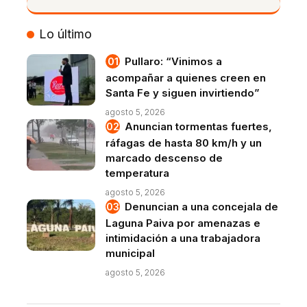
VIVO
Lo último
Pullaro: “Vinimos a
acompañar a quienes creen en
Santa Fe y siguen invirtiendo”
agosto 5, 2026
Anuncian tormentas fuertes,
ráfagas de hasta 80 km/h y un
marcado descenso de
temperatura
agosto 5, 2026
Denuncian a una concejala de
Laguna Paiva por amenazas e
intimidación a una trabajadora
municipal
agosto 5, 2026