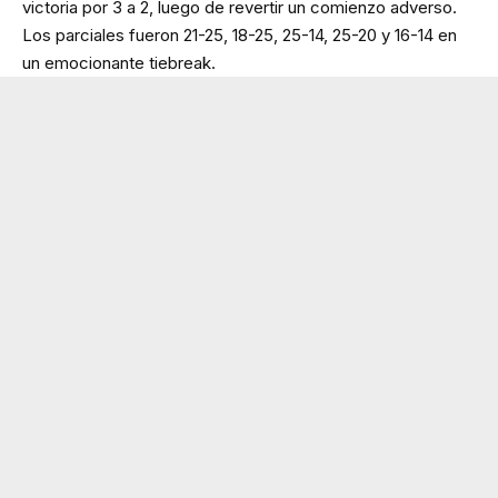
victoria por 3 a 2, luego de revertir un comienzo adverso.
Los parciales fueron 21-25, 18-25, 25-14, 25-20 y 16-14 en
un emocionante tiebreak.