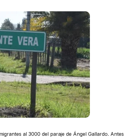
igrantes al 3000 del paraje de Ángel Gallardo. Antes