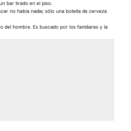
n bar tirado en el piso.
car no había nadie; sólo una botella de cerveza
ro del hombre. Es buscado por los familiares y la