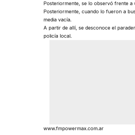
Posteriormente, se lo observó frente a u
Posteriormente, cuando lo fueron a bus
media vacía.
A partir de allí, se desconoce el parade
policía local.
www.fmpowermax.com.ar