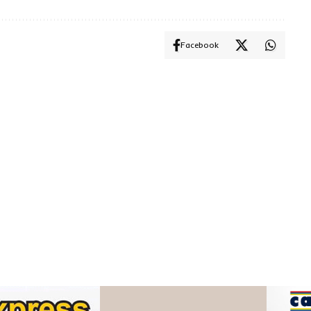
Facebook