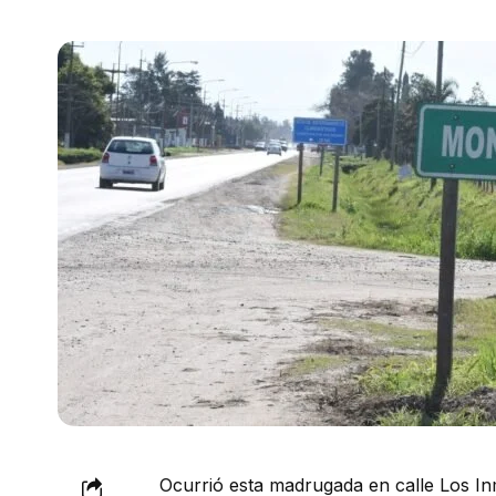
Ocurrió esta madrugada en calle Los Inm