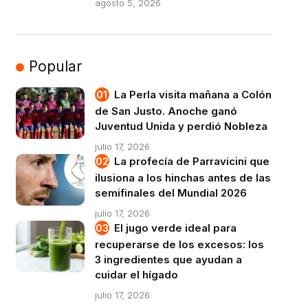
agosto 5, 2026
Popular
La Perla visita mañana a Colón
de San Justo. Anoche ganó
Juventud Unida y perdió Nobleza
julio 17, 2026
La profecía de Parravicini que
ilusiona a los hinchas antes de las
semifinales del Mundial 2026
julio 17, 2026
El jugo verde ideal para
recuperarse de los excesos: los
3 ingredientes que ayudan a
cuidar el hígado
julio 17, 2026