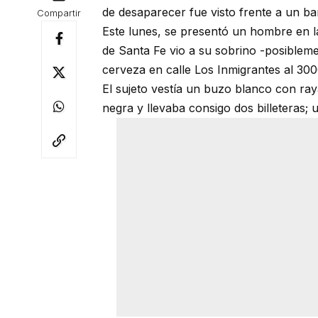
de desaparecer fue visto frente a un ba
Compartir
Este lunes, se presentó un hombre en l
de Santa Fe vio a su sobrino -posiblem
cerveza en calle Los Inmigrantes al 300
El sujeto vestía un buzo blanco con raya
negra y llevaba consigo dos billeteras;