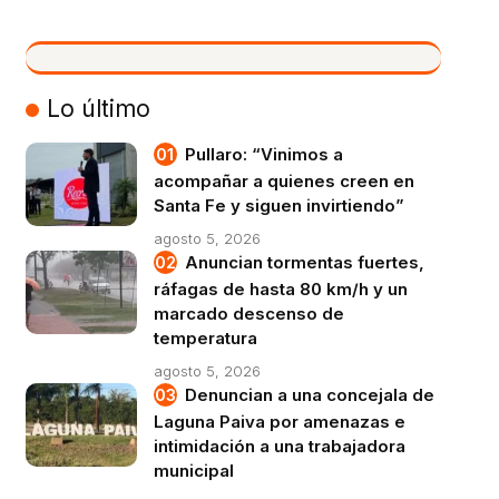
VIVO
Lo último
Pullaro: “Vinimos a
acompañar a quienes creen en
Santa Fe y siguen invirtiendo”
agosto 5, 2026
Anuncian tormentas fuertes,
ráfagas de hasta 80 km/h y un
marcado descenso de
temperatura
agosto 5, 2026
Denuncian a una concejala de
Laguna Paiva por amenazas e
intimidación a una trabajadora
municipal