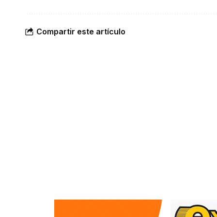
Compartir este artículo