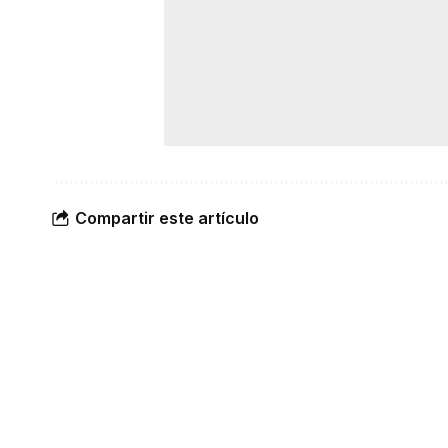
Compartir este artículo