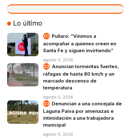
VIVO
Lo último
Pullaro: “Vinimos a
acompañar a quienes creen en
Santa Fe y siguen invirtiendo”
agosto 5, 2026
Anuncian tormentas fuertes,
ráfagas de hasta 80 km/h y un
marcado descenso de
temperatura
agosto 5, 2026
Denuncian a una concejala de
Laguna Paiva por amenazas e
intimidación a una trabajadora
municipal
agosto 5, 2026