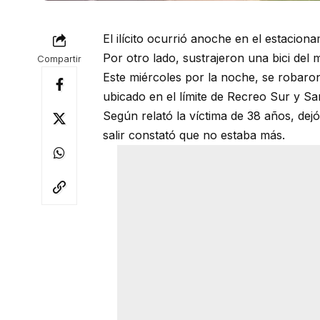
El ilícito ocurrió anoche en el estacion
Por otro lado, sustrajeron una bici del 
Compartir
Este miércoles por la noche, se robar
ubicado en el límite de Recreo Sur y Sa
Según relató la víctima de 38 años, dejó 
salir constató que no estaba más.