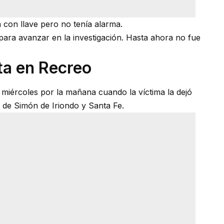
con llave pero no tenía alarma.
para avanzar en la investigación. Hasta ahora no fue
ta en Recreo
e miércoles por la mañana cuando la víctima la dejó
a de Simón de Iriondo y Santa Fe.