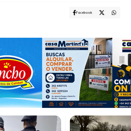
Facebook