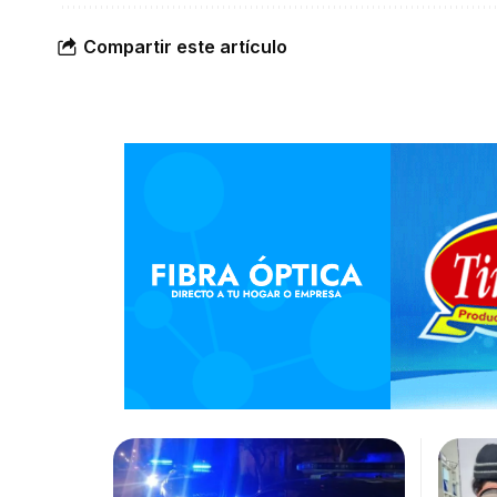
Compartir este artículo