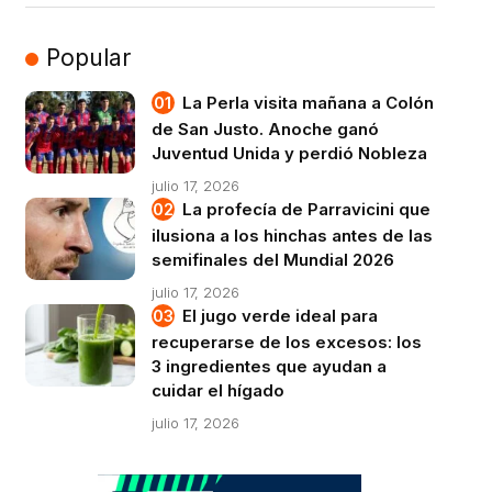
Popular
La Perla visita mañana a Colón
de San Justo. Anoche ganó
Juventud Unida y perdió Nobleza
julio 17, 2026
La profecía de Parravicini que
ilusiona a los hinchas antes de las
semifinales del Mundial 2026
julio 17, 2026
El jugo verde ideal para
recuperarse de los excesos: los
3 ingredientes que ayudan a
cuidar el hígado
julio 17, 2026