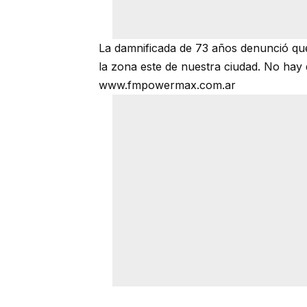
La damnificada de 73 años denunció qu
la zona este de nuestra ciudad. No hay 
www.fmpowermax.com.ar