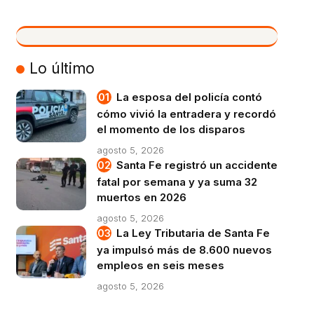
VIVO
Lo último
La esposa del policía contó
cómo vivió la entradera y recordó
el momento de los disparos
agosto 5, 2026
Santa Fe registró un accidente
fatal por semana y ya suma 32
muertos en 2026
agosto 5, 2026
La Ley Tributaria de Santa Fe
ya impulsó más de 8.600 nuevos
empleos en seis meses
agosto 5, 2026