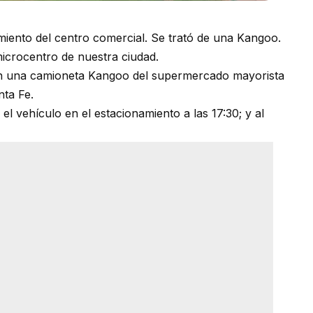
amiento del centro comercial. Se trató de una Kangoo.
microcentro de nuestra ciudad.
on una camioneta Kangoo del supermercado mayorista
nta Fe.
el vehículo en el estacionamiento a las 17:30; y al