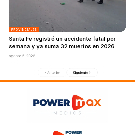
PROVINCIALES
Santa Fe registró un accidente fatal por
semana y ya suma 32 muertos en 2026
agosto 5, 2026
Anterior
Siguiente