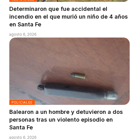
Determinaron que fue accidental el
incendio en el que murió un niño de 4 años
en Santa Fe
agosto 6, 2026
POLICIALES
Balearon a un hombre y detuvieron a dos
personas tras un violento episodio en
Santa Fe
agosto 6, 2026