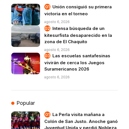
Unión consiguió su primera
victoria en el torneo
agosto 6, 2026
Intensa búsqueda de un
kitesurfista desaparecido en la
zona de El Chaquito
agosto 6, 2026
Las escuelas santafesinas
vivirán de cerca los Juegos
Suramericanos 2026
agosto 6, 2026
Popular
La Perla visita mañana a
Colón de San Justo. Anoche ganó
Juventud Unida y perdió Nobleza