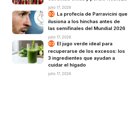
julio 17, 2026
La profecía de Parravicini que
ilusiona a los hinchas antes de
las semifinales del Mundial 2026
julio 17, 2026
El jugo verde ideal para
recuperarse de los excesos: los
3 ingredientes que ayudan a
cuidar el hígado
julio 17, 2026