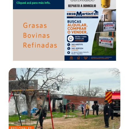
REGIONALES