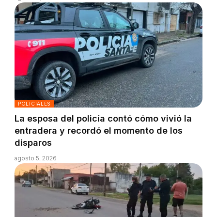
POLICIALES
La esposa del policía contó cómo vivió la
entradera y recordó el momento de los
disparos
agosto 5, 2026