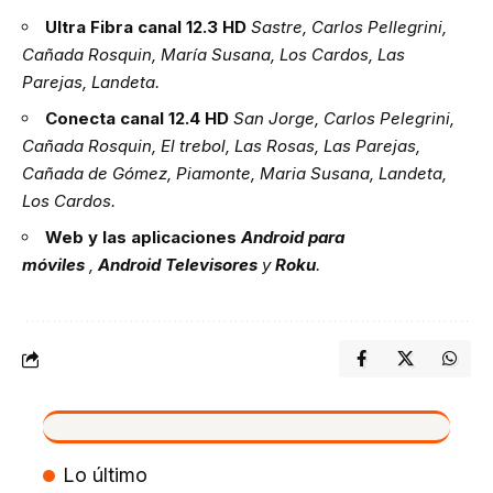
Ultra Fibra canal 12.3 HD
Sastre, Carlos Pellegrini,
Cañada Rosquin, María Susana, Los Cardos, Las
Parejas, Landeta.
Conecta canal 12.4 HD
San Jorge, Carlos Pelegrini,
Cañada Rosquin, El trebol, Las Rosas, Las Parejas,
Cañada de Gómez, Piamonte, Maria Susana, Landeta,
Los Cardos.
Web y las aplicaciones
Android
para
móviles
,
Android
Televisores
y
Roku
.
VIVO
Lo último