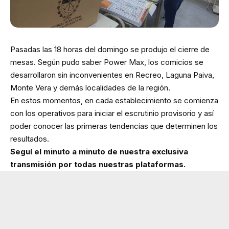
Pasadas las 18 horas del domingo se produjo el cierre de
mesas. Según pudo saber Power Max, los comicios se
desarrollaron sin inconvenientes en Recreo, Laguna Paiva,
Monte Vera y demás localidades de la región.
En estos momentos, en cada establecimiento se comienza
con los operativos para iniciar el escrutinio provisorio y así
poder conocer las primeras tendencias que determinen los
resultados.
Seguí el minuto a minuto de nuestra exclusiva
transmisión por todas nuestras plataformas.