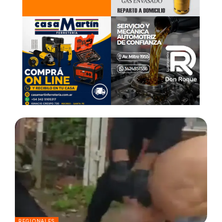
REGIONALES