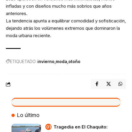
infladas y con diseños mucho más sobrios que años
anteriores.
La tendencia apunta a equilibrar comodidad y sofisticación,
dejando atrás los volúmenes extremos que dominaron la
moda urbana reciente.
ETIQUETADO:
invierno
moda
otoño
VIVO
Lo último
Tragedia en El Chaquito: