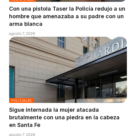
Con una pistola Taser la Policía redujo a un
hombre que amenazaba a su padre con un
arma blanca
agosto 7, 2026
POLICIALES
Sigue internada la mujer atacada
brutalmente con una piedra en la cabeza
en Santa Fe
agosto 7, 2026