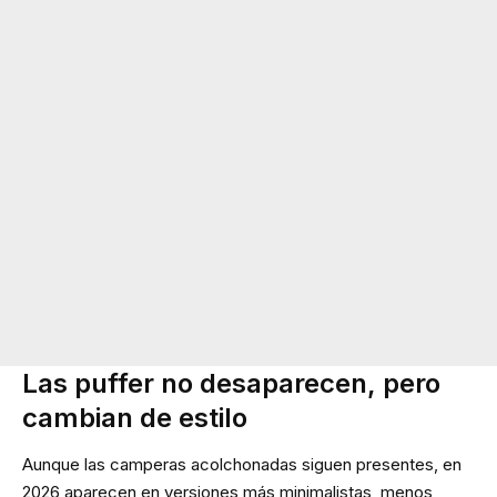
Las puffer no desaparecen, pero
cambian de estilo
Aunque las camperas acolchonadas siguen presentes, en
2026 aparecen en versiones más minimalistas, menos