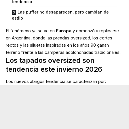
tendencia
Las puffer no desaparecen, pero cambian de
estilo
El fenómeno ya se ve en
Europa
y comenzó a replicarse
en Argentina, donde las prendas oversized, los cortes
rectos y las siluetas inspiradas en los años 90 ganan
terreno frente a las camperas acolchonadas tradicionales.
Los tapados oversized son
tendencia este invierno 2026
Los nuevos abrigos tendencia se caracterizan por: