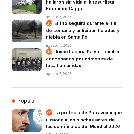
hallaron sin vida al kitesurfista
Fernando Cappi
agosto 7, 2026
El frío seguirá durante el fin
de semana y anticipan heladas y
niebla en Santa Fe
agosto 7, 2026
Juicio Laguna Paiva II: cuatro
condenados por crímenes de
lesa humanidad
agosto 7, 2026
Popular
La profecía de Parravicini que
ilusiona a los hinchas antes de
las semifinales del Mundial 2026