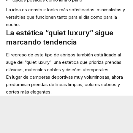
La idea es construir looks más sofisticados, minimalistas y
versátiles que funcionen tanto para el día como para la
noche.
La estética “quiet luxury” sigue
marcando tendencia
El regreso de este tipo de abrigos también está ligado al
auge del “quiet luxury”, una estética que prioriza prendas
clásicas, materiales nobles y diseños atemporales.
En lugar de camperas deportivas muy voluminosas, ahora
predominan prendas de líneas limpias, colores sobrios y
cortes más elegantes.