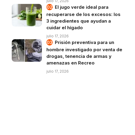
julio 17, 2026
El jugo verde ideal para
recuperarse de los excesos: los
3 ingredientes que ayudan a
cuidar el hígado
julio 17, 2026
Prisión preventiva para un
hombre investigado por venta de
drogas, tenencia de armas y
amenazas en Recreo
julio 17, 2026