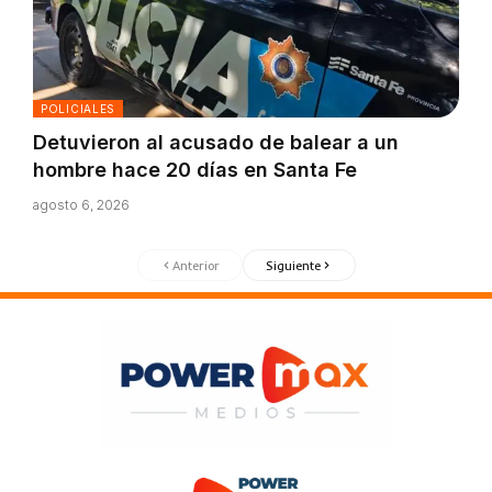
POLICIALES
Detuvieron al acusado de balear a un
hombre hace 20 días en Santa Fe
agosto 6, 2026
Anterior
Siguiente