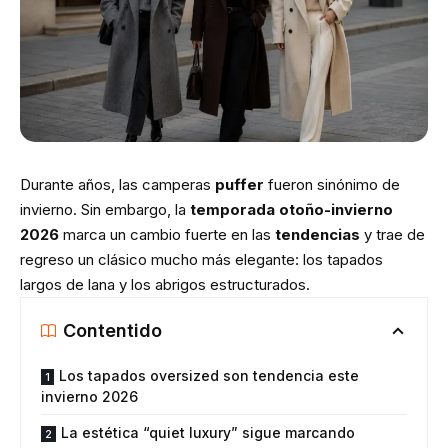
Durante años, las camperas
puffer
fueron sinónimo de
invierno. Sin embargo, la
temporada otoño-invierno
2026
marca un cambio fuerte en las
tendencias
y trae de
regreso un clásico mucho más elegante: los tapados
largos de lana y los abrigos estructurados.
Contentido
Los tapados oversized son tendencia este
invierno 2026
La estética “quiet luxury” sigue marcando