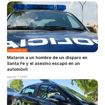
REGIONALES
Mataron a un hombre de un disparo en
Santa Fe y el asesino escapó en un
automóvil
agosto 7, 2026