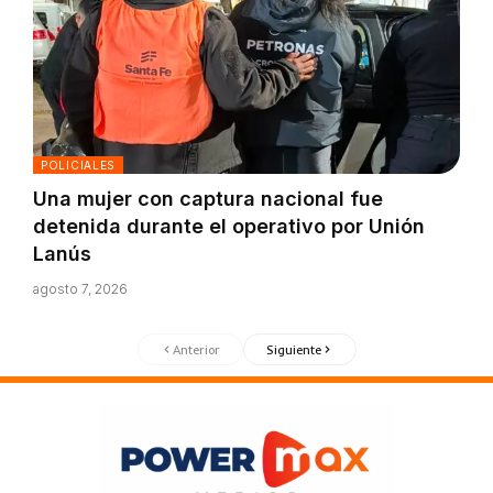
POLICIALES
Una mujer con captura nacional fue
detenida durante el operativo por Unión
Lanús
agosto 7, 2026
Anterior
Siguiente