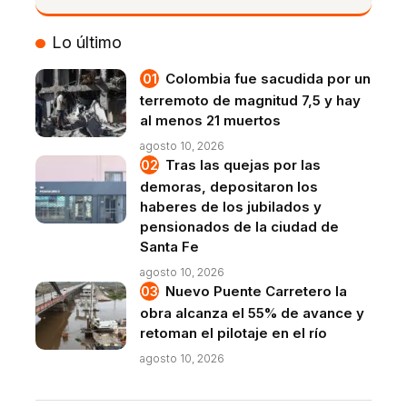
VIVO
Lo último
Colombia fue sacudida por un
terremoto de magnitud 7,5 y hay
al menos 21 muertos
agosto 10, 2026
Tras las quejas por las
demoras, depositaron los
haberes de los jubilados y
pensionados de la ciudad de
Santa Fe
agosto 10, 2026
Nuevo Puente Carretero la
obra alcanza el 55% de avance y
retoman el pilotaje en el río
agosto 10, 2026