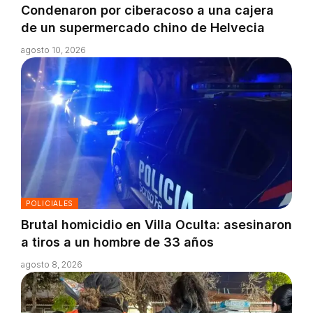
Condenaron por ciberacoso a una cajera
de un supermercado chino de Helvecia
agosto 10, 2026
POLICIALES
Brutal homicidio en Villa Oculta: asesinaron
a tiros a un hombre de 33 años
agosto 8, 2026