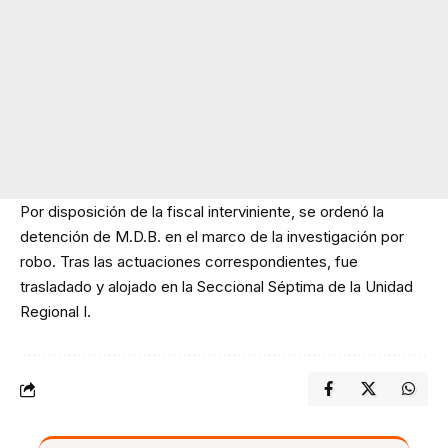
Por disposición de la fiscal interviniente, se ordenó la
detención de M.D.B. en el marco de la investigación por
robo. Tras las actuaciones correspondientes, fue
trasladado y alojado en la Seccional Séptima de la Unidad
Regional I.