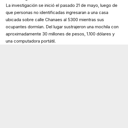
La investigación se inició el pasado 21 de mayo, luego de
que personas no identificadas ingresaran a una casa
ubicada sobre calle Chanaes al 5300 mientras sus
ocupantes dormían. Del lugar sustrajeron una mochila con
aproximadamente 30 millones de pesos, 1.100 dólares y
una computadora portátil.