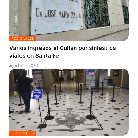
REGIONALES
Varios ingresos al Cullen por siniestros
viales en Santa Fe
agosto 10, 2026
REGIONALES