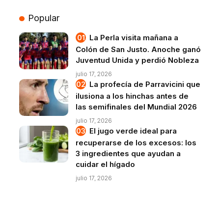
Popular
La Perla visita mañana a
Colón de San Justo. Anoche ganó
Juventud Unida y perdió Nobleza
julio 17, 2026
La profecía de Parravicini que
ilusiona a los hinchas antes de
las semifinales del Mundial 2026
julio 17, 2026
El jugo verde ideal para
recuperarse de los excesos: los
3 ingredientes que ayudan a
cuidar el hígado
julio 17, 2026