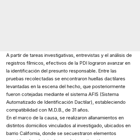
A partir de tareas investigativas, entrevistas y el análisis de
registros fílmicos, efectivos de la PDI lograron avanzar en
la identificación del presunto responsable. Entre las
pruebas recolectadas se encontraron huellas dactilares
levantadas en la escena del hecho, que posteriormente
fueron cotejadas mediante el sistema AFIS (Sistema
Automatizado de Identificación Dactilar), estableciendo
compatibilidad con M.D.B., de 31 años.
En el marco de la causa, se realizaron allanamientos en
distintos domicilios vinculados al investigado, ubicados en
barrio California, donde se secuestraron elementos