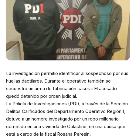
La investigación permitió identificar al sospechoso por sus
huellas dactilares. Durante el operativo también se
secuestró un arma de fabricación casera. El acusado
quedó detenido por orden judicial.
La Policía de Investigaciones (PDI), a través de la Sección
Delitos Calificados del Departamento Operativo Región I,
detuvo a un hombre investigado por un robo millonario
cometido en una vivienda de Colastiné, en una causa que
está a cargo de la fiscal Rosana Peresin.