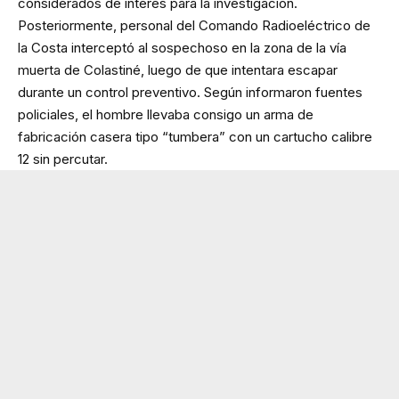
considerados de interés para la investigación.
Posteriormente, personal del Comando Radioeléctrico de
la Costa interceptó al sospechoso en la zona de la vía
muerta de Colastiné, luego de que intentara escapar
durante un control preventivo. Según informaron fuentes
policiales, el hombre llevaba consigo un arma de
fabricación casera tipo “tumbera” con un cartucho calibre
12 sin percutar.