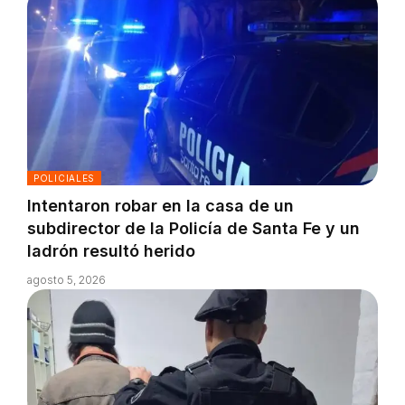
POLICIALES
Intentaron robar en la casa de un
subdirector de la Policía de Santa Fe y un
ladrón resultó herido
agosto 5, 2026