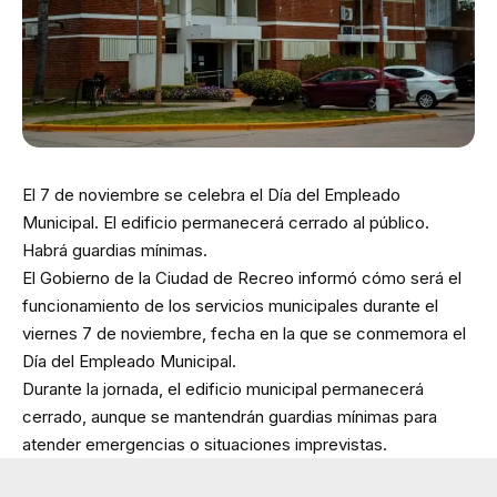
El 7 de noviembre se celebra el Día del Empleado
Municipal. El edificio permanecerá cerrado al público.
Habrá guardias mínimas.
El Gobierno de la Ciudad de Recreo informó cómo será el
funcionamiento de los servicios municipales durante el
viernes 7 de noviembre, fecha en la que se conmemora el
Día del Empleado Municipal.
Durante la jornada, el edificio municipal permanecerá
cerrado, aunque se mantendrán guardias mínimas para
atender emergencias o situaciones imprevistas.