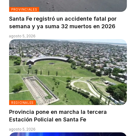
PROVINCIALES
Santa Fe registró un accidente fatal por
semana y ya suma 32 muertos en 2026
agosto 5, 2026
REGIONALES
Provincia pone en marcha la tercera
Estación Policial en Santa Fe
agosto 5, 2026