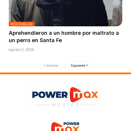
REGIONALES
Aprehendieron a un hombre por maltrato a
un perro en Santa Fe
agosto 5, 2026
Anterior
Siguiente