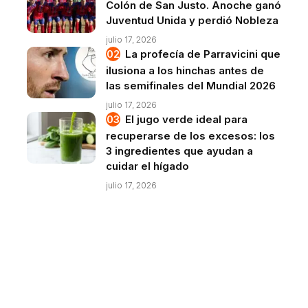
Colón de San Justo. Anoche ganó
Juventud Unida y perdió Nobleza
julio 17, 2026
La profecía de Parravicini que
ilusiona a los hinchas antes de
las semifinales del Mundial 2026
julio 17, 2026
El jugo verde ideal para
recuperarse de los excesos: los
3 ingredientes que ayudan a
cuidar el hígado
julio 17, 2026