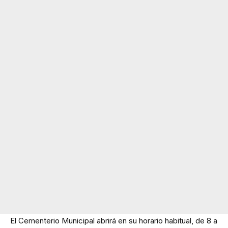
El Cementerio Municipal abrirá en su horario habitual, de 8 a