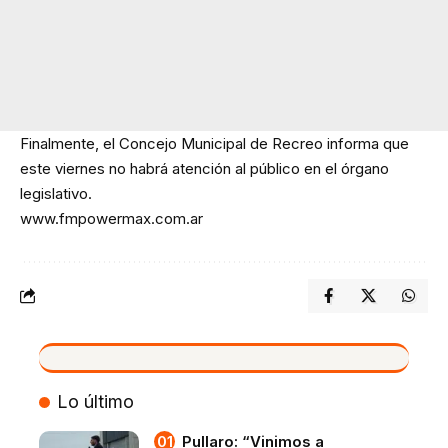
Finalmente, el Concejo Municipal de Recreo informa que
este viernes no habrá atención al público en el órgano
legislativo.
www.fmpowermax.com.ar
VIVO
Lo último
Pullaro: “Vinimos a