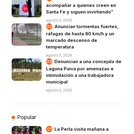
acompañar a quienes creen en
Santa Fe y siguen invirtiendo”
agosto 5, 2026
Anuncian tormentas fuertes,
ráfagas de hasta 80 km/h y un
marcado descenso de
temperatura
agosto 5, 2026
Denuncian a una concejala de
Laguna Paiva por amenazas e
intimidación a una trabajadora
municipal
agosto 5, 2026
Popular
La Perla visita mañana a