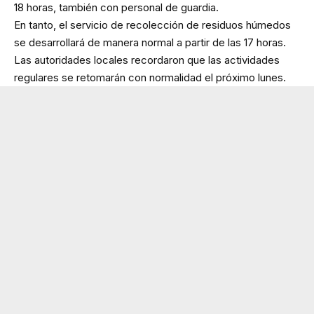
18 horas, también con personal de guardia.
En tanto, el servicio de recolección de residuos húmedos
se desarrollará de manera normal a partir de las 17 horas.
Las autoridades locales recordaron que las actividades
regulares se retomarán con normalidad el próximo lunes.