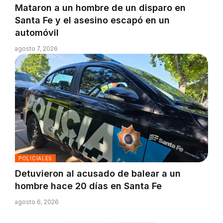
Mataron a un hombre de un disparo en
Santa Fe y el asesino escapó en un
automóvil
agosto 7, 2026
POLICIALES
Detuvieron al acusado de balear a un
hombre hace 20 días en Santa Fe
agosto 6, 2026