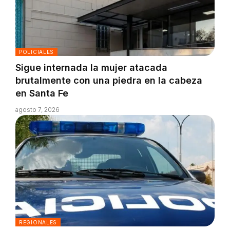
POLICIALES
Sigue internada la mujer atacada
brutalmente con una piedra en la cabeza
en Santa Fe
agosto 7, 2026
REGIONALES