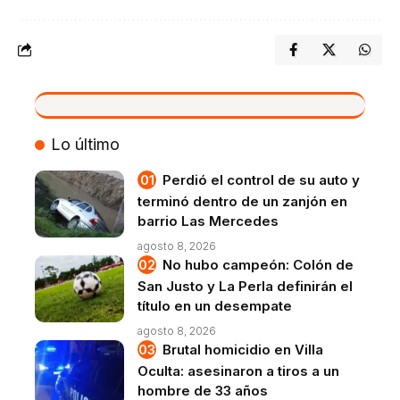
VIVO
Lo último
Perdió el control de su auto y
terminó dentro de un zanjón en
barrio Las Mercedes
agosto 8, 2026
No hubo campeón: Colón de
San Justo y La Perla definirán el
título en un desempate
agosto 8, 2026
Brutal homicidio en Villa
Oculta: asesinaron a tiros a un
hombre de 33 años