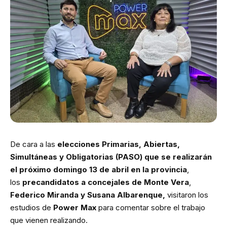
De cara a las
elecciones Primarias, Abiertas,
Simultáneas y Obligatorias (PASO) que se realizarán
el próximo domingo 13 de abril en la provincia
,
los
precandidatos a concejales de Monte Vera
,
Federico Miranda y Susana Albarenque,
visitaron los
estudios de
Power Max
para comentar sobre el trabajo
que vienen realizando.