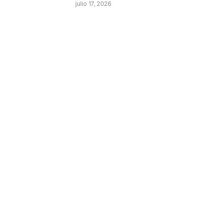
julio 17, 2026