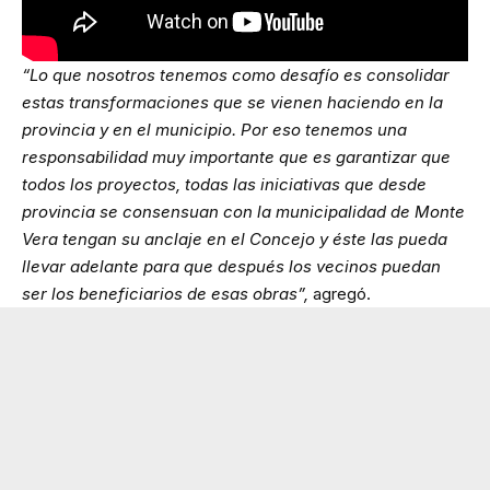
“Lo que nosotros tenemos como desafío es consolidar
estas transformaciones que se vienen haciendo en la
provincia y en el municipio. Por eso tenemos una
responsabilidad muy importante que es garantizar que
todos los proyectos, todas las iniciativas que desde
provincia se consensuan con la municipalidad de Monte
Vera tengan su anclaje en el Concejo y éste las pueda
llevar adelante para que después los vecinos puedan
ser los beneficiarios de esas obras”,
agregó.