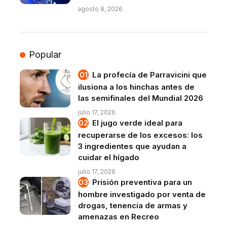
agosto 8, 2026
Popular
La profecía de Parravicini que
ilusiona a los hinchas antes de
las semifinales del Mundial 2026
julio 17, 2026
El jugo verde ideal para
recuperarse de los excesos: los
3 ingredientes que ayudan a
cuidar el hígado
julio 17, 2026
Prisión preventiva para un
hombre investigado por venta de
drogas, tenencia de armas y
amenazas en Recreo