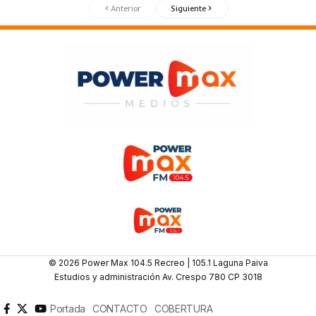
Anterior
Siguiente
© 2026 Power Max 104.5 Recreo | 105.1 Laguna Paiva
Estudios y administración Av. Crespo 780 CP 3018
Portada
CONTACTO
COBERTURA