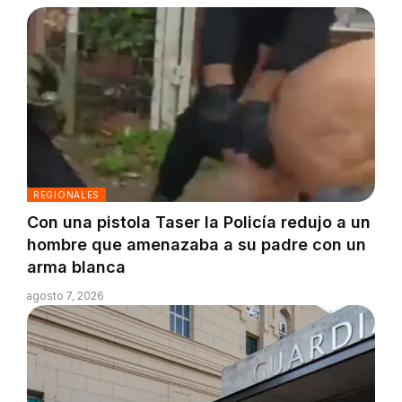
REGIONALES
Con una pistola Taser la Policía redujo a un
hombre que amenazaba a su padre con un
arma blanca
agosto 7, 2026