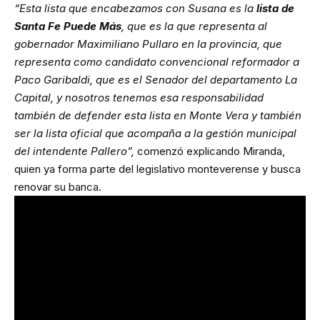
“Esta lista que encabezamos con Susana es la
lista de
Santa Fe Puede Más
, que es la que representa al
gobernador Maximiliano Pullaro en la provincia, que
representa como candidato convencional reformador a
Paco Garibaldi, que es el Senador del departamento La
Capital, y nosotros tenemos esa responsabilidad
también de defender esta lista en Monte Vera y también
ser la lista oficial que acompaña a la gestión municipal
del intendente Pallero”,
comenzó explicando Miranda,
quien ya forma parte del legislativo monteverense y busca
renovar su banca.