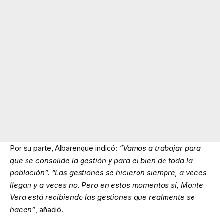
Por su parte, Albarenque indicó:
“Vamos a trabajar para
que se consolide la gestión y para el bien de toda la
población”.
“Las gestiones se hicieron siempre, a veces
llegan y a veces no. Pero en estos momentos sí, Monte
Vera está recibiendo las gestiones que realmente se
hacen”
, añadió.