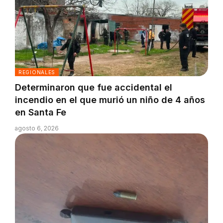
REGIONALES
Determinaron que fue accidental el
incendio en el que murió un niño de 4 años
en Santa Fe
agosto 6, 2026