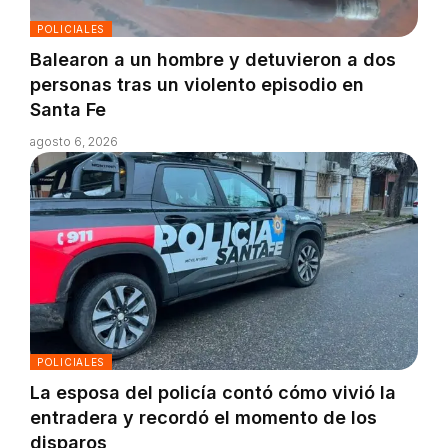
POLICIALES
Balearon a un hombre y detuvieron a dos
personas tras un violento episodio en
Santa Fe
agosto 6, 2026
POLICIALES
La esposa del policía contó cómo vivió la
entradera y recordó el momento de los
disparos