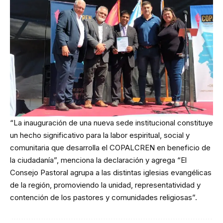
“La inauguración de una nueva sede institucional constituye
un hecho significativo para la labor espiritual, social y
comunitaria que desarrolla el COPALCREN en beneficio de
la ciudadanía”, menciona la declaración y agrega “El
Consejo Pastoral agrupa a las distintas iglesias evangélicas
de la región, promoviendo la unidad, representatividad y
contención de los pastores y comunidades religiosas”.