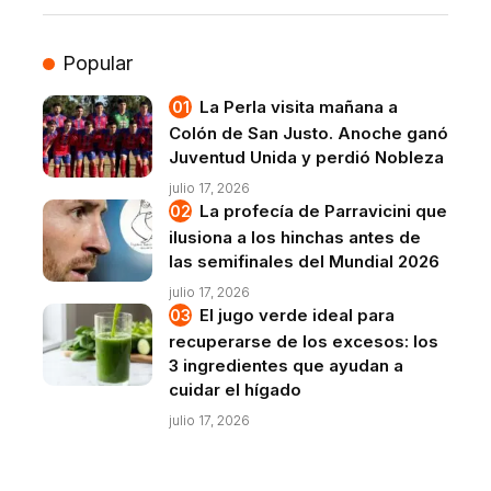
Popular
La Perla visita mañana a
Colón de San Justo. Anoche ganó
Juventud Unida y perdió Nobleza
julio 17, 2026
La profecía de Parravicini que
ilusiona a los hinchas antes de
las semifinales del Mundial 2026
julio 17, 2026
El jugo verde ideal para
recuperarse de los excesos: los
3 ingredientes que ayudan a
cuidar el hígado
julio 17, 2026