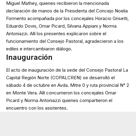
Miguel Mathey, quienes recibieron la mencionada
declaración de manos de la Presidenta del Concejo Noelia
Formento acompañada por los concejales Horacio Grisetti,
Eduardo Dovis, Omar Picard, Silvana Appiani y Norma
Antoniazzi. Allí los presentes explicaron sobre el
funcionamiento del Consejo Pastoral, agradecieron a los
ediles e intercambiaron diálogo.
Inauguración
El acto de inauguración de la sede del Consejo Pastoral La
Capital Región Norte (COPALCREN) se desarrolló el
sábado 4 de octubre en Avda. Mitre 0 y ruta provincial N° 2
en Monte Vera. Allí concurrieron los concejales Omar
Picard y Norma Antoniazzi quienes compartieron el
encuentro con los asistentes.