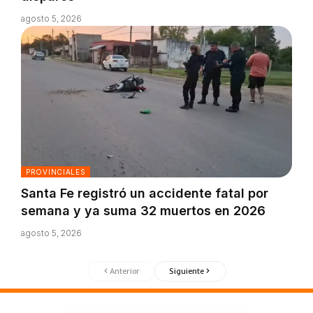
agosto 5, 2026
PROVINCIALES
Santa Fe registró un accidente fatal por
semana y ya suma 32 muertos en 2026
agosto 5, 2026
Anterior
Siguiente