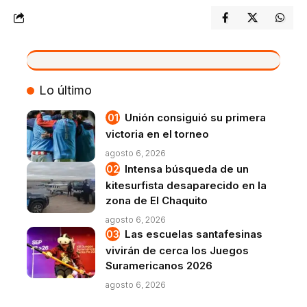
VIVO
Lo último
Unión consiguió su primera
victoria en el torneo
agosto 6, 2026
Intensa búsqueda de un
kitesurfista desaparecido en la
zona de El Chaquito
agosto 6, 2026
Las escuelas santafesinas
vivirán de cerca los Juegos
Suramericanos 2026
agosto 6, 2026