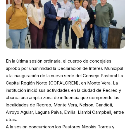
En la última sesión ordinaria, el cuerpo de concejales
aprobó por unanimidad la Declaración de Interés Municipal
a la inauguración de la nueva sede del Consejo Pastoral La
Capital Región Norte (COPALCREN), en Monte Vera. La
institución inició sus actividades en la ciudad de Recreo y
abarca una amplia zona de influencia que comprende las
localidades de Recreo, Monte Vera, Nelson, Candioti,
Arroyo Aguiar, Laguna Paiva, Emilia, Llambi Campbell, entre
otras.
A la sesión concurrieron los Pastores Nicolás Torres y