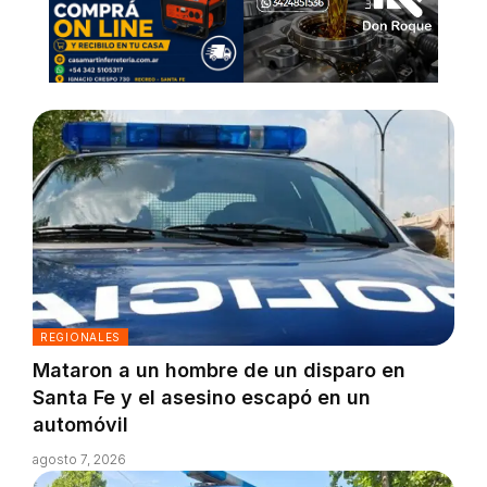
REGIONALES
Mataron a un hombre de un disparo en
Santa Fe y el asesino escapó en un
automóvil
agosto 7, 2026