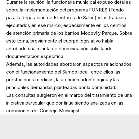
Durante la reunión, la funcionaria municipal expuso detalles
sobre la implementación del programa FONRES (Fondo
para la Reparación de Efectores de Salud) y los trabajos
ejecutados en ese marco, especialmente en los centros
de atención primaria de los barrios Mocoví y Parque. Sobre
este tema, previamente el cuerpo legislativo había
aprobado una minuta de comunicación solicitando
documentación específica.
Además, las autoridades abordaron aspectos relacionados
con el funcionamiento del Samco local, entre ellos las
prestaciones médicas, la atención odontológica y las
principales demandas planteadas por la comunidad.
Las consultas surgieron en el marco del tratamiento de una
iniciativa particular que continúa siendo analizada en las
comisiones del Concejo Municipal.