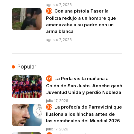
agosto 7, 2026
Con una pistola Taser la
Policía redujo a un hombre que
amenazaba a su padre con un
arma blanca
agosto 7, 2026
Popular
La Perla visita mañana a
Colón de San Justo. Anoche ganó
Juventud Unida y perdió Nobleza
julio 17, 2026
La profecía de Parravicini que
ilusiona a los hinchas antes de
las semifinales del Mundial 2026
julio 17, 2026