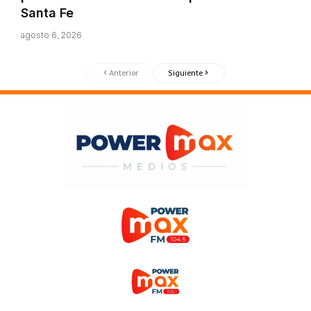
Santa Fe
agosto 6, 2026
Anterior
Siguiente