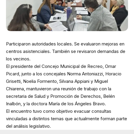
Participaron autoridades locales. Se evaluaron mejoras en
centros asistenciales. También se revisaron demandas de
los vecinos.
El presidente del Concejo Municipal de Recreo, Omar
Picard, junto a los concejales Norma Antoniazzi, Horacio
Grisetti, Noelia Formento, Silvana Appiani y Miguel
Chiarena, mantuvieron una reunión de trabajo con la
secretaria de Salud y Promoción de Derechos, Belén
Inalbón, y la doctora María de los Ángeles Bravo.
El encuentro tuvo como objetivo evacuar consultas
vinculadas a distintos temas que actualmente forman parte
del análisis legislativo.