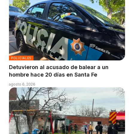
POLICIALES
Detuvieron al acusado de balear a un
hombre hace 20 días en Santa Fe
agosto 6, 2026