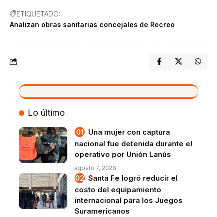
ETIQUETADO:
Analizan obras sanitarias concejales de Recreo
VIVO
Lo último
Una mujer con captura
nacional fue detenida durante el
operativo por Unión Lanús
agosto 7, 2026
Santa Fe logró reducir el
costo del equipamiento
internacional para los Juegos
Suramericanos