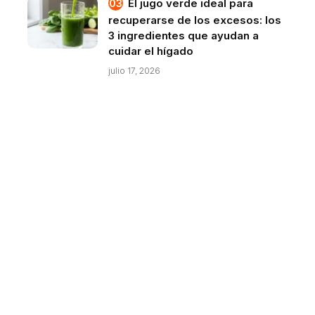
El jugo verde ideal para
recuperarse de los excesos: los
3 ingredientes que ayudan a
cuidar el hígado
julio 17, 2026