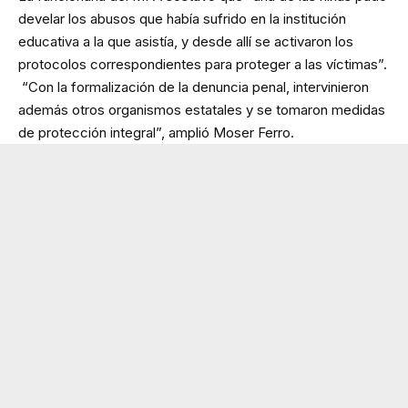
develar los abusos que había sufrido en la institución
educativa a la que asistía, y desde allí se activaron los
protocolos correspondientes para proteger a las víctimas”.
“Con la formalización de la denuncia penal, intervinieron
además otros organismos estatales y se tomaron medidas
de protección integral”, amplió Moser Ferro.