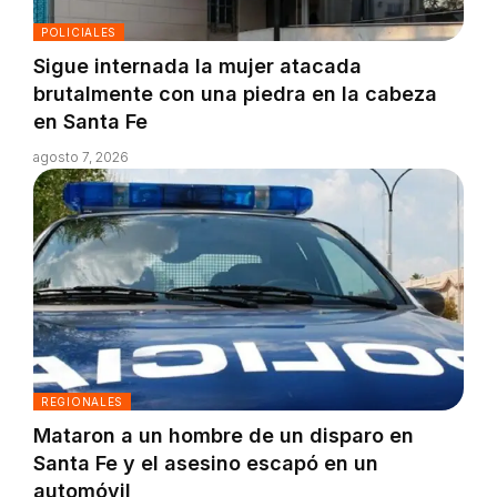
POLICIALES
Sigue internada la mujer atacada
brutalmente con una piedra en la cabeza
en Santa Fe
agosto 7, 2026
REGIONALES
Mataron a un hombre de un disparo en
Santa Fe y el asesino escapó en un
automóvil