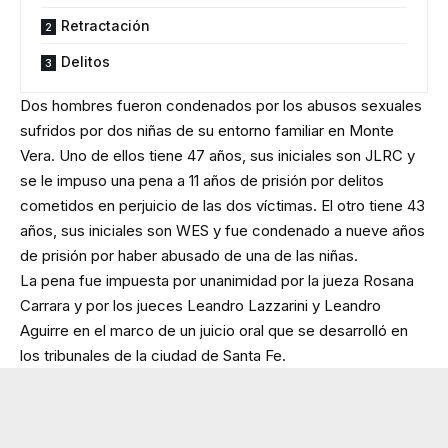
Retractación
Delitos
Dos hombres fueron condenados por los abusos sexuales
sufridos por dos niñas de su entorno familiar en Monte
Vera. Uno de ellos tiene 47 años, sus iniciales son JLRC y
se le impuso una pena a 11 años de prisión por delitos
cometidos en perjuicio de las dos víctimas. El otro tiene 43
años, sus iniciales son WES y fue condenado a nueve años
de prisión por haber abusado de una de las niñas.
La pena fue impuesta por unanimidad por la jueza Rosana
Carrara y por los jueces Leandro Lazzarini y Leandro
Aguirre en el marco de un juicio oral que se desarrolló en
los tribunales de la ciudad de Santa Fe.