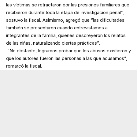
las víctimas se retractaron por las presiones familiares que
recibieron durante toda la etapa de investigación penal”,
sostuvo la fiscal. Asimismo, agregó que “las dificultades
también se presentaron cuando entrevistamos a
integrantes de la familia, quienes descreyeron los relatos
de las niñas, naturalizando ciertas prácticas”.
“No obstante, logramos probar que los abusos existieron y
que los autores fueron las personas a las que acusamos”,
remarcó la fiscal.