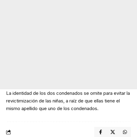
La identidad de los dos condenados se omite para evitar la
revictimización de las niñas, a raíz de que ellas tiene el
mismo apellido que uno de los condenados.