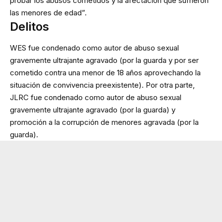
probar los abusos cometidos y la afectación que sufrieron
las menores de edad”.
Delitos
WES fue condenado como autor de abuso sexual
gravemente ultrajante agravado (por la guarda y por ser
cometido contra una menor de 18 años aprovechando la
situación de convivencia preexistente). Por otra parte,
JLRC fue condenado como autor de abuso sexual
gravemente ultrajante agravado (por la guarda) y
promoción a la corrupción de menores agravada (por la
guarda).