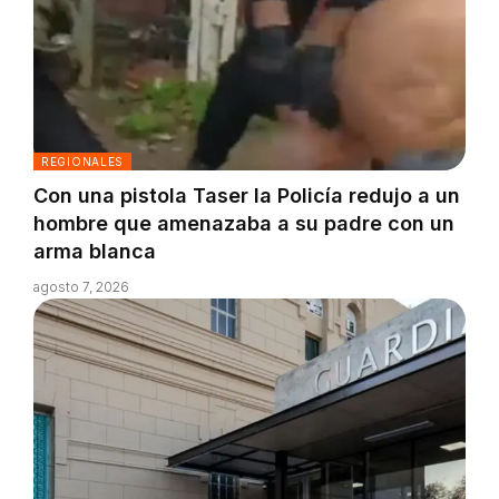
REGIONALES
Con una pistola Taser la Policía redujo a un
hombre que amenazaba a su padre con un
arma blanca
agosto 7, 2026