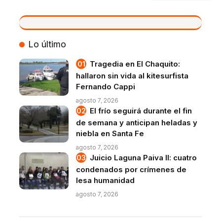
VIVO
Lo último
Tragedia en El Chaquito:
hallaron sin vida al kitesurfista
Fernando Cappi
agosto 7, 2026
El frío seguirá durante el fin
de semana y anticipan heladas y
niebla en Santa Fe
agosto 7, 2026
Juicio Laguna Paiva II: cuatro
condenados por crímenes de
lesa humanidad
agosto 7, 2026