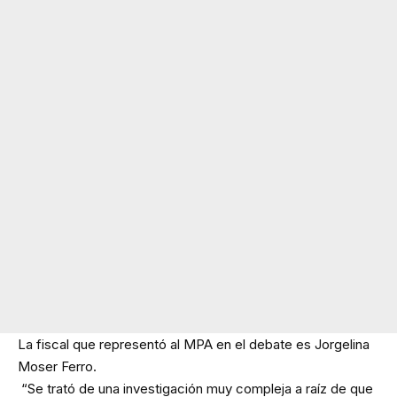
La fiscal que representó al MPA en el debate es Jorgelina
Moser Ferro.
“Se trató de una investigación muy compleja a raíz de que