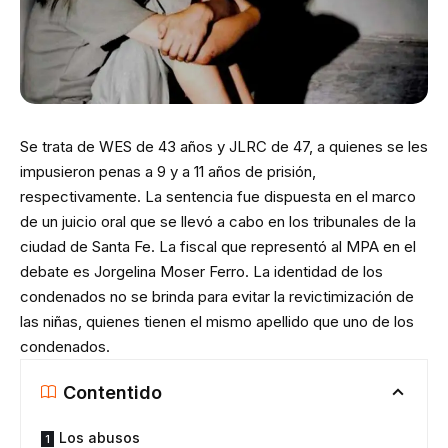
Se trata de WES de 43 años y JLRC de 47, a quienes se les
impusieron penas a 9 y a 11 años de prisión,
respectivamente. La sentencia fue dispuesta en el marco
de un juicio oral que se llevó a cabo en los tribunales de la
ciudad de Santa Fe. La fiscal que representó al MPA en el
debate es Jorgelina Moser Ferro. La identidad de los
condenados no se brinda para evitar la revictimización de
las niñas, quienes tienen el mismo apellido que uno de los
condenados.
Contentido
Los abusos