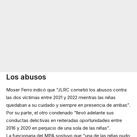
Los abusos
Moser Ferro indicó que “JLRC cometió los abusos contra
las dos víctimas entre 2021 y 2022 mientras las niñas
quedaban a su cuidado y siempre en presencia de ambas”.
Por su parte, el otro condenado “llevó adelante sus
conductas delictivas en reiteradas oportunidades entre
2016 y 2020 en perjuicio de una sola de las niñas”.
La funcionaria del MPA sostuvo que “una de las niñas pudo