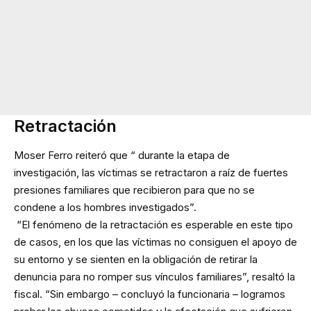
Retractación
Moser Ferro reiteró que “ durante la etapa de
investigación, las víctimas se retractaron a raíz de fuertes
presiones familiares que recibieron para que no se
condene a los hombres investigados”.
“El fenómeno de la retractación es esperable en este tipo
de casos, en los que las víctimas no consiguen el apoyo de
su entorno y se sienten en la obligación de retirar la
denuncia para no romper sus vínculos familiares”, resaltó la
fiscal. “Sin embargo – concluyó la funcionaria – logramos