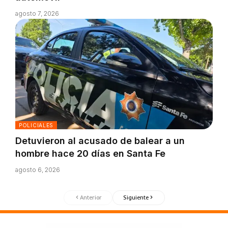
agosto 7, 2026
POLICIALES
Detuvieron al acusado de balear a un
hombre hace 20 días en Santa Fe
agosto 6, 2026
Anterior
Siguiente