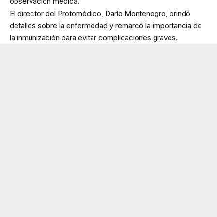
observación médica.
El director del Protomédico, Darío Montenegro, brindó
detalles sobre la enfermedad y remarcó la importancia de
la inmunización para evitar complicaciones graves.