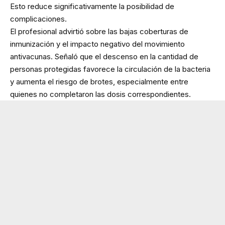
Esto reduce significativamente la posibilidad de
complicaciones.
El profesional advirtió sobre las bajas coberturas de
inmunización y el impacto negativo del movimiento
antivacunas. Señaló que el descenso en la cantidad de
personas protegidas favorece la circulación de la bacteria
y aumenta el riesgo de brotes, especialmente entre
quienes no completaron las dosis correspondientes.