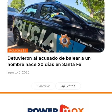
POLICIALES
Detuvieron al acusado de balear a un
hombre hace 20 días en Santa Fe
agosto 6, 2026
Anterior
Siguiente