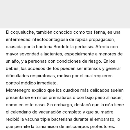
El coqueluche, también conocido como tos ferina, es una
enfermedad infectocontagiosa de rápida propagación,
causada por la bacteria Bordetella pertussis. Afecta con
mayor severidad a lactantes, especialmente a menores de
un año, y a personas con condiciones de riesgo. En los
bebés, los accesos de tos pueden ser intensos y generar
dificultades respiratorias, motivo por el cual requieren
control médico inmediato.
Montenegro explicó que los cuadros más delicados suelen
presentarse en niños prematuros o con bajo peso al nacer,
como en este caso. Sin embargo, destacó que la niña tiene
el calendario de vacunación completo y que su madre
recibió la vacuna triple bacteriana durante el embarazo, lo
que permite la transmisión de anticuerpos protectores.