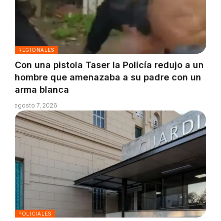
REGIONALES
Con una pistola Taser la Policía redujo a un
hombre que amenazaba a su padre con un
arma blanca
agosto 7, 2026
POLICIALES