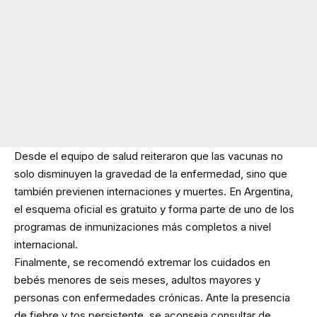
Desde el equipo de salud reiteraron que las vacunas no
solo disminuyen la gravedad de la enfermedad, sino que
también previenen internaciones y muertes. En Argentina,
el esquema oficial es gratuito y forma parte de uno de los
programas de inmunizaciones más completos a nivel
internacional.
Finalmente, se recomendó extremar los cuidados en
bebés menores de seis meses, adultos mayores y
personas con enfermedades crónicas. Ante la presencia
de fiebre y tos persistente, se aconseja consultar de