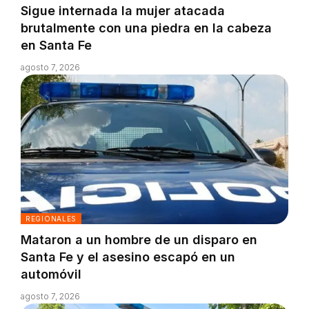
Sigue internada la mujer atacada
brutalmente con una piedra en la cabeza
en Santa Fe
agosto 7, 2026
REGIONALES
Mataron a un hombre de un disparo en
Santa Fe y el asesino escapó en un
automóvil
agosto 7, 2026