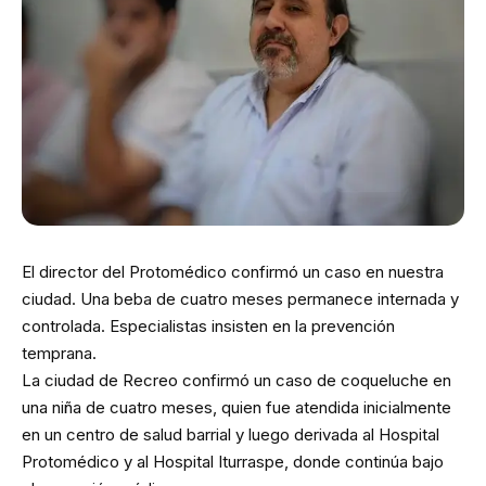
El director del Protomédico confirmó un caso en nuestra
ciudad. Una beba de cuatro meses permanece internada y
controlada. Especialistas insisten en la prevención
temprana.
La ciudad de Recreo confirmó un caso de coqueluche en
una niña de cuatro meses, quien fue atendida inicialmente
en un centro de salud barrial y luego derivada al Hospital
Protomédico y al Hospital Iturraspe, donde continúa bajo