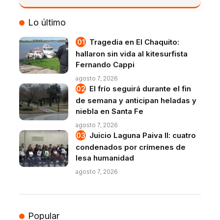
VIVO
Lo último
Tragedia en El Chaquito:
hallaron sin vida al kitesurfista
Fernando Cappi
agosto 7, 2026
El frío seguirá durante el fin
de semana y anticipan heladas y
niebla en Santa Fe
agosto 7, 2026
Juicio Laguna Paiva II: cuatro
condenados por crímenes de
lesa humanidad
agosto 7, 2026
Popular