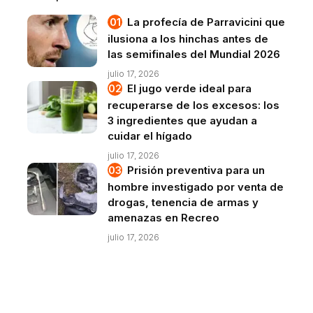
La profecía de Parravicini que
ilusiona a los hinchas antes de
las semifinales del Mundial 2026
julio 17, 2026
El jugo verde ideal para
recuperarse de los excesos: los
3 ingredientes que ayudan a
cuidar el hígado
julio 17, 2026
Prisión preventiva para un
hombre investigado por venta de
drogas, tenencia de armas y
amenazas en Recreo
julio 17, 2026