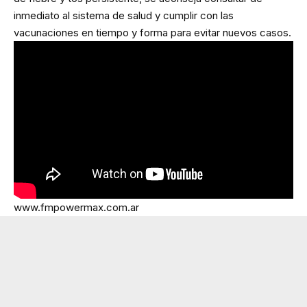
inmediato al sistema de salud y cumplir con las
vacunaciones en tiempo y forma para evitar nuevos casos.
www.fmpowermax.com.ar