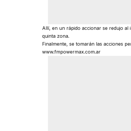
Allí, en un rápido accionar se redujo al
quinta zona.
Finalmente, se tomarán las acciones per
www.fmpowermax.com.ar