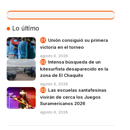
VIVO
Lo último
Unión consiguió su primera
victoria en el torneo
agosto 6, 2026
Intensa búsqueda de un
kitesurfista desaparecido en la
zona de El Chaquito
agosto 6, 2026
Las escuelas santafesinas
vivirán de cerca los Juegos
Suramericanos 2026
agosto 6, 2026