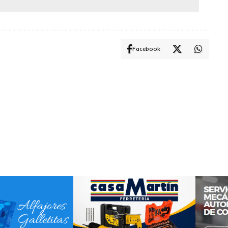
Facebook