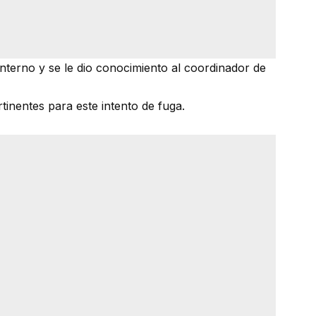
 interno y se le dio conocimiento al coordinador de
tinentes para este intento de fuga.