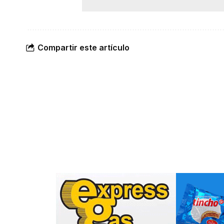
Compartir este artículo