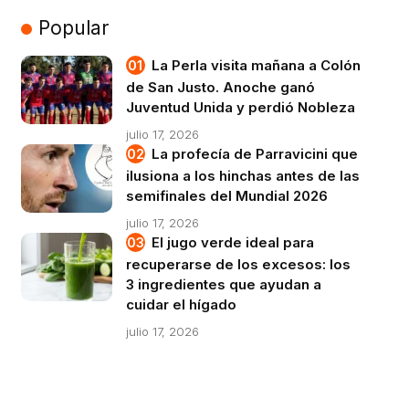
Popular
La Perla visita mañana a Colón
de San Justo. Anoche ganó
Juventud Unida y perdió Nobleza
julio 17, 2026
La profecía de Parravicini que
ilusiona a los hinchas antes de las
semifinales del Mundial 2026
julio 17, 2026
El jugo verde ideal para
recuperarse de los excesos: los
3 ingredientes que ayudan a
cuidar el hígado
julio 17, 2026