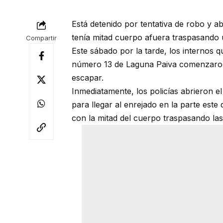
Está detenido por tentativa de robo y 
tenía mitad cuerpo afuera traspasando 
Compartir
Este sábado por la tarde, los internos q
número 13 de Laguna Paiva comenzaron 
escapar.
Inmediatamente, los policías abrieron 
para llegar al enrejado en la parte este
con la mitad del cuerpo traspasando las