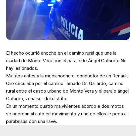
El hecho ocurrió anoche en el camino rural que une la
ciudad de Monte Vera con el paraje de Ángel Gallardo. No
hay lesionados.
Minutos antes a la medianoche el conductor de un Renault
Clio circulaba por el camino llamado Dr. Gallardo, camino
rural entre el casco urbano de Monte Vera y el paraje ángel
Gallardo, zona sur del distrito.
En un momento cuatro malvivientes abordo e dos motos
se acercan al auto en movimiento y uno de ellos le pega al
parabrisas con una llave.