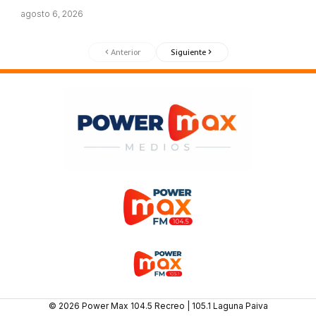
agosto 6, 2026
Anterior
Siguiente
© 2026 Power Max 104.5 Recreo | 105.1 Laguna Paiva