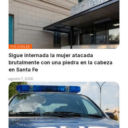
POLICIALES
Sigue internada la mujer atacada
brutalmente con una piedra en la cabeza
en Santa Fe
agosto 7, 2026