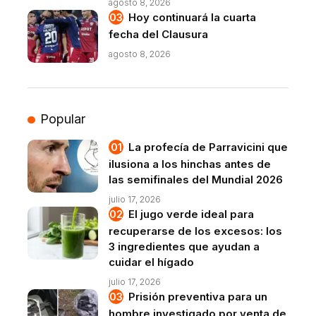
agosto 8, 2026
Hoy continuará la cuarta
fecha del Clausura
agosto 8, 2026
Popular
La profecía de Parravicini que
ilusiona a los hinchas antes de
las semifinales del Mundial 2026
julio 17, 2026
El jugo verde ideal para
recuperarse de los excesos: los
3 ingredientes que ayudan a
cuidar el hígado
julio 17, 2026
Prisión preventiva para un
hombre investigado por venta de