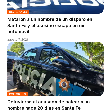
REGIONALES
Mataron a un hombre de un disparo en
Santa Fe y el asesino escapó en un
automóvil
agosto 7, 2026
POLICIALES
Detuvieron al acusado de balear a un
hombre hace 20 días en Santa Fe