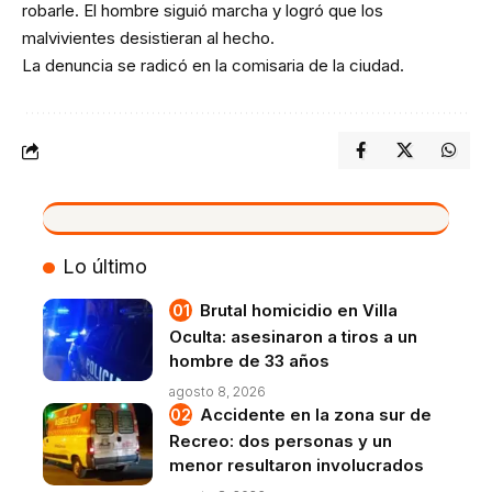
robarle. El hombre siguió marcha y logró que los
malvivientes desistieran al hecho.
La denuncia se radicó en la comisaria de la ciudad.
VIVO
Lo último
Brutal homicidio en Villa
Oculta: asesinaron a tiros a un
hombre de 33 años
agosto 8, 2026
Accidente en la zona sur de
Recreo: dos personas y un
menor resultaron involucrados