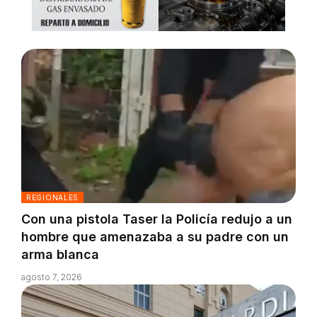
REGIONALES
Con una pistola Taser la Policía redujo a un
hombre que amenazaba a su padre con un
arma blanca
agosto 7, 2026