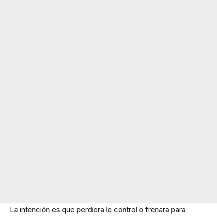
La intención es que perdiera le control o frenara para