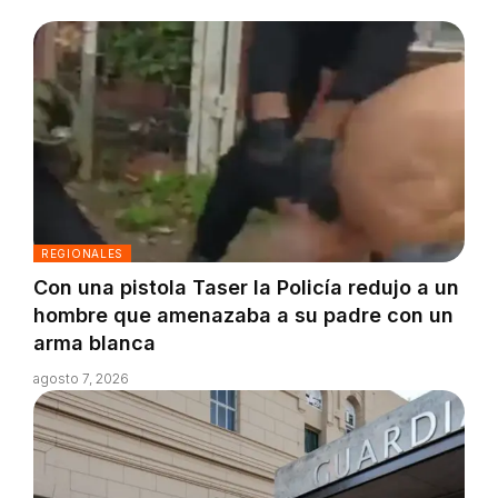
REGIONALES
Con una pistola Taser la Policía redujo a un
hombre que amenazaba a su padre con un
arma blanca
agosto 7, 2026