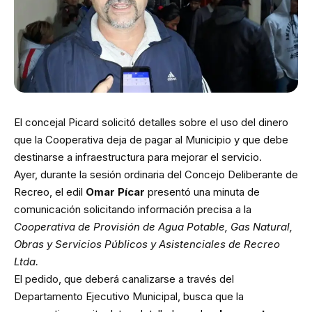
El concejal Picard solicitó detalles sobre el uso del dinero
que la Cooperativa deja de pagar al Municipio y que debe
destinarse a infraestructura para mejorar el servicio.
Ayer, durante la sesión ordinaria del Concejo Deliberante de
Recreo, el edil
Omar Pícar
presentó una minuta de
comunicación solicitando información precisa a la
Cooperativa de Provisión de Agua Potable, Gas Natural,
Obras y Servicios Públicos y Asistenciales de Recreo
Ltda.
El pedido, que deberá canalizarse a través del
Departamento Ejecutivo Municipal, busca que la