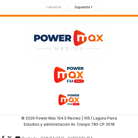
Anterior
Siguiente
© 2026 Power Max 104.5 Recreo | 105.1 Laguna Paiva
Estudios y administración Av. Crespo 780 CP 3018