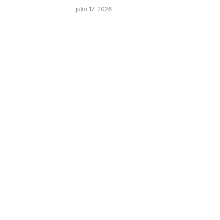
julio 17, 2026