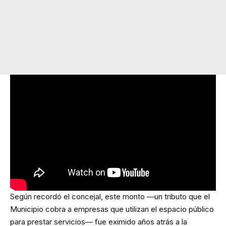
Según recordó el concejal, este monto —un tributo que el
Municipio cobra a empresas que utilizan el espacio público
para prestar servicios— fue eximido años atrás a la