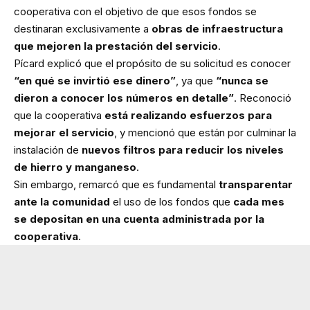
cooperativa con el objetivo de que esos fondos se
destinaran exclusivamente a
obras de infraestructura
que mejoren la prestación del servicio
.
Pícard explicó que el propósito de su solicitud es conocer
“en qué se invirtió ese dinero”
, ya que
“nunca se
dieron a conocer los números en detalle”
. Reconoció
que la cooperativa
está realizando esfuerzos para
mejorar el servicio
, y mencionó que están por culminar la
instalación de
nuevos filtros para reducir los niveles
de hierro y manganeso
.
Sin embargo, remarcó que es fundamental
transparentar
ante la comunidad
el uso de los fondos que
cada mes
se depositan en una cuenta administrada por la
cooperativa
.