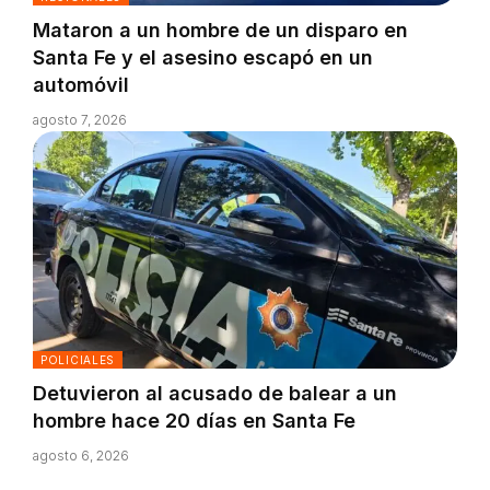
Mataron a un hombre de un disparo en
Santa Fe y el asesino escapó en un
automóvil
agosto 7, 2026
POLICIALES
Detuvieron al acusado de balear a un
hombre hace 20 días en Santa Fe
agosto 6, 2026