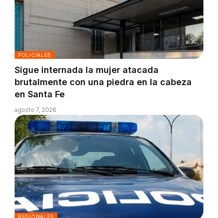
POLICIALES
Sigue internada la mujer atacada
brutalmente con una piedra en la cabeza
en Santa Fe
agosto 7, 2026
REGIONALES