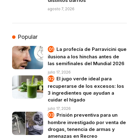
distintos barrios
agosto 7, 2026
Popular
La profecía de Parravicini que
ilusiona a los hinchas antes de
las semifinales del Mundial 2026
julio 17, 2026
El jugo verde ideal para
recuperarse de los excesos: los
3 ingredientes que ayudan a
cuidar el hígado
julio 17, 2026
Prisión preventiva para un
hombre investigado por venta de
drogas, tenencia de armas y
amenazas en Recreo