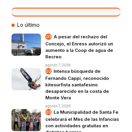
VIVO
Lo último
A pesar del rechazo del
Concejo, el Enress autorizó un
aumento a la Coop de agua de
Recreo
agosto 7, 2026
Intensa búsqueda de
Fernando Cappi, reconocido
kitesurfista santafesino
desaparecido en la costa de
Monte Vera
agosto 7, 2026
La Municipalidad de Santa Fe
celebrará el Mes de las Infancias
con actividades gratuitas en