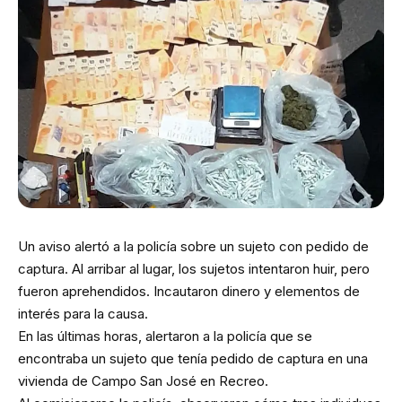
Un aviso alertó a la policía sobre un sujeto con pedido de
captura. Al arribar al lugar, los sujetos intentaron huir, pero
fueron aprehendidos. Incautaron dinero y elementos de
interés para la causa.
En las últimas horas, alertaron a la policía que se
encontraba un sujeto que tenía pedido de captura en una
vivienda de Campo San José en Recreo.