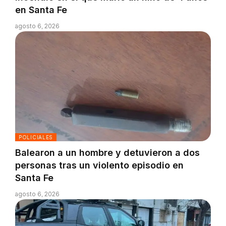
en Santa Fe
agosto 6, 2026
POLICIALES
Balearon a un hombre y detuvieron a dos
personas tras un violento episodio en
Santa Fe
agosto 6, 2026