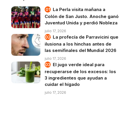
La Perla visita mañana a
Colón de San Justo. Anoche ganó
Juventud Unida y perdió Nobleza
julio 17, 2026
La profecía de Parravicini que
ilusiona a los hinchas antes de
las semifinales del Mundial 2026
julio 17, 2026
El jugo verde ideal para
recuperarse de los excesos: los
3 ingredientes que ayudan a
cuidar el hígado
julio 17, 2026