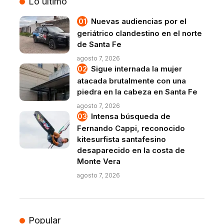
Lo último
Nuevas audiencias por el
geriátrico clandestino en el norte
de Santa Fe
agosto 7, 2026
Sigue internada la mujer
atacada brutalmente con una
piedra en la cabeza en Santa Fe
agosto 7, 2026
Intensa búsqueda de
Fernando Cappi, reconocido
kitesurfista santafesino
desaparecido en la costa de
Monte Vera
agosto 7, 2026
Popular