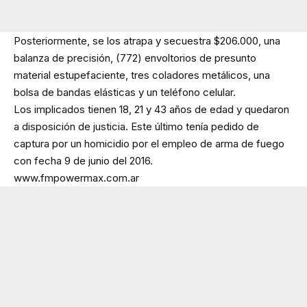
Posteriormente, se los atrapa y secuestra $206.000, una
balanza de precisión, (772) envoltorios de presunto
material estupefaciente, tres coladores metálicos, una
bolsa de bandas elásticas y un teléfono celular.
Los implicados tienen 18, 21 y 43 años de edad y quedaron
a disposición de justicia. Este último tenía pedido de
captura por un homicidio por el empleo de arma de fuego
con fecha 9 de junio del 2016.
www.fmpowermax.com.ar