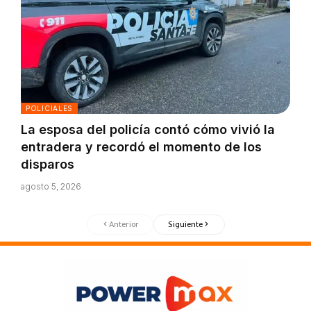
POLICIALES
La esposa del policía contó cómo vivió la
entradera y recordó el momento de los
disparos
agosto 5, 2026
Anterior
Siguiente