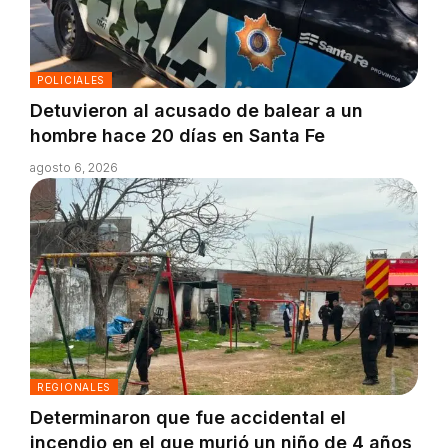
POLICIALES
Detuvieron al acusado de balear a un
hombre hace 20 días en Santa Fe
agosto 6, 2026
REGIONALES
Determinaron que fue accidental el
incendio en el que murió un niño de 4 años