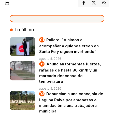
VIVO
Lo último
Pullaro: “Vinimos a
acompañar a quienes creen en
Santa Fe y siguen invirtiendo”
agosto 5, 2026
Anuncian tormentas fuertes,
ráfagas de hasta 80 km/h y un
marcado descenso de
temperatura
agosto 5, 2026
Denuncian a una concejala de
Laguna Paiva por amenazas e
intimidación a una trabajadora
municipal