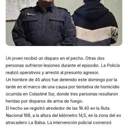
Un joven recibió un disparo en el pecho. Otras dos
personas sufrieron lesiones durante el episodio. La Policía
realizó operativos y arrestó al presunto agresor.
Un hombre de 45 años fue detenido este domingo por la
tarde en el marco de una causa por tentativa de homicidio
ocurrida en Colastiné Sur, donde tres personas resultaron
heridas por disparos de arma de fuego.
El hecho se registró alrededor de las 18.40 en la Ruta
Nacional 168, a la altura del kilómetro 14,5, en la zona del ex
atracadero La Balsa. La intervención policial comenzó