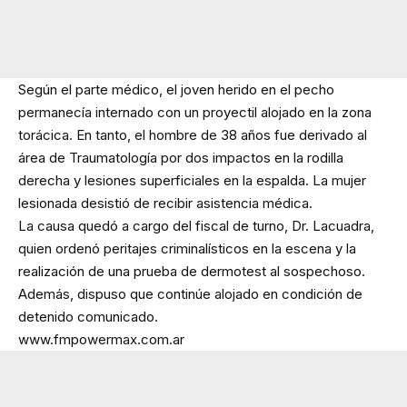
Según el parte médico, el joven herido en el pecho
permanecía internado con un proyectil alojado en la zona
torácica. En tanto, el hombre de 38 años fue derivado al
área de Traumatología por dos impactos en la rodilla
derecha y lesiones superficiales en la espalda. La mujer
lesionada desistió de recibir asistencia médica.
La causa quedó a cargo del fiscal de turno, Dr. Lacuadra,
quien ordenó peritajes criminalísticos en la escena y la
realización de una prueba de dermotest al sospechoso.
Además, dispuso que continúe alojado en condición de
detenido comunicado.
www.fmpowermax.com.ar