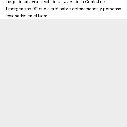
luego de un aviso recibido a través de la Central de
Emergencias 911 que alertó sobre detonaciones y personas
lesionadas en el lugar.