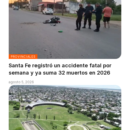
PROVINCIALES
Santa Fe registró un accidente fatal por
semana y ya suma 32 muertos en 2026
agosto 5, 2026