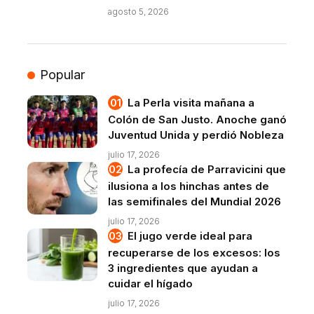
agosto 5, 2026
Popular
La Perla visita mañana a
Colón de San Justo. Anoche ganó
Juventud Unida y perdió Nobleza
julio 17, 2026
La profecía de Parravicini que
ilusiona a los hinchas antes de
las semifinales del Mundial 2026
julio 17, 2026
El jugo verde ideal para
recuperarse de los excesos: los
3 ingredientes que ayudan a
cuidar el hígado
julio 17, 2026