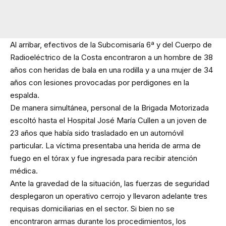
Al arribar, efectivos de la Subcomisaría 6ª y del Cuerpo de
Radioeléctrico de la Costa encontraron a un hombre de 38
años con heridas de bala en una rodilla y a una mujer de 34
años con lesiones provocadas por perdigones en la
espalda.
De manera simultánea, personal de la Brigada Motorizada
escoltó hasta el Hospital José María Cullen a un joven de
23 años que había sido trasladado en un automóvil
particular. La víctima presentaba una herida de arma de
fuego en el tórax y fue ingresada para recibir atención
médica.
Ante la gravedad de la situación, las fuerzas de seguridad
desplegaron un operativo cerrojo y llevaron adelante tres
requisas domiciliarias en el sector. Si bien no se
encontraron armas durante los procedimientos, los