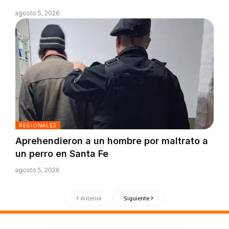
agosto 5, 2026
REGIONALES
Aprehendieron a un hombre por maltrato a
un perro en Santa Fe
agosto 5, 2026
Anterior
Siguiente