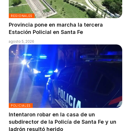
REGIONALES
Provincia pone en marcha la tercera
Estación Policial en Santa Fe
agosto 5, 2026
POLICIALES
Intentaron robar en la casa de un
subdirector de la Policía de Santa Fe y un
ladrón resultó herido