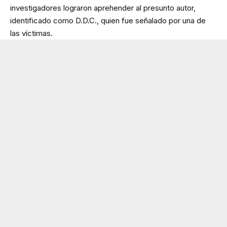
investigadores lograron aprehender al presunto autor,
identificado como D.D.C., quien fue señalado por una de
las víctimas.