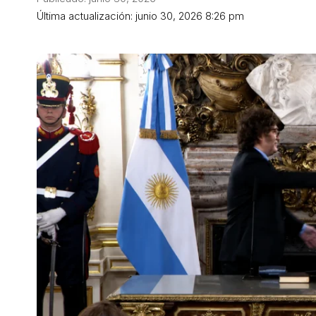
Última actualización: junio 30, 2026 8:26 pm