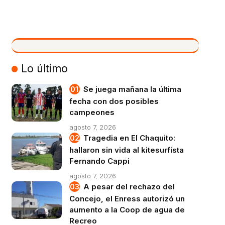
VIVO
Lo último
Se juega mañana la última
fecha con dos posibles
campeones
agosto 7, 2026
Tragedia en El Chaquito:
hallaron sin vida al kitesurfista
Fernando Cappi
agosto 7, 2026
A pesar del rechazo del
Concejo, el Enress autorizó un
aumento a la Coop de agua de
Recreo