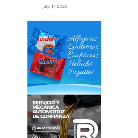
julio 17, 2026