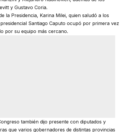
evitt y Gustavo Coria.
e la Presidencia, Karina Milei, quien saludó a los
r presidencial Santiago Caputo ocupó por primera vez
do por su equipo más cercano.
 Congreso también dijo presente con diputados y
ras que varios gobernadores de distintas provincias