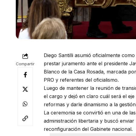
Diego Santilli asumió oficialmente como
prestar juramento ante el presidente Ja
Compartir
Blanco de la Casa Rosada, marcada por 
PRO y referentes del oficialismo.
Luego de mantener la reunión de transic
el cargo y dejó en claro cuál será el ej
reformas y darle dinamismo a la gestión”,
La ceremonia se convirtió en una de las 
administración libertaria y buscó envia
reconfiguración del Gabinete nacional.