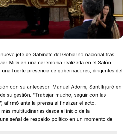
 nuevo jefe de Gabinete del Gobierno nacional tras
vier Milei en una ceremonia realizada en el Salón
una fuerte presencia de gobernadores, dirigentes del
ión con su antecesor, Manuel Adorni, Santilli juró en
e de su gestión. “Trabajar mucho, seguir con las
 afirmó ante la prensa al finalizar el acto.
más multitudinarias desde el inicio de la
r una señal de respaldo político en un momento de