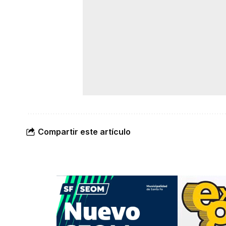
Compartir este artículo