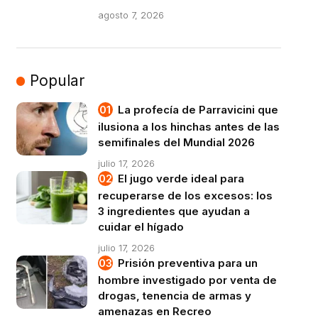
agosto 7, 2026
Popular
La profecía de Parravicini que
ilusiona a los hinchas antes de las
semifinales del Mundial 2026
julio 17, 2026
El jugo verde ideal para
recuperarse de los excesos: los
3 ingredientes que ayudan a
cuidar el hígado
julio 17, 2026
Prisión preventiva para un
hombre investigado por venta de
drogas, tenencia de armas y
amenazas en Recreo