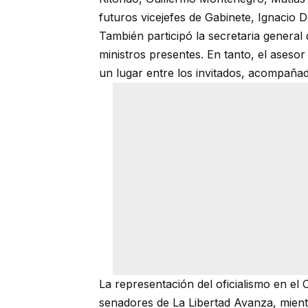
futuros vicejefes de Gabinete, Ignacio D
También participó la secretaria general d
ministros presentes. En tanto, el aseso
un lugar entre los invitados, acompaña
La representación del oficialismo en el
senadores de La Libertad Avanza, mient