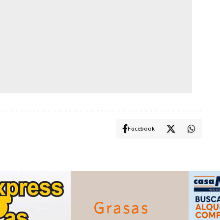
Facebook