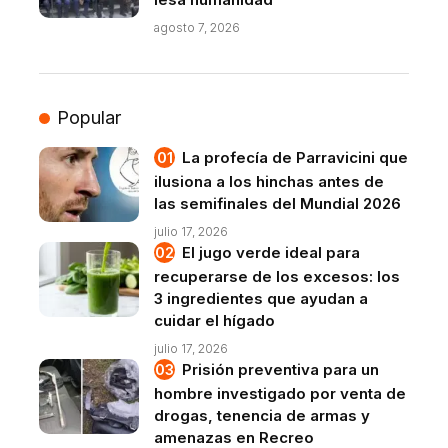
agosto 7, 2026
Popular
La profecía de Parravicini que
ilusiona a los hinchas antes de
las semifinales del Mundial 2026
julio 17, 2026
El jugo verde ideal para
recuperarse de los excesos: los
3 ingredientes que ayudan a
cuidar el hígado
julio 17, 2026
Prisión preventiva para un
hombre investigado por venta de
drogas, tenencia de armas y
amenazas en Recreo