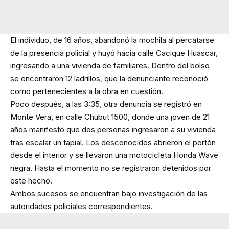
El individuo, de 16 años, abandonó la mochila al percatarse
de la presencia policial y huyó hacia calle Cacique Huascar,
ingresando a una vivienda de familiares. Dentro del bolso
se encontraron 12 ladrillos, que la denunciante reconoció
como pertenecientes a la obra en cuestión.
Poco después, a las 3:35, otra denuncia se registró en
Monte Vera, en calle Chubut 1500, donde una joven de 21
años manifestó que dos personas ingresaron a su vivienda
tras escalar un tapial. Los desconocidos abrieron el portón
desde el interior y se llevaron una motocicleta Honda Wave
negra. Hasta el momento no se registraron detenidos por
este hecho.
Ambos sucesos se encuentran bajo investigación de las
autoridades policiales correspondientes.