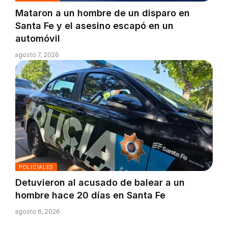
Mataron a un hombre de un disparo en
Santa Fe y el asesino escapó en un
automóvil
agosto 7, 2026
POLICIALES
Detuvieron al acusado de balear a un
hombre hace 20 días en Santa Fe
agosto 6, 2026