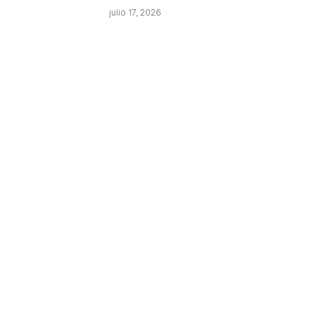
julio 17, 2026