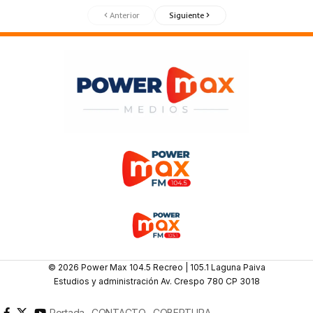
Anterior
Siguiente
© 2026 Power Max 104.5 Recreo | 105.1 Laguna Paiva
Estudios y administración Av. Crespo 780 CP 3018
Portada
CONTACTO
COBERTURA