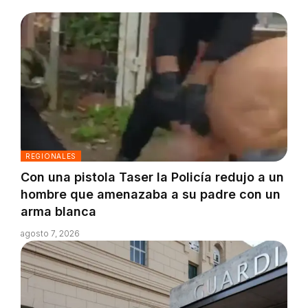
REGIONALES
Con una pistola Taser la Policía redujo a un
hombre que amenazaba a su padre con un
arma blanca
agosto 7, 2026