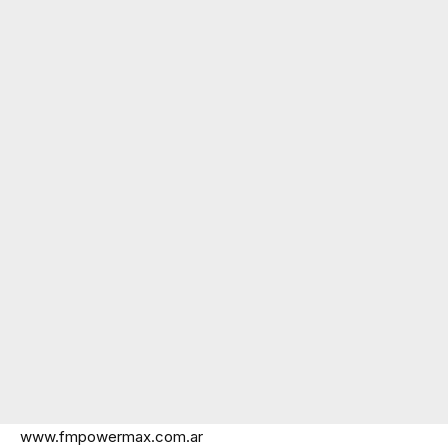
www.fmpowermax.com.ar