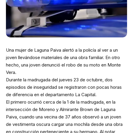
Una mujer de Laguna Paiva alertó a la policía al ver a un
joven llevándose materiales de una obra familiar. En otro
hecho, una joven denunció el robo de su moto en Monte
Vera.
Durante la madrugada del jueves 23 de octubre, dos
episodios de inseguridad se registraron con pocas horas
de diferencia en el departamento La Capital.
El primero ocurrió cerca de la 1 de la madrugada, en la
intersección de Moreno y Almirante Brown de Laguna
Paiva, cuando una vecina de 37 años observó a un joven
de vestimenta oscura cargar una mochila desde una obra
en construcción perteneciente a su hermano. Al notar