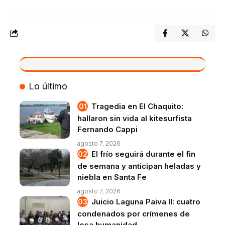
VIVO
Lo último
Tragedia en El Chaquito:
hallaron sin vida al kitesurfista
Fernando Cappi
agosto 7, 2026
El frío seguirá durante el fin
de semana y anticipan heladas y
niebla en Santa Fe
agosto 7, 2026
Juicio Laguna Paiva II: cuatro
condenados por crímenes de
lesa humanidad