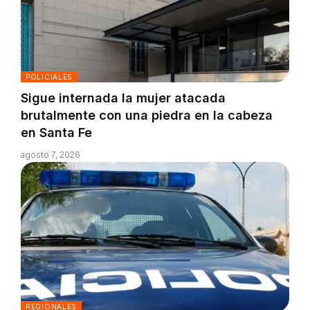
POLICIALES
Sigue internada la mujer atacada
brutalmente con una piedra en la cabeza
en Santa Fe
agosto 7, 2026
REGIONALES