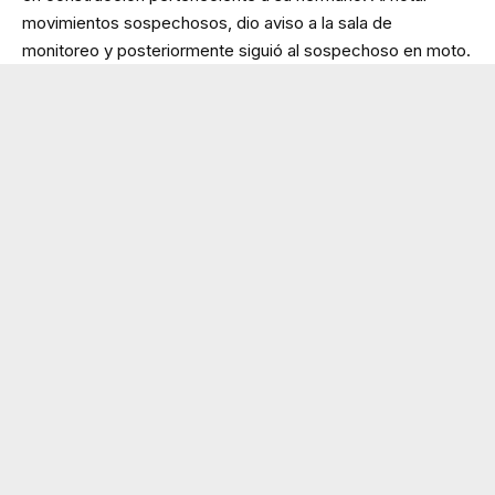
movimientos sospechosos, dio aviso a la sala de
monitoreo y posteriormente siguió al sospechoso en moto.