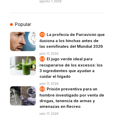
agosto 7, 2026
Popular
La profecía de Parravicini que
ilusiona a los hinchas antes de
las semifinales del Mundial 2026
julio 17, 2026
El jugo verde ideal para
recuperarse de los excesos: los
3 ingredientes que ayudan a
cuidar el hígado
julio 17, 2026
Prisión preventiva para un
hombre investigado por venta de
drogas, tenencia de armas y
amenazas en Recreo
julio 17, 2026