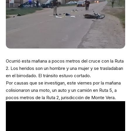
Ocurrió esta mañana a pocos metros del cruce con la Ruta
2. Los heridos son un hombre y una mujer y se trasladaban
en el birrodado. El tránsito estuvo cortado.
Por causas que se investigan, este viernes por la mañana
colisionaron una moto, un auto y un camión en Ruta 5, a
pocos metros de la Ruta 2, jurisdicción de Monte Vera.