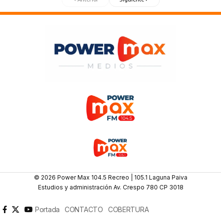
© 2026 Power Max 104.5 Recreo | 105.1 Laguna Paiva
Estudios y administración Av. Crespo 780 CP 3018
Portada
CONTACTO
COBERTURA