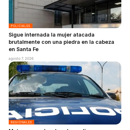
POLICIALES
Sigue internada la mujer atacada
brutalmente con una piedra en la cabeza
en Santa Fe
agosto 7, 2026
REGIONALES