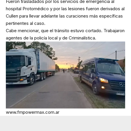
Fueron trasladados por los servicios de emergencia al
hospital Protomédico y por las lesiones fueron derivados al
Cullen para llevar adelante las curaciones más específicas
pertinentes al caso.
Cabe mencionar, que el tránsito estuvo cortado. Trabajaron
agentes de la policía local y de Criminalística.
www.fmpowermax.com.ar