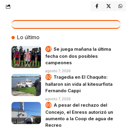
VIVO
Lo último
Se juega mañana la última
fecha con dos posibles
campeones
agosto 7, 2026
Tragedia en El Chaquito:
hallaron sin vida al kitesurfista
Fernando Cappi
agosto 7, 2026
A pesar del rechazo del
Concejo, el Enress autorizó un
aumento a la Coop de agua de
Recreo