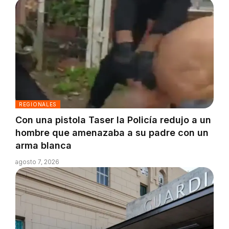
REGIONALES
Con una pistola Taser la Policía redujo a un
hombre que amenazaba a su padre con un
arma blanca
agosto 7, 2026