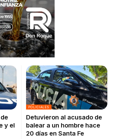
POLICIALES
 de
Detuvieron al acusado de
e y el
balear a un hombre hace
20 días en Santa Fe