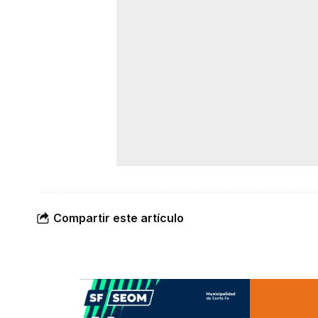
Compartir este artículo