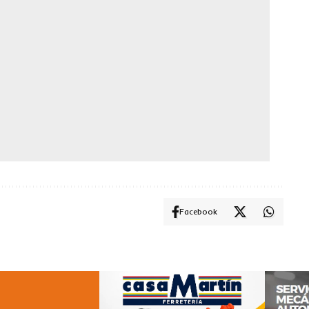
Facebook