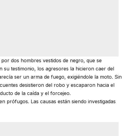
 por dos hombres vestidos de negro, que se
 su testimonio, los agresores la hicieron caer del
recía ser un arma de fuego, exigiéndole la moto. Sin
ncuentes desistieron del robo y escaparon hacia el
ducto de la caída y el forcejeo.
n prófugos. Las causas están siendo investigadas