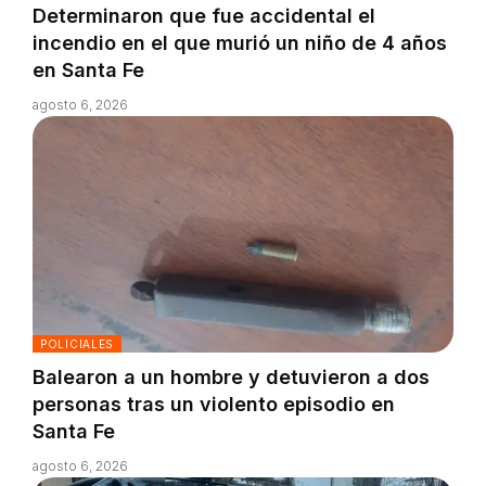
Determinaron que fue accidental el
incendio en el que murió un niño de 4 años
en Santa Fe
agosto 6, 2026
POLICIALES
Balearon a un hombre y detuvieron a dos
personas tras un violento episodio en
Santa Fe
agosto 6, 2026