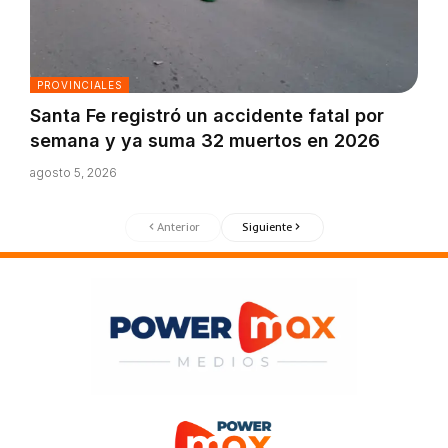
PROVINCIALES
Santa Fe registró un accidente fatal por
semana y ya suma 32 muertos en 2026
agosto 5, 2026
Anterior
Siguiente