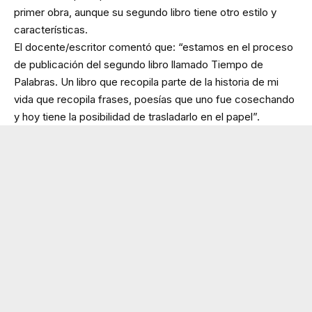
primer obra, aunque su segundo libro tiene otro estilo y
características.
El docente/escritor comentó que: “estamos en el proceso
de publicación del segundo libro llamado Tiempo de
Palabras. Un libro que recopila parte de la historia de mi
vida que recopila frases, poesías que uno fue cosechando
y hoy tiene la posibilidad de trasladarlo en el papel”.