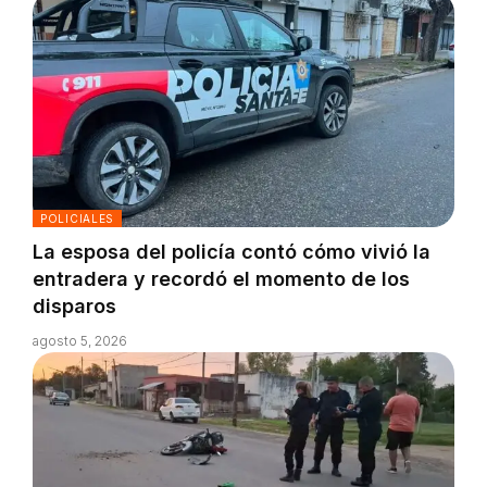
POLICIALES
La esposa del policía contó cómo vivió la
entradera y recordó el momento de los
disparos
agosto 5, 2026