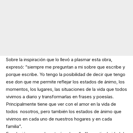
Sobre la inspiración que lo llevó a plasmar esta obra,
expresó: “siempre me preguntan a mi sobre que escribe y
porque escribe. Yo tengo la posibilidad de decir que tengo
ese don que me permite reflejar los estados de ánimo, los
momentos, los lugares, las situaciones de la vida que todos
vivimos a diario y transformarlas en frases y poesías.
Principalmente tiene que ver con el amor en la vida de
todos nosotros, pero también los estados de ánimo que
vivimos en cada uno de nuestros hogares y en cada
familia”.