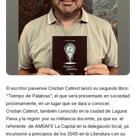
El escritor paivense Cristian Catinot lanzó su segundo libro:
“Tiempo de Palabras”, el que será presentado en sociedad
próximamente, en un lugar que se dará a conocer.
Cristian Catinot, también conocido en la ciudad de Laguna
Paiva y la región por su militancia docente, ya que es el
referente de AMSAFE La Capital en la delegación local, ya
incursionó a principios de los 2000 en la Literatura con su