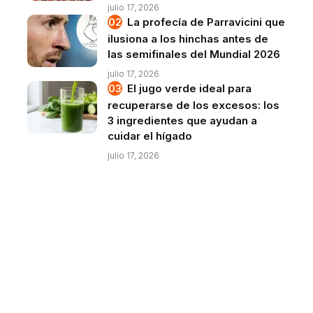
julio 17, 2026
La profecía de Parravicini que
ilusiona a los hinchas antes de
las semifinales del Mundial 2026
julio 17, 2026
El jugo verde ideal para
recuperarse de los excesos: los
3 ingredientes que ayudan a
cuidar el hígado
julio 17, 2026