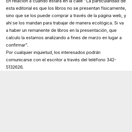
En relación a cuando estará en la calle “La particularidad de
esta editorial es que los libros no se presentan físicamente,
sino que se los puede comprar a través de la página web, y
ahí se los mandan para trabajar de manera ecológica. Si va
a haber un remanente de libros en la presentación, que
calculo la estamos analizando a fines de marzo en lugar a
confirmar”.
Por cualquier inquietud, los interesados podrán
comunicarse con el escritor a través del teléfono 342-
5132626.