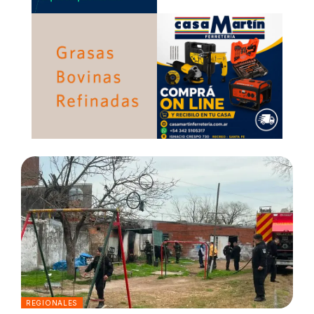
REGIONALES