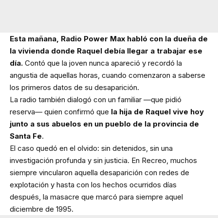
Esta mañana, Radio Power Max habló con la dueña de
la vivienda donde Raquel debía llegar a trabajar ese
día.
Contó que la joven nunca apareció y recordó la
angustia de aquellas horas, cuando comenzaron a saberse
los primeros datos de su desaparición.
La radio también dialogó con un familiar —que pidió
reserva— quien confirmó que
la hija de Raquel vive hoy
junto a sus abuelos en un pueblo de la provincia de
Santa Fe
.
El caso quedó en el olvido: sin detenidos, sin una
investigación profunda y sin justicia. En Recreo, muchos
siempre vincularon aquella desaparición con redes de
explotación y hasta con los hechos ocurridos días
después, la masacre que marcó para siempre aquel
diciembre de 1995.