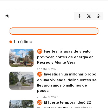
VIVO
Lo último
Fuertes ráfagas de viento
provocan cortes de energía en
Recreo y Monte Vera
agosto 6, 2026
Investigan un millonario robo
en una vivienda: delincuentes se
llevaron unos 5 millones de
pesos
agosto 6, 2026
El fuerte temporal dejó 22