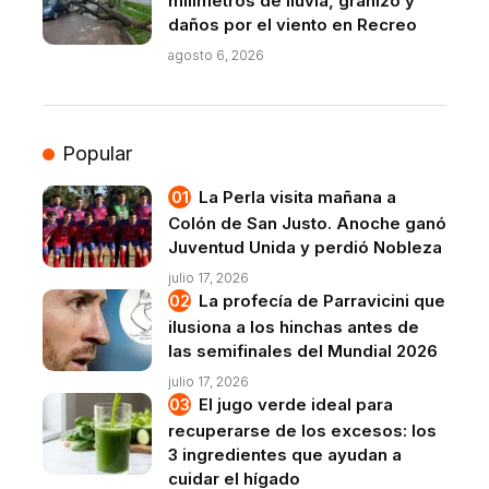
milímetros de lluvia, granizo y
daños por el viento en Recreo
agosto 6, 2026
Popular
La Perla visita mañana a
Colón de San Justo. Anoche ganó
Juventud Unida y perdió Nobleza
julio 17, 2026
La profecía de Parravicini que
ilusiona a los hinchas antes de
las semifinales del Mundial 2026
julio 17, 2026
El jugo verde ideal para
recuperarse de los excesos: los
3 ingredientes que ayudan a
cuidar el hígado