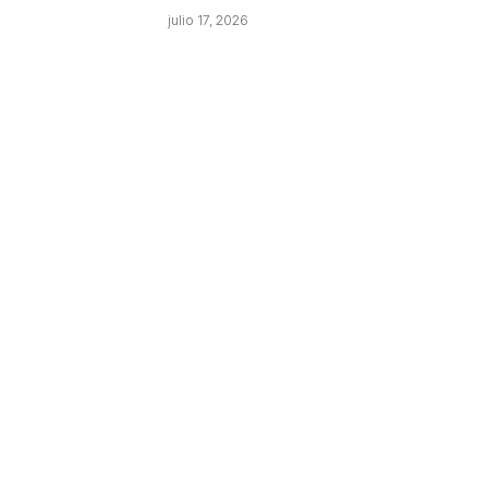
julio 17, 2026