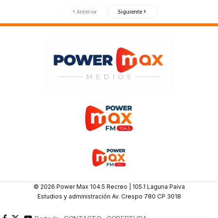
Anterior
Siguiente
© 2026 Power Max 104.5 Recreo | 105.1 Laguna Paiva
Estudios y administración Av. Crespo 780 CP 3018