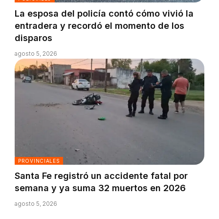
La esposa del policía contó cómo vivió la
entradera y recordó el momento de los
disparos
agosto 5, 2026
PROVINCIALES
Santa Fe registró un accidente fatal por
semana y ya suma 32 muertos en 2026
agosto 5, 2026