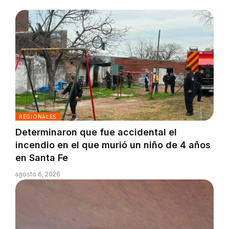
REGIONALES
Determinaron que fue accidental el
incendio en el que murió un niño de 4 años
en Santa Fe
agosto 6, 2026