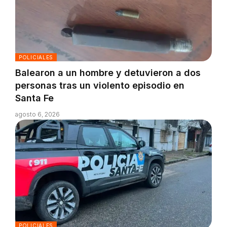
POLICIALES
Balearon a un hombre y detuvieron a dos
personas tras un violento episodio en
Santa Fe
agosto 6, 2026
POLICIALES