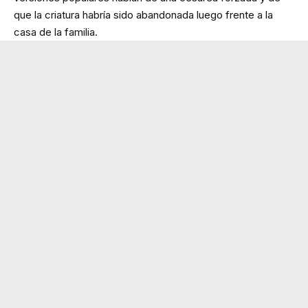
que la criatura habría sido abandonada luego frente a la
casa de la familia.