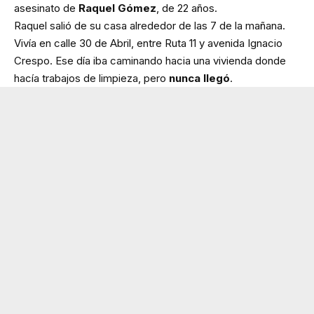
asesinato de
Raquel Gómez
, de 22 años.
Raquel salió de su casa alrededor de las 7 de la mañana.
Vivía en calle 30 de Abril, entre Ruta 11 y avenida Ignacio
Crespo. Ese día iba caminando hacia una vivienda donde
hacía trabajos de limpieza, pero
nunca llegó
.