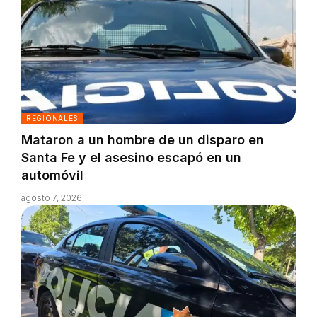
REGIONALES
Mataron a un hombre de un disparo en
Santa Fe y el asesino escapó en un
automóvil
agosto 7, 2026