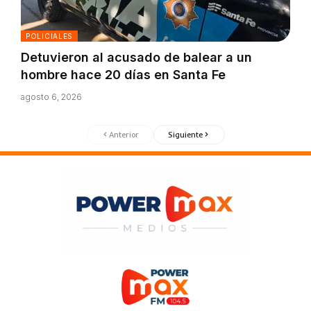
POLICIALES
Detuvieron al acusado de balear a un
hombre hace 20 días en Santa Fe
agosto 6, 2026
Anterior
Siguiente