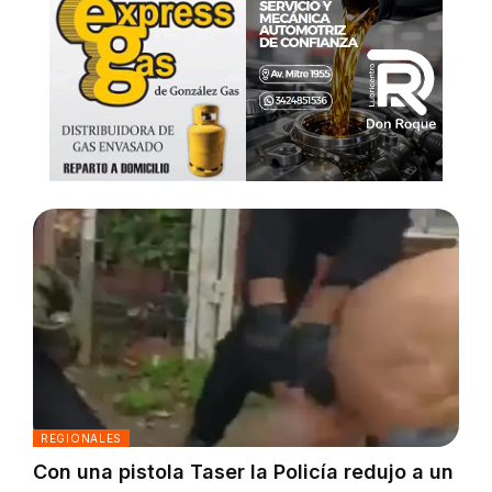
REGIONALES
Con una pistola Taser la Policía redujo a un