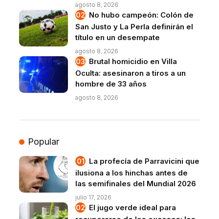
agosto 8, 2026
No hubo campeón: Colón de
San Justo y La Perla definirán el
título en un desempate
agosto 8, 2026
Brutal homicidio en Villa
Oculta: asesinaron a tiros a un
hombre de 33 años
agosto 8, 2026
Popular
La profecía de Parravicini que
ilusiona a los hinchas antes de
las semifinales del Mundial 2026
julio 17, 2026
El jugo verde ideal para