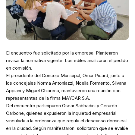
El encuentro fue solicitado por la empresa. Plantearon
revisar la normativa vigente. Los ediles analizarán el pedido
en comisión.
El presidente del Concejo Municipal, Omar Picard, junto a
los concejales Norma Antoniazzi, Noelia Formento, Silvana
Appiani y Miguel Chiarena, mantuvieron una reunión con
representantes de la firma MAYCAR S.A.
Del encuentro participaron Oscar Sabbadini y Gerardo
Carbone, quienes expusieron la inquietud empresarial
vinculada a la ordenanza que regula el descanso dominical
en la ciudad. Según manifestaron, solicitaron que se evalúe