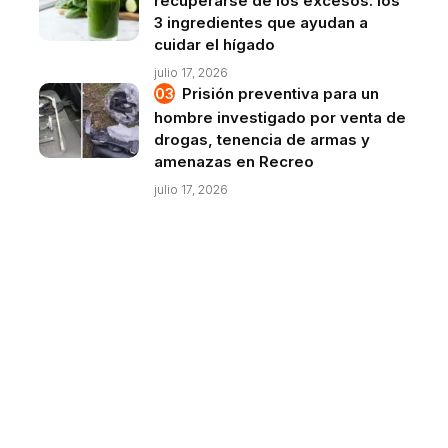
recuperarse de los excesos: los
3 ingredientes que ayudan a
cuidar el hígado
julio 17, 2026
Prisión preventiva para un
hombre investigado por venta de
drogas, tenencia de armas y
amenazas en Recreo
julio 17, 2026