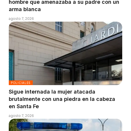
hombre que amenazaba a su padre con un
arma blanca
agosto 7, 2026
POLICIALES
Sigue internada la mujer atacada
brutalmente con una piedra en la cabeza
en Santa Fe
agosto 7, 2026