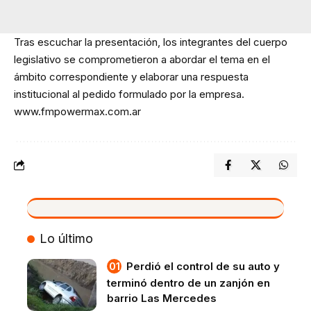
Tras escuchar la presentación, los integrantes del cuerpo
legislativo se comprometieron a abordar el tema en el
ámbito correspondiente y elaborar una respuesta
institucional al pedido formulado por la empresa.
www.fmpowermax.com.ar
VIVO
Lo último
Perdió el control de su auto y
terminó dentro de un zanjón en
barrio Las Mercedes