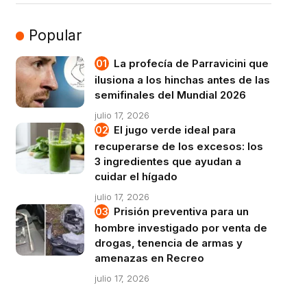
Popular
La profecía de Parravicini que
ilusiona a los hinchas antes de las
semifinales del Mundial 2026
julio 17, 2026
El jugo verde ideal para
recuperarse de los excesos: los
3 ingredientes que ayudan a
cuidar el hígado
julio 17, 2026
Prisión preventiva para un
hombre investigado por venta de
drogas, tenencia de armas y
amenazas en Recreo
julio 17, 2026