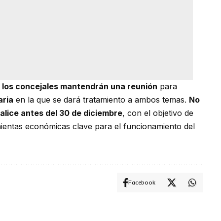
los concejales mantendrán una reunión
para
aria
en la que se dará tratamiento a ambos temas.
No
alice antes del 30 de diciembre
, con el objetivo de
ientas económicas clave para el funcionamiento del
Facebook