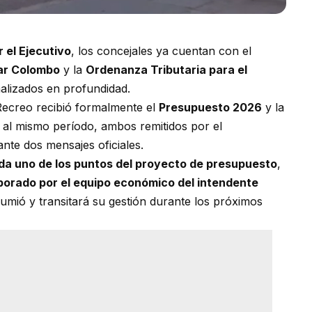
 el Ejecutivo
, los concejales ya cuentan con el
ar Colombo
y la
Ordenanza Tributaria para el
alizados en profundidad.
 Recreo recibió formalmente el
Presupuesto 2026
y la
al mismo período, ambos remitidos por el
nte dos mensajes oficiales.
da uno de los puntos del proyecto de presupuesto
,
aborado por el equipo económico del intendente
umió y transitará su gestión durante los próximos