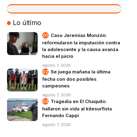
VIVO
Lo último
Caso Jeremías Monzón:
reformularon la imputación contra
la adolescente y la causa avanza
hacia el juicio
agosto 7, 2026
Se juega mañana la última
fecha con dos posibles
campeones
agosto 7, 2026
Tragedia en El Chaquito:
hallaron sin vida al kitesurfista
Fernando Cappi
agosto 7, 2026