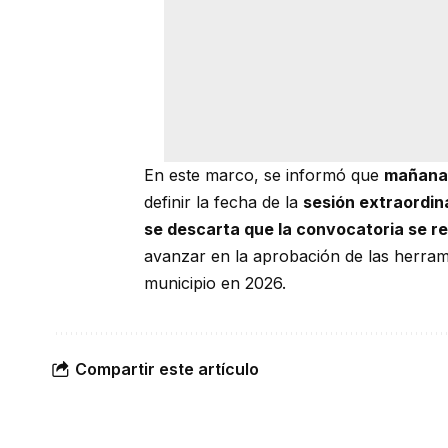
En este marco, se informó que
mañana 
definir la fecha de la
sesión extraordin
se descarta que la convocatoria se re
avanzar en la aprobación de las herram
municipio en 2026.
Compartir este artículo