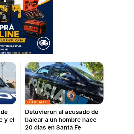
POLICIALES
 de
Detuvieron al acusado de
e y el
balear a un hombre hace
20 días en Santa Fe