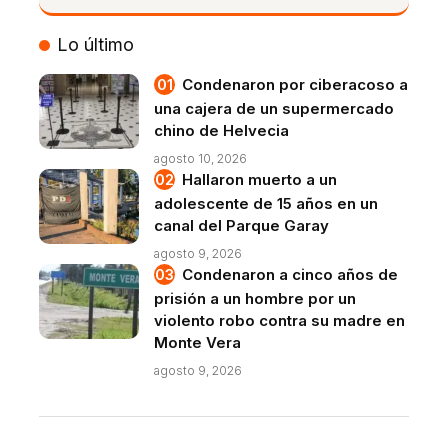
VIVO
Lo último
Condenaron por ciberacoso a
una cajera de un supermercado
chino de Helvecia
agosto 10, 2026
Hallaron muerto a un
adolescente de 15 años en un
canal del Parque Garay
agosto 9, 2026
Condenaron a cinco años de
prisión a un hombre por un
violento robo contra su madre en
Monte Vera
agosto 9, 2026