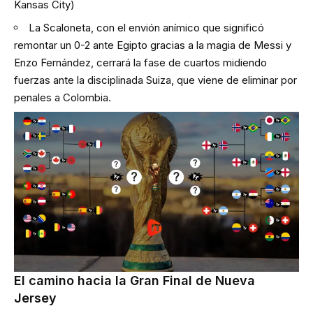
Kansas City)
La Scaloneta, con el envión anímico que significó
remontar un 0-2 ante Egipto gracias a la magia de Messi y
Enzo Fernández, cerrará la fase de cuartos midiendo
fuerzas ante la disciplinada Suiza, que viene de eliminar por
penales a Colombia.
El camino hacia la Gran Final de Nueva
Jersey