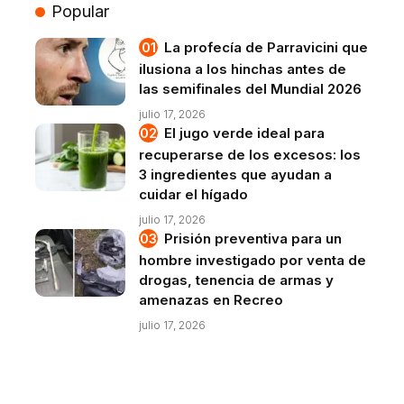
Popular
La profecía de Parravicini que
ilusiona a los hinchas antes de
las semifinales del Mundial 2026
julio 17, 2026
El jugo verde ideal para
recuperarse de los excesos: los
3 ingredientes que ayudan a
cuidar el hígado
julio 17, 2026
Prisión preventiva para un
hombre investigado por venta de
drogas, tenencia de armas y
amenazas en Recreo
julio 17, 2026