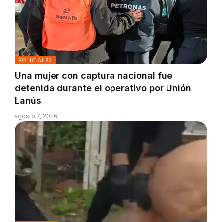
POLICIALES
Una mujer con captura nacional fue
detenida durante el operativo por Unión
Lanús
agosto 7, 2026