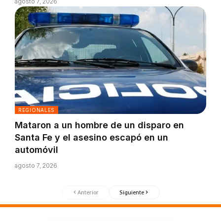
agosto 7, 2026
REGIONALES
Mataron a un hombre de un disparo en
Santa Fe y el asesino escapó en un
automóvil
agosto 7, 2026
Anterior
Siguiente