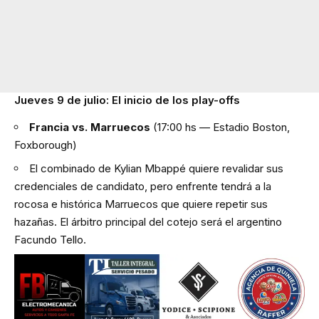
Jueves 9 de julio: El inicio de los play-offs
Francia vs. Marruecos
(17:00 hs — Estadio Boston,
Foxborough)
El combinado de Kylian Mbappé quiere revalidar sus
credenciales de candidato, pero enfrente tendrá a la
rocosa e histórica Marruecos que quiere repetir sus
hazañas. El árbitro principal del cotejo será el argentino
Facundo Tello.