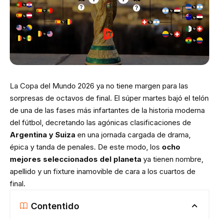
La Copa del Mundo 2026 ya no tiene margen para las
sorpresas de octavos de final. El súper martes bajó el telón
de una de las fases más infartantes de la historia moderna
del fútbol, decretando las agónicas clasificaciones de
Argentina y Suiza
en una jornada cargada de drama,
épica y tanda de penales. De este modo, los
ocho
mejores seleccionados del planeta
ya tienen nombre,
apellido y un fixture inamovible de cara a los cuartos de
final.
Contentido