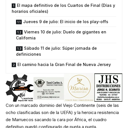
El mapa definitivo de los Cuartos de Final (Días y
horarios oficiales)
Jueves 9 de julio: El inicio de los play-offs
Viernes 10 de julio: Duelo de gigantes en
California
Sábado 11 de julio: Súper jornada de
definiciones
El camino hacia la Gran Final de Nueva Jersey
Con un marcado dominio del Viejo Continente (seis de las
ocho clasificadas son de la UEFA) y la heroica resistencia
de Marruecos sacando la cara por África, el cuadro
definitivo quedó configurado de punta a punta.