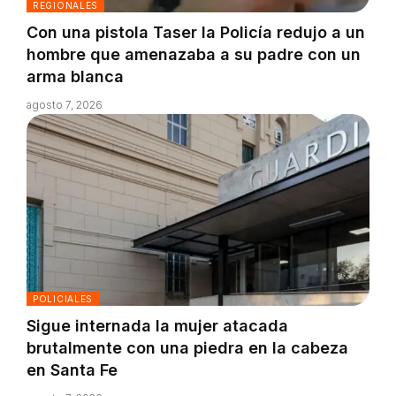
REGIONALES
Con una pistola Taser la Policía redujo a un
hombre que amenazaba a su padre con un
arma blanca
agosto 7, 2026
POLICIALES
Sigue internada la mujer atacada
brutalmente con una piedra en la cabeza
en Santa Fe