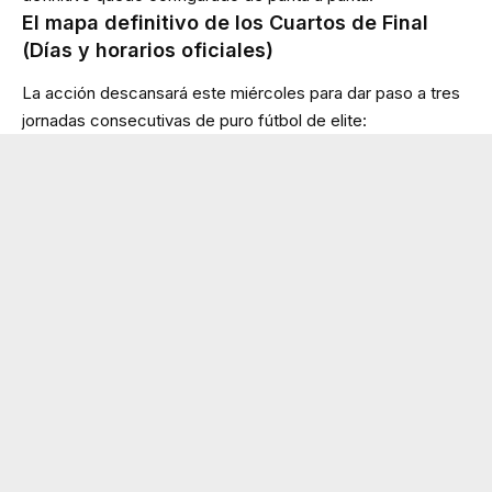
El mapa definitivo de los Cuartos de Final
(Días y horarios oficiales)
La acción descansará este miércoles para dar paso a tres
jornadas consecutivas de puro fútbol de elite: