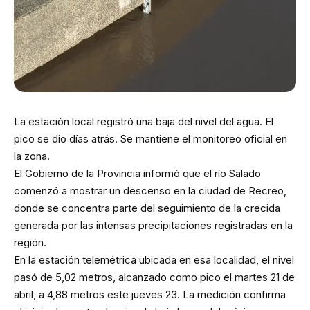
La estación local registró una baja del nivel del agua. El
pico se dio días atrás. Se mantiene el monitoreo oficial en
la zona.
El Gobierno de la Provincia informó que el río Salado
comenzó a mostrar un descenso en la ciudad de Recreo,
donde se concentra parte del seguimiento de la crecida
generada por las intensas precipitaciones registradas en la
región.
En la estación telemétrica ubicada en esa localidad, el nivel
pasó de 5,02 metros, alcanzado como pico el martes 21 de
abril, a 4,88 metros este jueves 23. La medición confirma