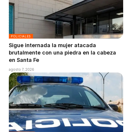
POLICIALES
Sigue internada la mujer atacada
brutalmente con una piedra en la cabeza
en Santa Fe
agosto 7, 2026