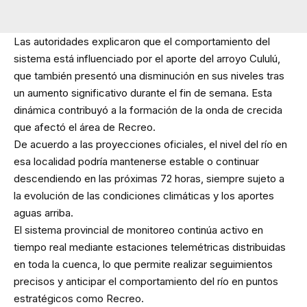
Las autoridades explicaron que el comportamiento del
sistema está influenciado por el aporte del arroyo Cululú,
que también presentó una disminución en sus niveles tras
un aumento significativo durante el fin de semana. Esta
dinámica contribuyó a la formación de la onda de crecida
que afectó el área de Recreo.
De acuerdo a las proyecciones oficiales, el nivel del río en
esa localidad podría mantenerse estable o continuar
descendiendo en las próximas 72 horas, siempre sujeto a
la evolución de las condiciones climáticas y los aportes
aguas arriba.
El sistema provincial de monitoreo continúa activo en
tiempo real mediante estaciones telemétricas distribuidas
en toda la cuenca, lo que permite realizar seguimientos
precisos y anticipar el comportamiento del río en puntos
estratégicos como Recreo.