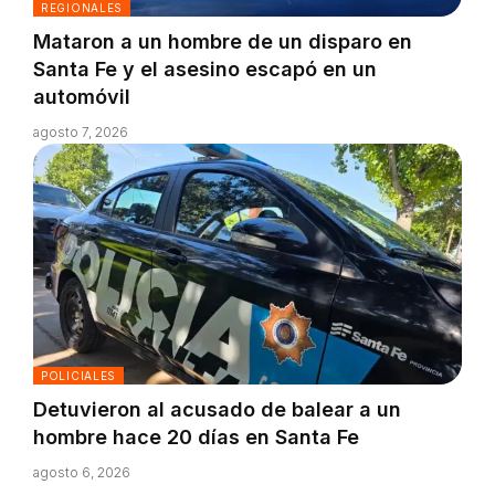
REGIONALES
Mataron a un hombre de un disparo en
Santa Fe y el asesino escapó en un
automóvil
agosto 7, 2026
POLICIALES
Detuvieron al acusado de balear a un
hombre hace 20 días en Santa Fe
agosto 6, 2026