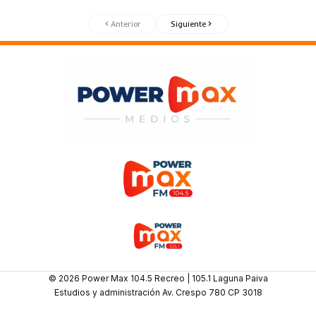
Anterior
Siguiente
© 2026 Power Max 104.5 Recreo | 105.1 Laguna Paiva
Estudios y administración Av. Crespo 780 CP 3018