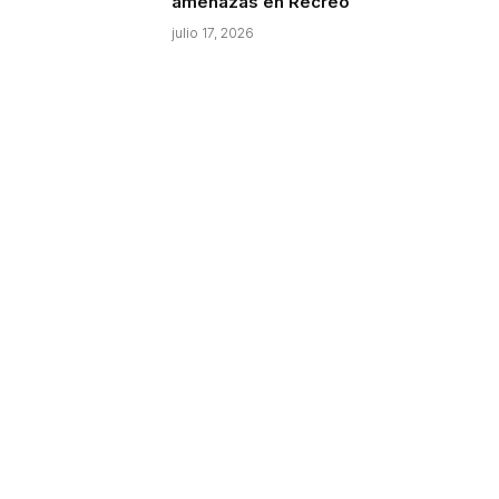
amenazas en Recreo
julio 17, 2026