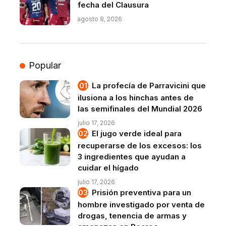
fecha del Clausura
agosto 8, 2026
Popular
La profecía de Parravicini que
ilusiona a los hinchas antes de
las semifinales del Mundial 2026
julio 17, 2026
El jugo verde ideal para
recuperarse de los excesos: los
3 ingredientes que ayudan a
cuidar el hígado
julio 17, 2026
Prisión preventiva para un
hombre investigado por venta de
drogas, tenencia de armas y