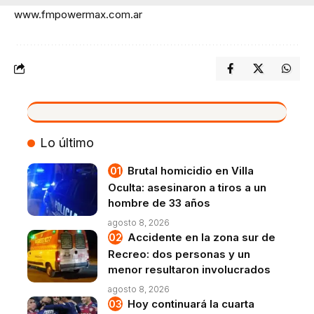
www.fmpowermax.com.ar
VIVO
Lo último
Brutal homicidio en Villa
Oculta: asesinaron a tiros a un
hombre de 33 años
agosto 8, 2026
Accidente en la zona sur de
Recreo: dos personas y un
menor resultaron involucrados
agosto 8, 2026
Hoy continuará la cuarta