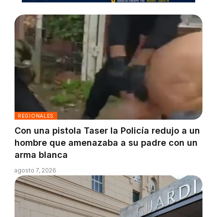
REGIONALES
Con una pistola Taser la Policía redujo a un
hombre que amenazaba a su padre con un
arma blanca
agosto 7, 2026