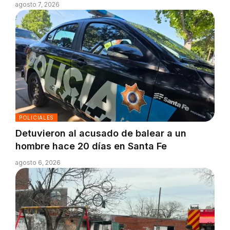
agosto 7, 2026
POLICIALES
Detuvieron al acusado de balear a un
hombre hace 20 días en Santa Fe
agosto 6, 2026