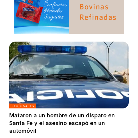
REGIONALES
Mataron a un hombre de un disparo en
Santa Fe y el asesino escapó en un
automóvil