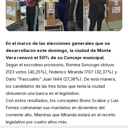
En el marco de las elecciones generales que se
desarrollaron este domingo, la ciudad de Monte
Vera renovó el 50% de su Concejo municipal.
Según el escrutinio provisorio, Romina Sonzogni obtuvo
2123 votos (40,25%), Federico Miranda 1707 (32,37%) y
Darío “Pascualito” Juan 1444 (27,38%). De esta manera,
los candidatos de las tres listas que tenía la ciudad
obtuvieron una banca en el legislativo.
Con estos resultados, los concejales Bruno Scalise y Luis
Fornes culminarían sus mandatos en diciembre del
corriente año. Mientras que Miranda estará en el recinto
legislativo por cuatro años más.