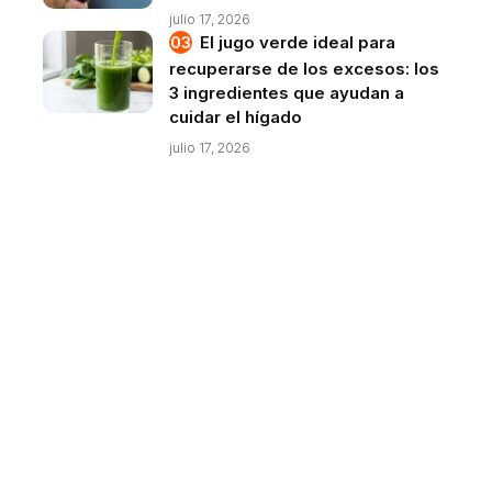
julio 17, 2026
El jugo verde ideal para
recuperarse de los excesos: los
3 ingredientes que ayudan a
cuidar el hígado
julio 17, 2026