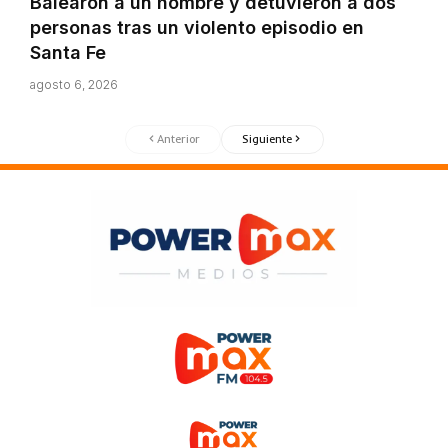
Balearon a un hombre y detuvieron a dos
personas tras un violento episodio en
Santa Fe
agosto 6, 2026
Anterior
Siguiente