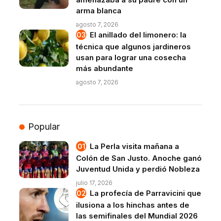
arma blanca
agosto 7, 2026
El anillado del limonero: la
técnica que algunos jardineros
usan para lograr una cosecha
más abundante
agosto 7, 2026
Popular
La Perla visita mañana a
Colón de San Justo. Anoche ganó
Juventud Unida y perdió Nobleza
julio 17, 2026
La profecía de Parravicini que
ilusiona a los hinchas antes de
las semifinales del Mundial 2026