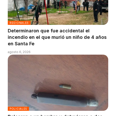
REGIONALES
Determinaron que fue accidental el
incendio en el que murió un niño de 4 años
en Santa Fe
agosto 6, 2026
POLICIALES