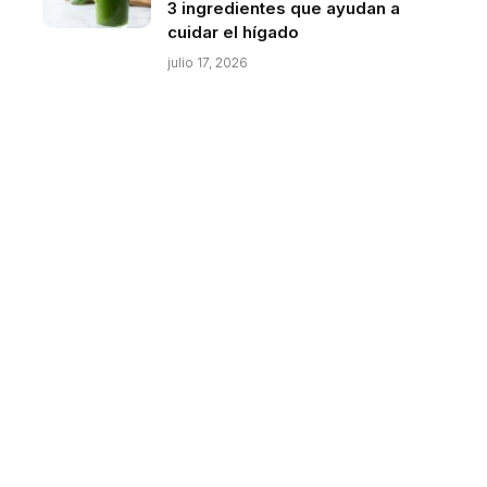
3 ingredientes que ayudan a
cuidar el hígado
julio 17, 2026