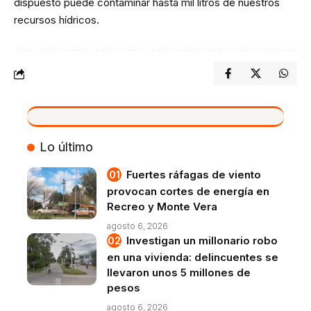
dispuesto puede contaminar hasta mil litros de nuestros
recursos hídricos.
VIVO
Lo último
Fuertes ráfagas de viento
provocan cortes de energía en
Recreo y Monte Vera
agosto 6, 2026
Investigan un millonario robo
en una vivienda: delincuentes se
llevaron unos 5 millones de
pesos
agosto 6, 2026