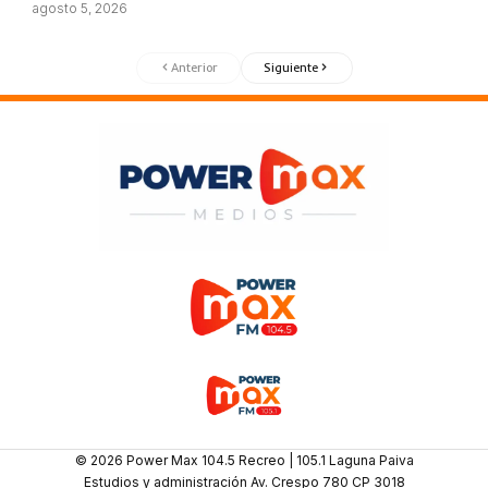
agosto 5, 2026
Anterior
Siguiente
© 2026 Power Max 104.5 Recreo | 105.1 Laguna Paiva
Estudios y administración Av. Crespo 780 CP 3018