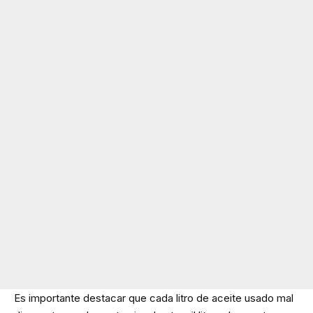
Es importante destacar que cada litro de aceite usado mal