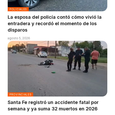
POLICIALES
La esposa del policía contó cómo vivió la
entradera y recordó el momento de los
disparos
agosto 5, 2026
PROVINCIALES
Santa Fe registró un accidente fatal por
semana y ya suma 32 muertos en 2026