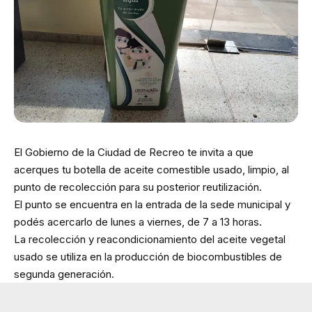
El Gobierno de la Ciudad de Recreo te invita a que
acerques tu botella de aceite comestible usado, limpio, al
punto de recolección para su posterior reutilización.
El punto se encuentra en la entrada de la sede municipal y
podés acercarlo de lunes a viernes, de 7 a 13 horas.
La recolección y reacondicionamiento del aceite vegetal
usado se utiliza en la producción de biocombustibles de
segunda generación.