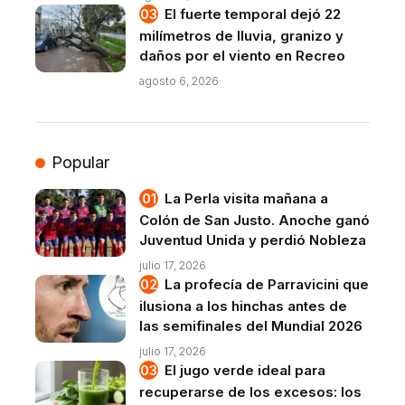
El fuerte temporal dejó 22
milímetros de lluvia, granizo y
daños por el viento en Recreo
agosto 6, 2026
Popular
La Perla visita mañana a
Colón de San Justo. Anoche ganó
Juventud Unida y perdió Nobleza
julio 17, 2026
La profecía de Parravicini que
ilusiona a los hinchas antes de
las semifinales del Mundial 2026
julio 17, 2026
El jugo verde ideal para
recuperarse de los excesos: los