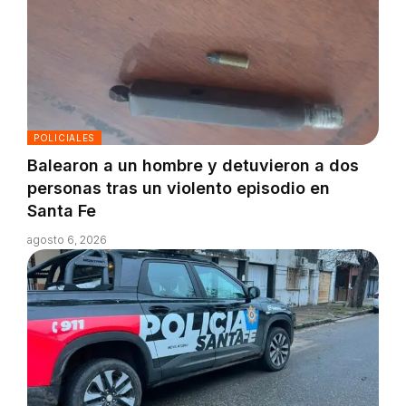
POLICIALES
Balearon a un hombre y detuvieron a dos
personas tras un violento episodio en
Santa Fe
agosto 6, 2026