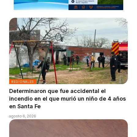
REGIONALES
Determinaron que fue accidental el
incendio en el que murió un niño de 4 años
en Santa Fe
agosto 6, 2026