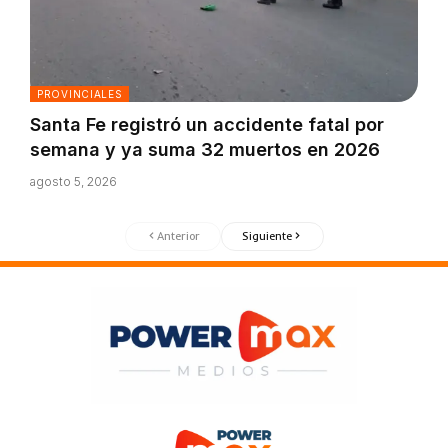
PROVINCIALES
Santa Fe registró un accidente fatal por
semana y ya suma 32 muertos en 2026
agosto 5, 2026
Anterior
Siguiente