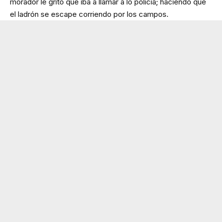
morador le gritó que iba a llamar a lo policía; haciendo que
el ladrón se escape corriendo por los campos.