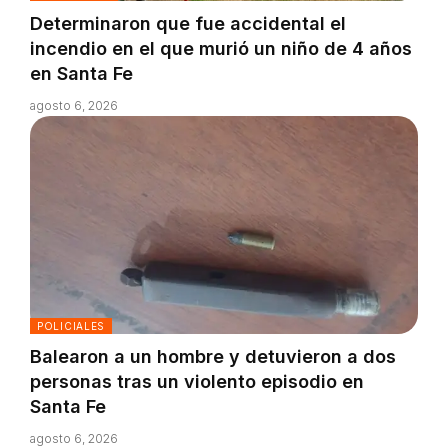
Determinaron que fue accidental el
incendio en el que murió un niño de 4 años
en Santa Fe
agosto 6, 2026
POLICIALES
Balearon a un hombre y detuvieron a dos
personas tras un violento episodio en
Santa Fe
agosto 6, 2026