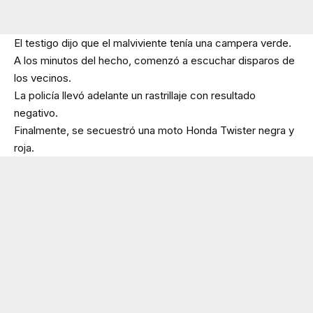
El testigo dijo que el malviviente tenía una campera verde.
A los minutos del hecho, comenzó a escuchar disparos de
los vecinos.
La policía llevó adelante un rastrillaje con resultado
negativo.
Finalmente, se secuestró una moto Honda Twister negra y
roja.