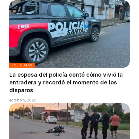
POLICIALES
La esposa del policía contó cómo vivió la
entradera y recordó el momento de los
disparos
agosto 5, 2026