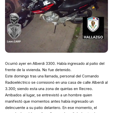
Ocurrió ayer en Alberdi 3300. Había ingresado al patio del
frente de la vivienda. No fue detenido.
Este domingo tras una llamada, personal del Comando
Radioeléctrico se comisionó en una casa de calle Alberdi al
3.300; siendo esta una zona de quintas en Recreo.
Arribados al lugar, se entrevistó a un hombre quien
manifestó que momentos antes había ingresado un
delincuente a su patio delantero. En ese momento, el