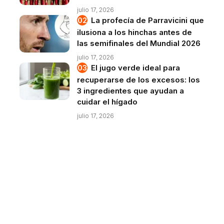
julio 17, 2026
La profecía de Parravicini que
ilusiona a los hinchas antes de
las semifinales del Mundial 2026
julio 17, 2026
El jugo verde ideal para
recuperarse de los excesos: los
3 ingredientes que ayudan a
cuidar el hígado
julio 17, 2026