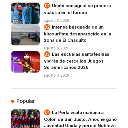
Unión consiguió su primera
victoria en el torneo
agosto 6, 2026
Intensa búsqueda de un
kitesurfista desaparecido en la
zona de El Chaquito
agosto 6, 2026
Las escuelas santafesinas
vivirán de cerca los Juegos
Suramericanos 2026
agosto 6, 2026
Popular
La Perla visita mañana a
Colón de San Justo. Anoche ganó
Juventud Unida y perdió Nobleza