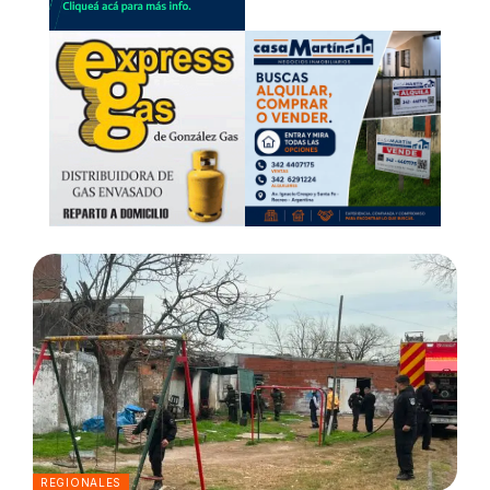
REGIONALES