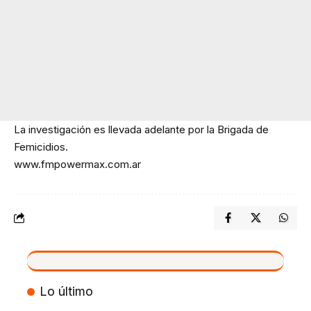
La investigación es llevada adelante por la Brigada de
Femicidios.
www.fmpowermax.com.ar
VIVO
Lo último