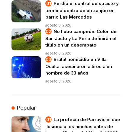
Perdió el control de su auto y
terminó dentro de un zanjón en
barrio Las Mercedes
agosto 8, 2026
No hubo campeón: Colón de
San Justo y La Perla definirán el
título en un desempate
agosto 8, 2026
Brutal homicidio en Villa
Oculta: asesinaron a tiros a un
hombre de 33 años
agosto 8, 2026
Popular
La profecía de Parravicini que
ilusiona a los hinchas antes de