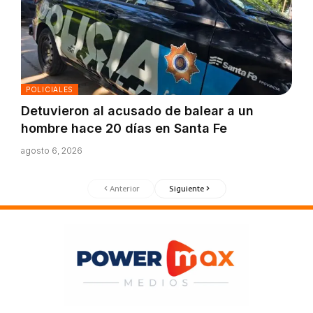
POLICIALES
Detuvieron al acusado de balear a un
hombre hace 20 días en Santa Fe
agosto 6, 2026
Anterior
Siguiente