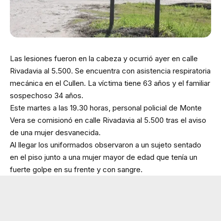
Las lesiones fueron en la cabeza y ocurrió ayer en calle
Rivadavia al 5.500. Se encuentra con asistencia respiratoria
mecánica en el Cullen. La víctima tiene 63 años y el familiar
sospechoso 34 años.
Este martes a las 19.30 horas, personal policial de Monte
Vera se comisionó en calle Rivadavia al 5.500 tras el aviso
de una mujer desvanecida.
Al llegar los uniformados observaron a un sujeto sentado
en el piso junto a una mujer mayor de edad que tenía un
fuerte golpe en su frente y con sangre.