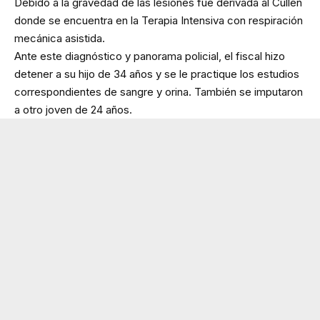
Debido a la gravedad de las lesiones fue derivada al Cullen
donde se encuentra en la Terapia Intensiva con respiración
mecánica asistida.
Ante este diagnóstico y panorama policial, el fiscal hizo
detener a su hijo de 34 años y se le practique los estudios
correspondientes de sangre y orina. También se imputaron
a otro joven de 24 años.