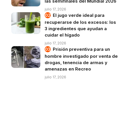
las semifinales del Mundial 2026
julio 17, 2026
El jugo verde ideal para
recuperarse de los excesos: los
3 ingredientes que ayudan a
cuidar el hígado
julio 17, 2026
Prisión preventiva para un
hombre investigado por venta de
drogas, tenencia de armas y
amenazas en Recreo
julio 17, 2026