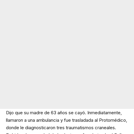
Dijo que su madre de 63 años se cayó. Inmediatamente,
llamaron a una ambulancia y fue trasladada al Protomédico,
donde le diagnosticaron tres traumatismos craneales.