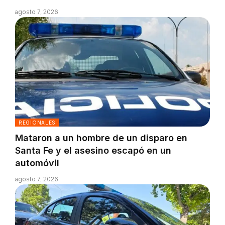
agosto 7, 2026
REGIONALES
Mataron a un hombre de un disparo en
Santa Fe y el asesino escapó en un
automóvil
agosto 7, 2026