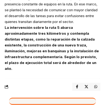
presencia constante de equipos en la ruta. En ese marco,
se planteó la necesidad de comunicar con mayor claridad
el desarrollo de las tareas para evitar confusiones entre
quienes transitan diariamente por el sector.
La intervención sobre la ruta 5 abarca
aproximadamente tres kilómetros y contempla
distintas etapas, como la reparación de la calzada
existente, la construcción de una nueva traza,
iluminación, mejoras en banquinas y la instalación de
infraestructura complementaria. Según lo previsto,
el plazo de ejecución total será de alrededor de un
año.