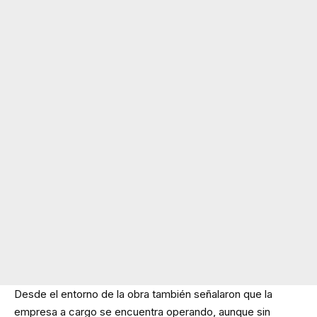
Desde el entorno de la obra también señalaron que la
empresa a cargo se encuentra operando, aunque sin