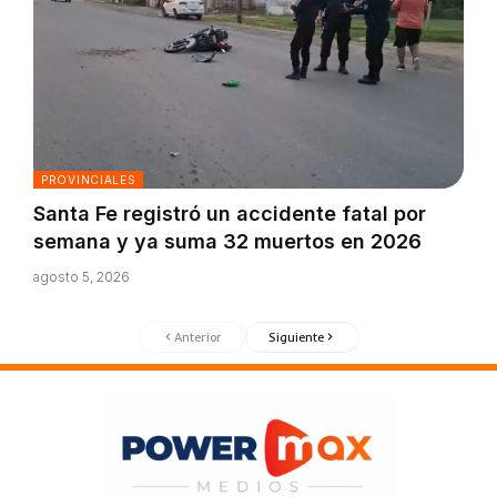
PROVINCIALES
Santa Fe registró un accidente fatal por
semana y ya suma 32 muertos en 2026
agosto 5, 2026
Anterior
Siguiente