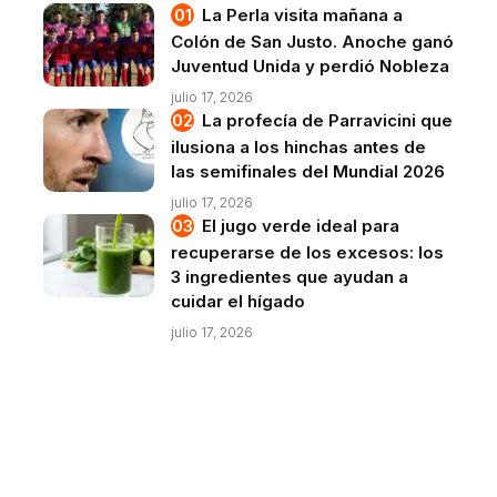
La Perla visita mañana a
Colón de San Justo. Anoche ganó
Juventud Unida y perdió Nobleza
julio 17, 2026
La profecía de Parravicini que
ilusiona a los hinchas antes de
las semifinales del Mundial 2026
julio 17, 2026
El jugo verde ideal para
recuperarse de los excesos: los
3 ingredientes que ayudan a
cuidar el hígado
julio 17, 2026