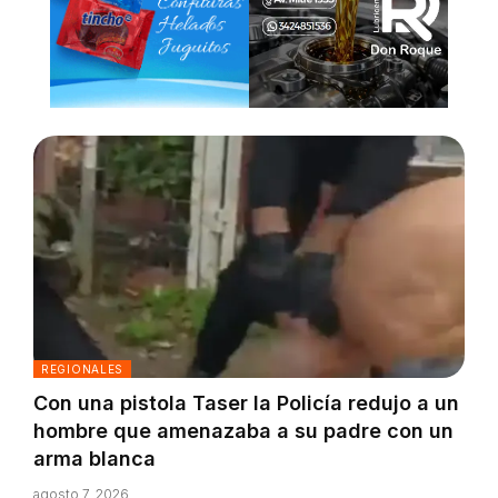
REGIONALES
Con una pistola Taser la Policía redujo a un
hombre que amenazaba a su padre con un
arma blanca
agosto 7, 2026