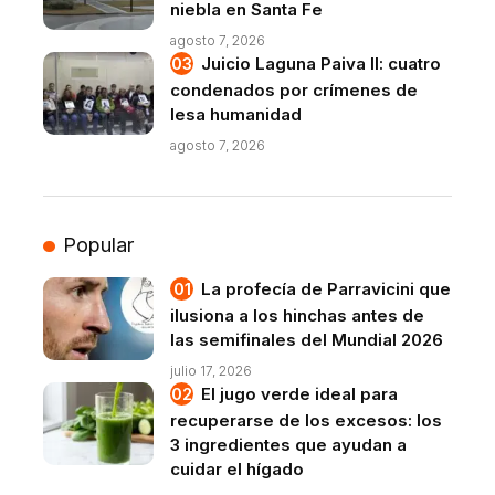
niebla en Santa Fe
agosto 7, 2026
Juicio Laguna Paiva II: cuatro
condenados por crímenes de
lesa humanidad
agosto 7, 2026
Popular
La profecía de Parravicini que
ilusiona a los hinchas antes de
las semifinales del Mundial 2026
julio 17, 2026
El jugo verde ideal para
recuperarse de los excesos: los
3 ingredientes que ayudan a
cuidar el hígado