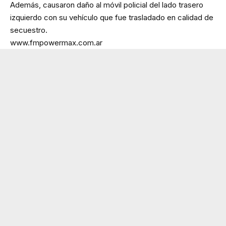
Además, causaron daño al móvil policial del lado trasero
izquierdo con su vehículo que fue trasladado en calidad de
secuestro.
www.fmpowermax.com.ar