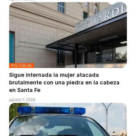
POLICIALES
Sigue internada la mujer atacada
brutalmente con una piedra en la cabeza
en Santa Fe
agosto 7, 2026