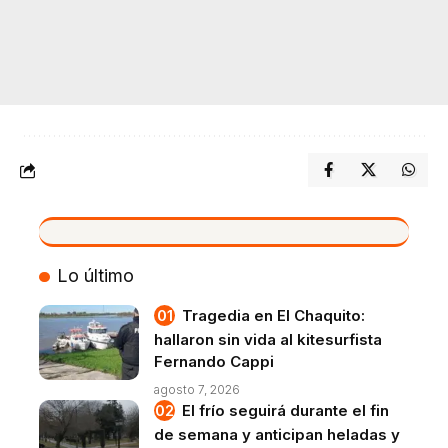
VIVO
Lo último
Tragedia en El Chaquito:
hallaron sin vida al kitesurfista
Fernando Cappi
agosto 7, 2026
El frío seguirá durante el fin
de semana y anticipan heladas y