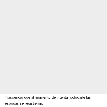
Trascendió que al momento de intentar colocarle las
esposas se resistieron.