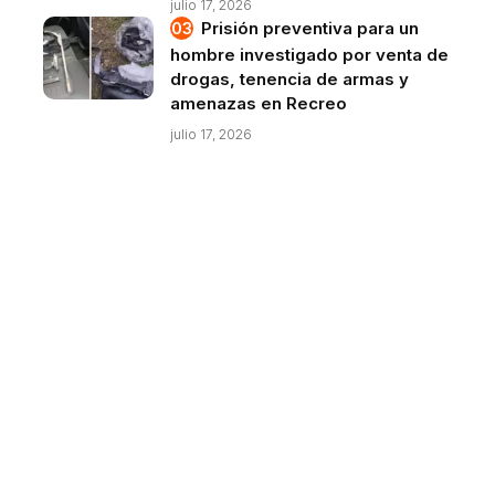
julio 17, 2026
Prisión preventiva para un
hombre investigado por venta de
drogas, tenencia de armas y
amenazas en Recreo
julio 17, 2026