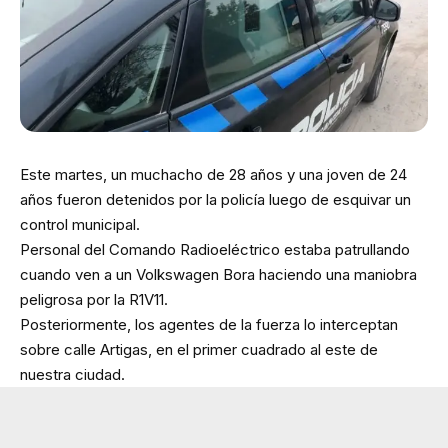
Este martes, un muchacho de 28 años y una joven de 24
años fueron detenidos por la policía luego de esquivar un
control municipal.
Personal del Comando Radioeléctrico estaba patrullando
cuando ven a un Volkswagen Bora haciendo una maniobra
peligrosa por la R1V11.
Posteriormente, los agentes de la fuerza lo interceptan
sobre calle Artigas, en el primer cuadrado al este de
nuestra ciudad.