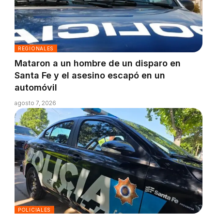
REGIONALES
Mataron a un hombre de un disparo en
Santa Fe y el asesino escapó en un
automóvil
agosto 7, 2026
POLICIALES