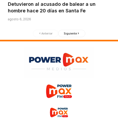
Detuvieron al acusado de balear a un
hombre hace 20 días en Santa Fe
agosto 6, 2026
Anterior
Siguiente