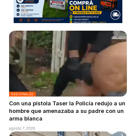
REGIONALES
Con una pistola Taser la Policía redujo a un
hombre que amenazaba a su padre con un
arma blanca
agosto 7, 2026