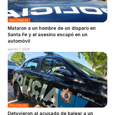
REGIONALES
Mataron a un hombre de un disparo en
Santa Fe y el asesino escapó en un
automóvil
agosto 7, 2026
POLICIALES
Detuvieron al acusado de balear a un