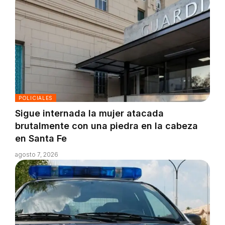
POLICIALES
Sigue internada la mujer atacada
brutalmente con una piedra en la cabeza
en Santa Fe
agosto 7, 2026