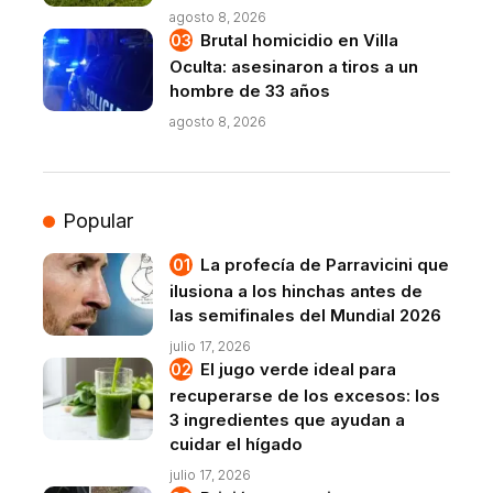
agosto 8, 2026
Brutal homicidio en Villa
Oculta: asesinaron a tiros a un
hombre de 33 años
agosto 8, 2026
Popular
La profecía de Parravicini que
ilusiona a los hinchas antes de
las semifinales del Mundial 2026
julio 17, 2026
El jugo verde ideal para
recuperarse de los excesos: los
3 ingredientes que ayudan a
cuidar el hígado
julio 17, 2026