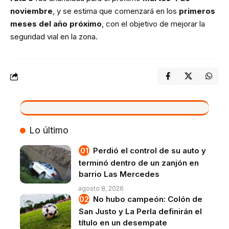
noviembre
, y se estima que comenzará en los
primeros
meses del año próximo
, con el objetivo de mejorar la
seguridad vial en la zona.
VIVO
Lo último
Perdió el control de su auto y
terminó dentro de un zanjón en
barrio Las Mercedes
agosto 8, 2026
No hubo campeón: Colón de
San Justo y La Perla definirán el
título en un desempate