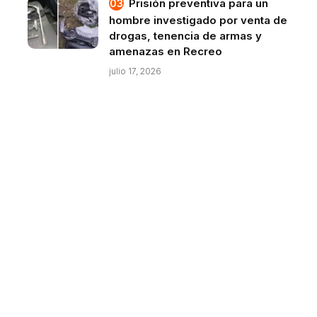
Prisión preventiva para un
hombre investigado por venta de
drogas, tenencia de armas y
amenazas en Recreo
julio 17, 2026