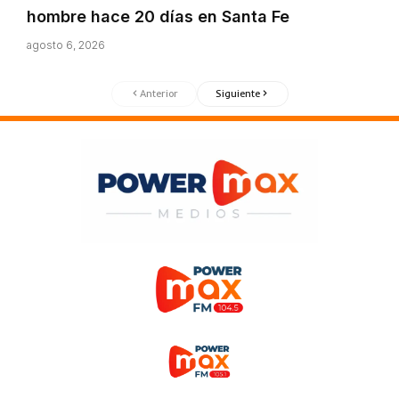
hombre hace 20 días en Santa Fe
agosto 6, 2026
Anterior
Siguiente