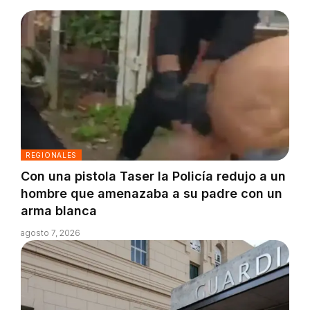
REGIONALES
Con una pistola Taser la Policía redujo a un
hombre que amenazaba a su padre con un
arma blanca
agosto 7, 2026