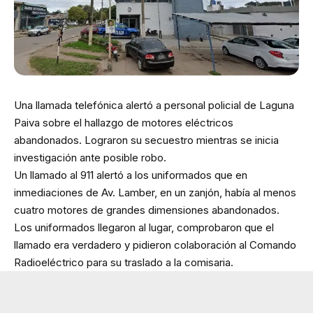
Una llamada telefónica alertó a personal policial de Laguna
Paiva sobre el hallazgo de motores eléctricos
abandonados. Lograron su secuestro mientras se inicia
investigación ante posible robo.
Un llamado al 911 alertó a los uniformados que en
inmediaciones de Av. Lamber, en un zanjón, había al menos
cuatro motores de grandes dimensiones abandonados.
Los uniformados llegaron al lugar, comprobaron que el
llamado era verdadero y pidieron colaboración al Comando
Radioeléctrico para su traslado a la comisaria.