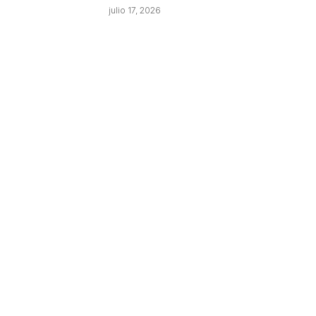
julio 17, 2026