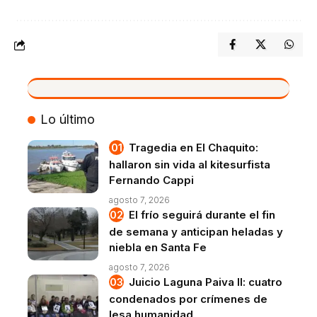
VIVO
Lo último
Tragedia en El Chaquito:
hallaron sin vida al kitesurfista
Fernando Cappi
agosto 7, 2026
El frío seguirá durante el fin
de semana y anticipan heladas y
niebla en Santa Fe
agosto 7, 2026
Juicio Laguna Paiva II: cuatro
condenados por crímenes de
lesa humanidad