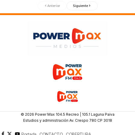
Anterior
Siguiente
© 2026 Power Max 104.5 Recreo | 105.1 Laguna Paiva
Estudios y administración Av. Crespo 780 CP 3018
Portada
CONTACTO
COBERTURA