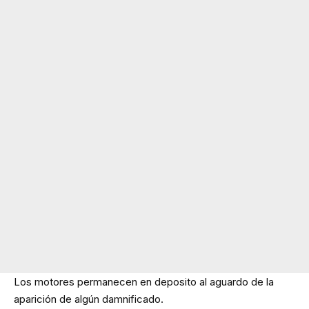
Los motores permanecen en deposito al aguardo de la
aparición de algún damnificado.