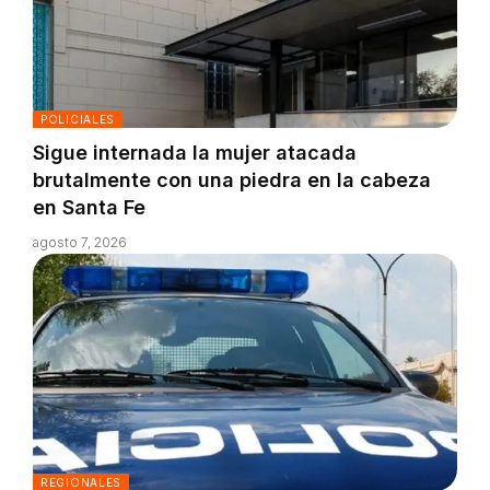
POLICIALES
Sigue internada la mujer atacada
brutalmente con una piedra en la cabeza
en Santa Fe
agosto 7, 2026
REGIONALES