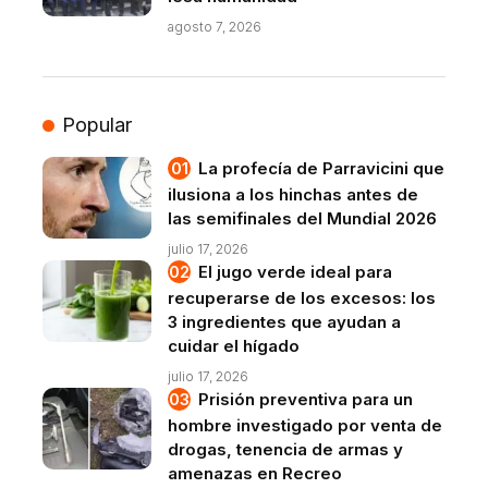
agosto 7, 2026
Popular
La profecía de Parravicini que
ilusiona a los hinchas antes de
las semifinales del Mundial 2026
julio 17, 2026
El jugo verde ideal para
recuperarse de los excesos: los
3 ingredientes que ayudan a
cuidar el hígado
julio 17, 2026
Prisión preventiva para un
hombre investigado por venta de
drogas, tenencia de armas y
amenazas en Recreo