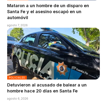
Mataron a un hombre de un disparo en
Santa Fe y el asesino escapó en un
automóvil
agosto 7, 2026
POLICIALES
Detuvieron al acusado de balear a un
hombre hace 20 días en Santa Fe
agosto 6, 2026