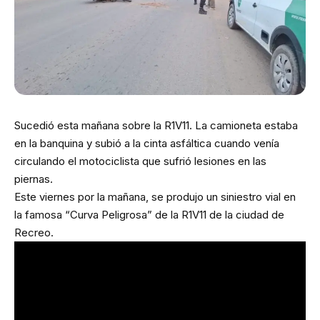
Sucedió esta mañana sobre la R1V11. La camioneta estaba
en la banquina y subió a la cinta asfáltica cuando venía
circulando el motociclista que sufrió lesiones en las
piernas.
Este viernes por la mañana, se produjo un siniestro vial en
la famosa “Curva Peligrosa” de la R1V11 de la ciudad de
Recreo.