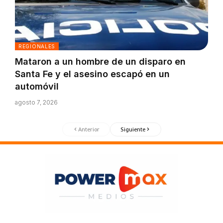
REGIONALES
Mataron a un hombre de un disparo en
Santa Fe y el asesino escapó en un
automóvil
agosto 7, 2026
Anterior
Siguiente