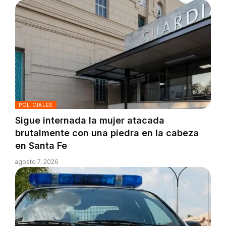
POLICIALES
Sigue internada la mujer atacada
brutalmente con una piedra en la cabeza
en Santa Fe
agosto 7, 2026