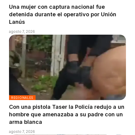
Una mujer con captura nacional fue
detenida durante el operativo por Unión
Lanús
agosto 7, 2026
REGIONALES
Con una pistola Taser la Policía redujo a un
hombre que amenazaba a su padre con un
arma blanca
agosto 7, 2026