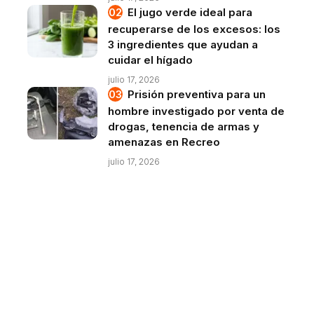
El jugo verde ideal para
recuperarse de los excesos: los
3 ingredientes que ayudan a
cuidar el hígado
julio 17, 2026
Prisión preventiva para un
hombre investigado por venta de
drogas, tenencia de armas y
amenazas en Recreo
julio 17, 2026