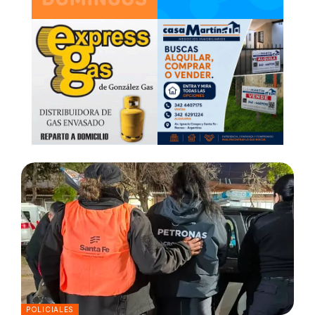
POLICIALES