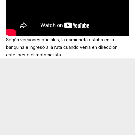
Según versiones oficiales, la camioneta estaba en la
banquina e ingresó a la ruta cuando venía en dirección
este-oeste el motociclista.