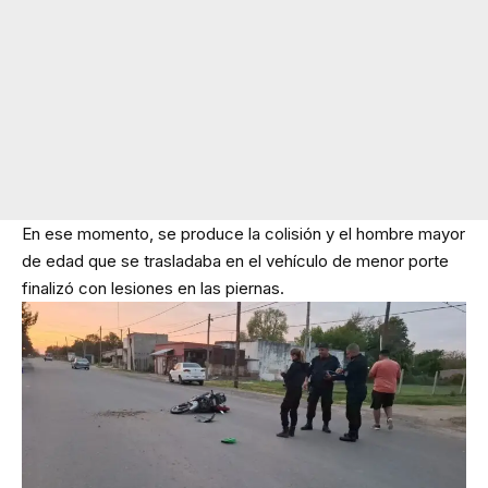
En ese momento, se produce la colisión y el hombre mayor
de edad que se trasladaba en el vehículo de menor porte
finalizó con lesiones en las piernas.