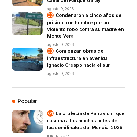
canal del Parque Garay
agosto 9, 2026
Condenaron a cinco años de
prisión a un hombre por un
violento robo contra su madre en
Monte Vera
agosto 9, 2026
Comienzan obras de
infraestructura en avenida
Ignacio Crespo hacia el sur
agosto 9, 2026
Popular
La profecía de Parravicini que
ilusiona a los hinchas antes de
las semifinales del Mundial 2026
julio 17, 2026