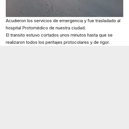
Acudieron los servicios de emergencia y fue trasladado al
hospital Protomédico de nuestra ciudad.
El transito estuvo cortados unos minutos hasta que se
realizaron todos los peritajes protocolares y de rigor.