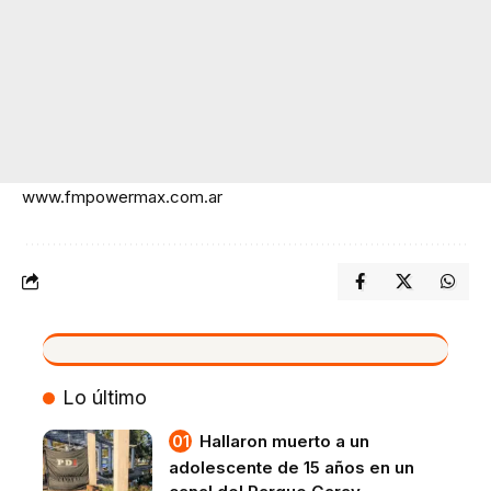
www.fmpowermax.com.ar
VIVO
Lo último
Hallaron muerto a un
adolescente de 15 años en un