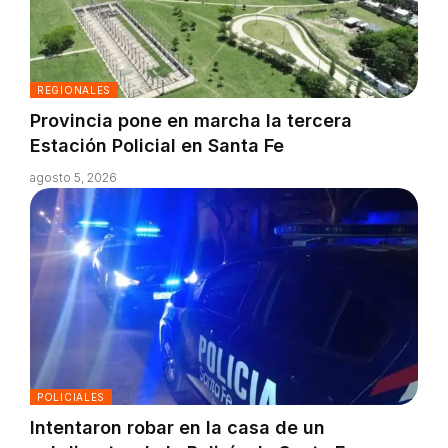
REGIONALES
Provincia pone en marcha la tercera
Estación Policial en Santa Fe
agosto 5, 2026
POLICIALES
Intentaron robar en la casa de un