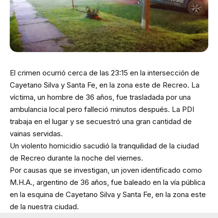
El crimen ocurrió cerca de las 23:15 en la intersección de
Cayetano Silva y Santa Fe, en la zona este de Recreo. La
víctima, un hombre de 36 años, fue trasladada por una
ambulancia local pero falleció minutos después. La PDI
trabaja en el lugar y se secuestró una gran cantidad de
vainas servidas.
Un violento homicidio sacudió la tranquilidad de la ciudad
de Recreo durante la noche del viernes.
Por causas que se investigan, un joven identificado como
M.H.A., argentino de 36 años, fue baleado en la vía pública
en la esquina de Cayetano Silva y Santa Fe, en la zona este
de la nuestra ciudad.