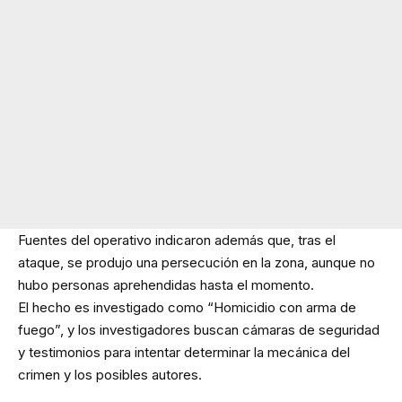
Fuentes del operativo indicaron además que, tras el
ataque, se produjo una persecución en la zona, aunque no
hubo personas aprehendidas hasta el momento.
El hecho es investigado como “Homicidio con arma de
fuego”, y los investigadores buscan cámaras de seguridad
y testimonios para intentar determinar la mecánica del
crimen y los posibles autores.