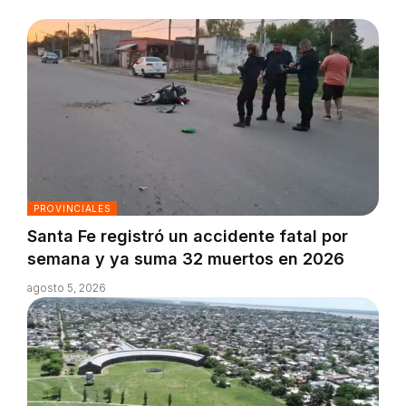
PROVINCIALES
Santa Fe registró un accidente fatal por
semana y ya suma 32 muertos en 2026
agosto 5, 2026