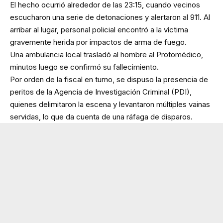
El hecho ocurrió alrededor de las 23:15, cuando vecinos
escucharon una serie de detonaciones y alertaron al 911. Al
arribar al lugar, personal policial encontró a la víctima
gravemente herida por impactos de arma de fuego.
Una ambulancia local trasladó al hombre al Protomédico,
minutos luego se confirmó su fallecimiento.
Por orden de la fiscal en turno, se dispuso la presencia de
peritos de la Agencia de Investigación Criminal (PDI),
quienes delimitaron la escena y levantaron múltiples vainas
servidas, lo que da cuenta de una ráfaga de disparos.