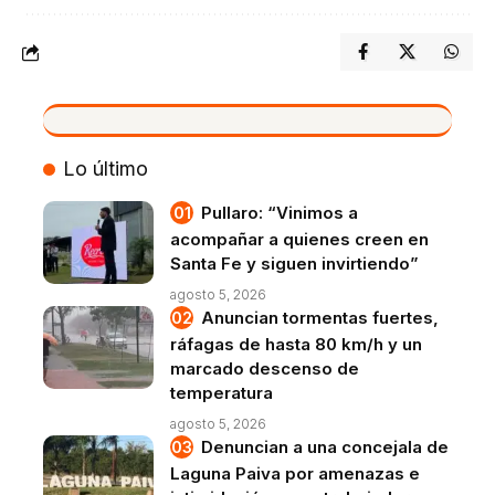
VIVO
Lo último
Pullaro: “Vinimos a
acompañar a quienes creen en
Santa Fe y siguen invirtiendo”
agosto 5, 2026
Anuncian tormentas fuertes,
ráfagas de hasta 80 km/h y un
marcado descenso de
temperatura
agosto 5, 2026
Denuncian a una concejala de
Laguna Paiva por amenazas e