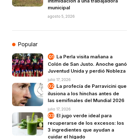
intimidación a una trabajadora
municipal
agosto 5, 2026
Popular
La Perla visita mañana a
Colón de San Justo. Anoche ganó
Juventud Unida y perdió Nobleza
julio 17, 2026
La profecía de Parravicini que
ilusiona a los hinchas antes de
las semifinales del Mundial 2026
julio 17, 2026
El jugo verde ideal para
recuperarse de los excesos: los
3 ingredientes que ayudan a
cuidar el hígado