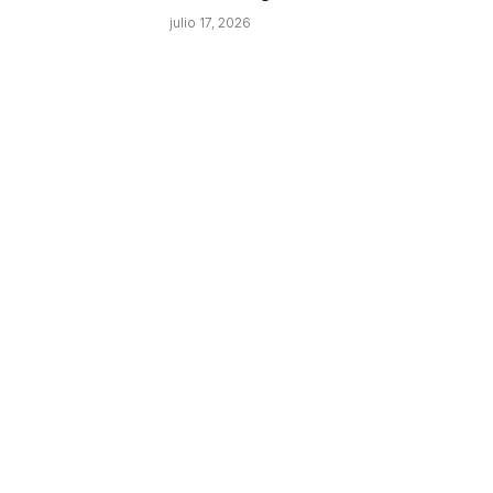
julio 17, 2026