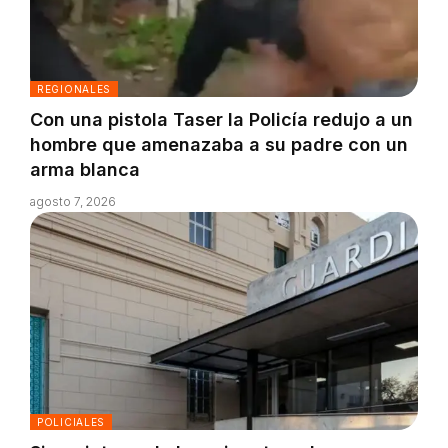
REGIONALES
Con una pistola Taser la Policía redujo a un
hombre que amenazaba a su padre con un
arma blanca
agosto 7, 2026
POLICIALES