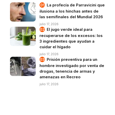
La profecía de Parravicini que
ilusiona a los hinchas antes de
las semifinales del Mundial 2026
julio 17, 2026
El jugo verde ideal para
recuperarse de los excesos: los
3 ingredientes que ayudan a
cuidar el hígado
julio 17, 2026
Prisión preventiva para un
hombre investigado por venta de
drogas, tenencia de armas y
amenazas en Recreo
julio 17, 2026