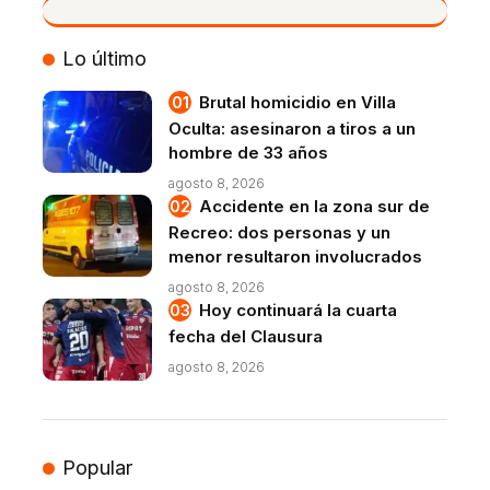
VIVO
Lo último
Brutal homicidio en Villa
Oculta: asesinaron a tiros a un
hombre de 33 años
agosto 8, 2026
Accidente en la zona sur de
Recreo: dos personas y un
menor resultaron involucrados
agosto 8, 2026
Hoy continuará la cuarta
fecha del Clausura
agosto 8, 2026
Popular