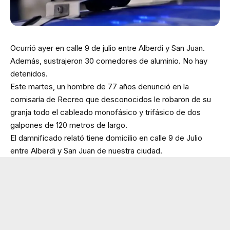
Ocurrió ayer en calle 9 de julio entre Alberdi y San Juan.
Además, sustrajeron 30 comedores de aluminio. No hay
detenidos.
Este martes, un hombre de 77 años denunció en la
comisaría de Recreo que desconocidos le robaron de su
granja todo el cableado monofásico y trifásico de dos
galpones de 120 metros de largo.
El damnificado relató tiene domicilio en calle 9 de Julio
entre Alberdi y San Juan de nuestra ciudad.