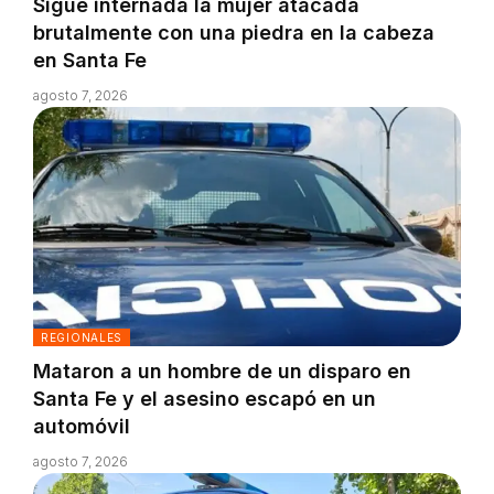
Sigue internada la mujer atacada
brutalmente con una piedra en la cabeza
en Santa Fe
agosto 7, 2026
REGIONALES
Mataron a un hombre de un disparo en
Santa Fe y el asesino escapó en un
automóvil
agosto 7, 2026