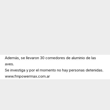
Además, se llevaron 30 comedores de aluminio de las
aves.
Se investiga y por el momento no hay personas detenidas.
www.fmpowermax.com.ar