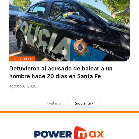
POLICIALES
Detuvieron al acusado de balear a un
hombre hace 20 días en Santa Fe
agosto 6, 2026
Anterior
Siguiente