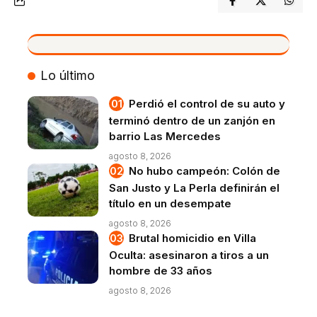
VIVO
Lo último
Perdió el control de su auto y
terminó dentro de un zanjón en
barrio Las Mercedes
agosto 8, 2026
No hubo campeón: Colón de
San Justo y La Perla definirán el
título en un desempate
agosto 8, 2026
Brutal homicidio en Villa
Oculta: asesinaron a tiros a un
hombre de 33 años
agosto 8, 2026