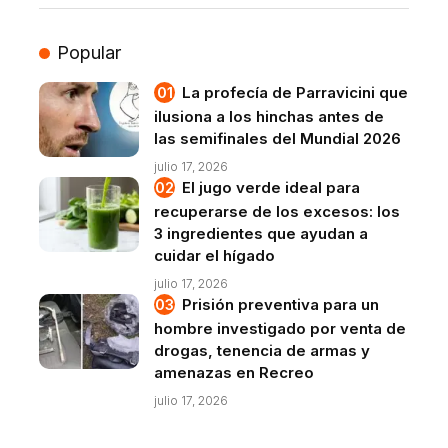
Popular
La profecía de Parravicini que
ilusiona a los hinchas antes de
las semifinales del Mundial 2026
julio 17, 2026
El jugo verde ideal para
recuperarse de los excesos: los
3 ingredientes que ayudan a
cuidar el hígado
julio 17, 2026
Prisión preventiva para un
hombre investigado por venta de
drogas, tenencia de armas y
amenazas en Recreo
julio 17, 2026