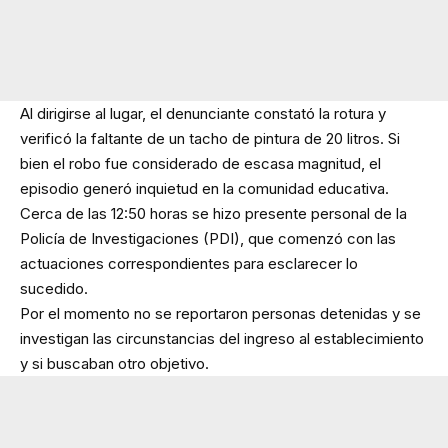
Al dirigirse al lugar, el denunciante constató la rotura y
verificó la faltante de un tacho de pintura de 20 litros. Si
bien el robo fue considerado de escasa magnitud, el
episodio generó inquietud en la comunidad educativa.
Cerca de las 12:50 horas se hizo presente personal de la
Policía de Investigaciones (PDI), que comenzó con las
actuaciones correspondientes para esclarecer lo
sucedido.
Por el momento no se reportaron personas detenidas y se
investigan las circunstancias del ingreso al establecimiento
y si buscaban otro objetivo.