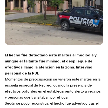
El hecho fue detectado este martes al mediodía y,
aunque el faltante fue mínimo, el despliegue de
efectivos llamó la atención en la zona. Intervino
personal de la PDI.
Momentos de preocupación se vivieron este martes en la
escuela especial de Recreo, cuando la presencia de
efectivos policiales en el establecimiento alertó a vecinos
y personas que transitaban por el lugar.
Según se pudo reconstruir, el hecho fue advertido tras el