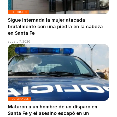
POLICIALES
Sigue internada la mujer atacada
brutalmente con una piedra en la cabeza
en Santa Fe
agosto 7, 2026
REGIONALES
Mataron a un hombre de un disparo en
Santa Fe y el asesino escapó en un