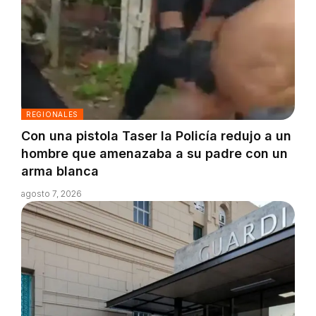
REGIONALES
Con una pistola Taser la Policía redujo a un
hombre que amenazaba a su padre con un
arma blanca
agosto 7, 2026