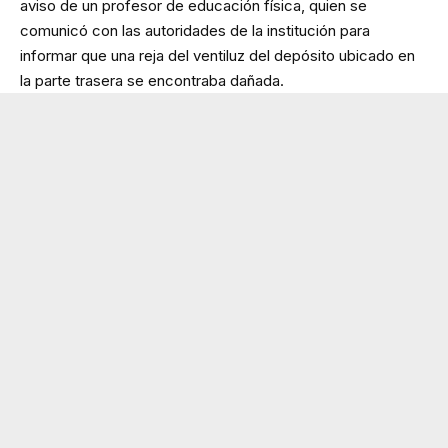
aviso de un profesor de educación física, quien se
comunicó con las autoridades de la institución para
informar que una reja del ventiluz del depósito ubicado en
la parte trasera se encontraba dañada.