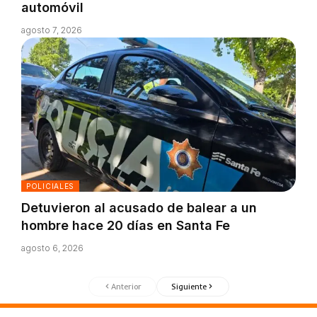
automóvil
agosto 7, 2026
POLICIALES
Detuvieron al acusado de balear a un
hombre hace 20 días en Santa Fe
agosto 6, 2026
Anterior
Siguiente