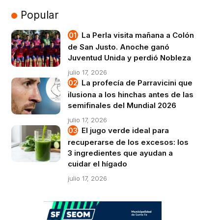
Popular
La Perla visita mañana a Colón
de San Justo. Anoche ganó
Juventud Unida y perdió Nobleza
julio 17, 2026
La profecía de Parravicini que
ilusiona a los hinchas antes de las
semifinales del Mundial 2026
julio 17, 2026
El jugo verde ideal para
recuperarse de los excesos: los
3 ingredientes que ayudan a
cuidar el hígado
julio 17, 2026