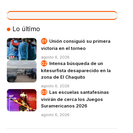
VIVO
Lo último
Unión consiguió su primera
victoria en el torneo
agosto 6, 2026
Intensa búsqueda de un
kitesurfista desaparecido en la
zona de El Chaquito
agosto 6, 2026
Las escuelas santafesinas
vivirán de cerca los Juegos
Suramericanos 2026
agosto 6, 2026