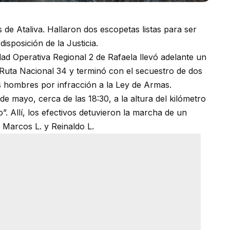
 de Ataliva. Hallaron dos escopetas listas para ser
isposición de la Justicia.
dad Operativa Regional 2 de Rafaela llevó adelante un
 Ruta Nacional 34 y terminó con el secuestro de dos
 hombres por infracción a la Ley de Armas.
e mayo, cerca de las 18:30, a la altura del kilómetro
. Allí, los efectivos detuvieron la marcha de un
 Marcos L. y Reinaldo L.