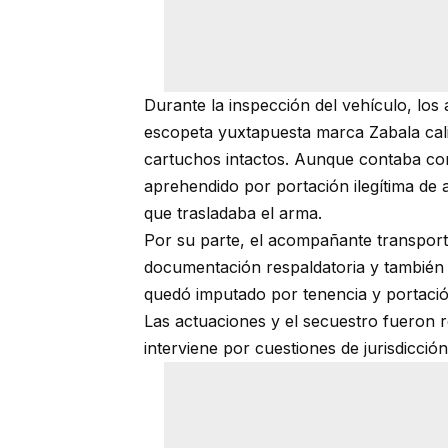
Durante la inspección del vehículo, los
escopeta yuxtapuesta marca Zabala cal
cartuchos intactos. Aunque contaba con 
aprehendido por portación ilegítima de 
que trasladaba el arma.
Por su parte, el acompañante transport
documentación respaldatoria y también 
quedó imputado por tenencia y portación
Las actuaciones y el secuestro fueron r
interviene por cuestiones de jurisdicción