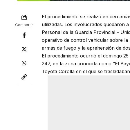
El procedimiento se realizó en cercanías
utilizadas. Los involucrados quedaron a d
Compartir
Personal de la Guardia Provincial – Uni
operativo de control vehicular sobre la
armas de fuego y la aprehensión de dos
El procedimiento ocurrió el domingo 25 d
247, en la zona conocida como “El Bayo”
Toyota Corolla en el que se trasladaban