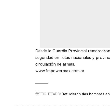
Desde la Guardia Provincial remarcaron
seguridad en rutas nacionales y provinci
circulación de armas.
www.fmpowermax.com.ar
ETIQUETADO:
Detuvieron dos hombres en