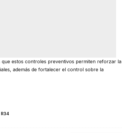
 que estos controles preventivos permiten reforzar la
ales, además de fortalecer el control sobre la
 R34