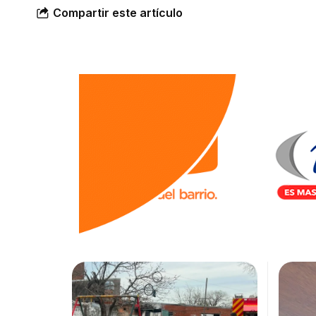
Compartir este artículo