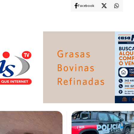
Facebook