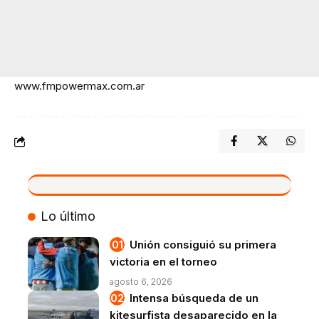
www.fmpowermax.com.ar
VIVO
Lo último
Unión consiguió su primera
victoria en el torneo
agosto 6, 2026
Intensa búsqueda de un
kitesurfista desaparecido en la