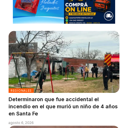
REGIONALES
Determinaron que fue accidental el
incendio en el que murió un niño de 4 años
en Santa Fe
agosto 6, 2026