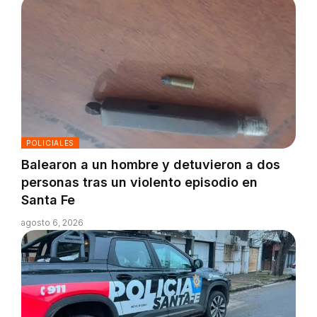
POLICIALES
Balearon a un hombre y detuvieron a dos
personas tras un violento episodio en
Santa Fe
agosto 6, 2026