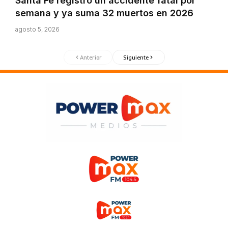
Santa Fe registró un accidente fatal por
semana y ya suma 32 muertos en 2026
agosto 5, 2026
Anterior
Siguiente