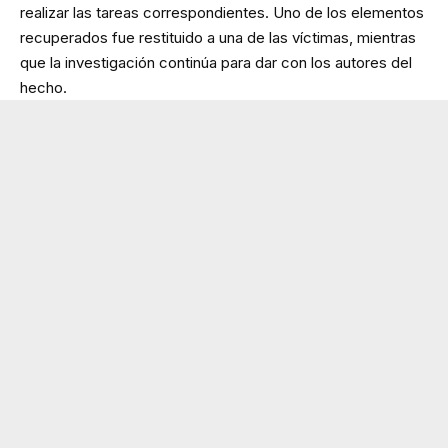
realizar las tareas correspondientes. Uno de los elementos
recuperados fue restituido a una de las víctimas, mientras
que la investigación continúa para dar con los autores del
hecho.