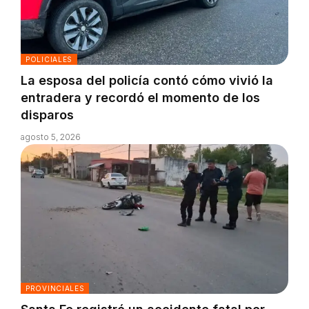
POLICIALES
La esposa del policía contó cómo vivió la
entradera y recordó el momento de los
disparos
agosto 5, 2026
PROVINCIALES