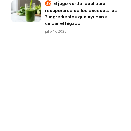
El jugo verde ideal para
recuperarse de los excesos: los
3 ingredientes que ayudan a
cuidar el hígado
julio 17, 2026