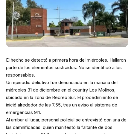
El hecho se detectó a primera hora del miércoles. Hallaron
parte de los elementos sustraídos. No se identificó a los
responsables.
Un episodio delictivo fue denunciado en la mañana del
miércoles 31 de diciembre en el country Los Molinos,
ubicado en la zona de Recreo Sur. El procedimiento se
inició alrededor de las 7.55, tras un aviso al sistema de
emergencias 911.
Al arribar al lugar, personal policial se entrevistó con una de
las damnificadas, quien manifestó la faltante de dos