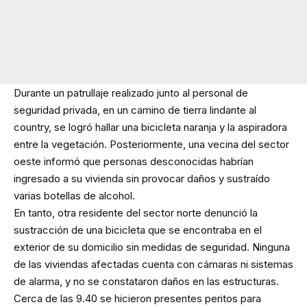
Durante un patrullaje realizado junto al personal de
seguridad privada, en un camino de tierra lindante al
country, se logró hallar una bicicleta naranja y la aspiradora
entre la vegetación. Posteriormente, una vecina del sector
oeste informó que personas desconocidas habrían
ingresado a su vivienda sin provocar daños y sustraído
varias botellas de alcohol.
En tanto, otra residente del sector norte denunció la
sustracción de una bicicleta que se encontraba en el
exterior de su domicilio sin medidas de seguridad. Ninguna
de las viviendas afectadas cuenta con cámaras ni sistemas
de alarma, y no se constataron daños en las estructuras.
Cerca de las 9.40 se hicieron presentes peritos para