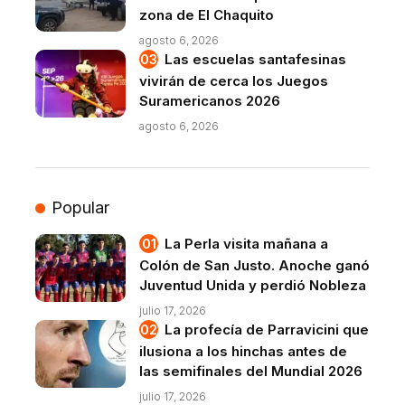
zona de El Chaquito
agosto 6, 2026
Las escuelas santafesinas
vivirán de cerca los Juegos
Suramericanos 2026
agosto 6, 2026
Popular
La Perla visita mañana a
Colón de San Justo. Anoche ganó
Juventud Unida y perdió Nobleza
julio 17, 2026
La profecía de Parravicini que
ilusiona a los hinchas antes de
las semifinales del Mundial 2026
julio 17, 2026