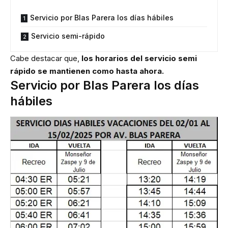
Servicio por Blas Parera los días hábiles
Servicio semi-rápido
Cabe destacar que,
los horarios del
servicio semi
rápido se mantienen como hasta ahora.
Servicio por Blas Parera los días
hábiles