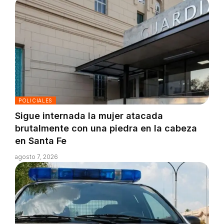
POLICIALES
Sigue internada la mujer atacada
brutalmente con una piedra en la cabeza
en Santa Fe
agosto 7, 2026