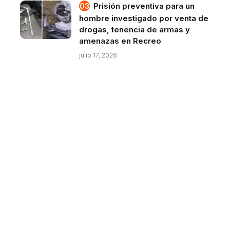
Prisión preventiva para un
hombre investigado por venta de
drogas, tenencia de armas y
amenazas en Recreo
julio 17, 2026