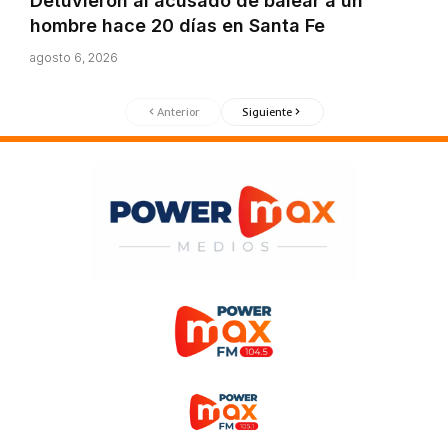
Detuvieron al acusado de balear a un
hombre hace 20 días en Santa Fe
agosto 6, 2026
Anterior
Siguiente