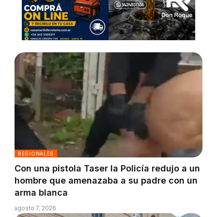
REGIONALES
Con una pistola Taser la Policía redujo a un
hombre que amenazaba a su padre con un
arma blanca
agosto 7, 2026