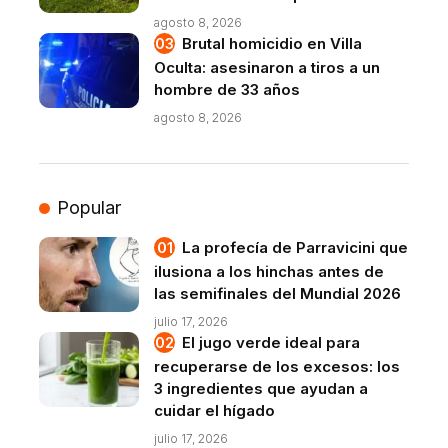
agosto 8, 2026
Brutal homicidio en Villa
Oculta: asesinaron a tiros a un
hombre de 33 años
agosto 8, 2026
Popular
La profecía de Parravicini que
ilusiona a los hinchas antes de
las semifinales del Mundial 2026
julio 17, 2026
El jugo verde ideal para
recuperarse de los excesos: los
3 ingredientes que ayudan a
cuidar el hígado
julio 17, 2026