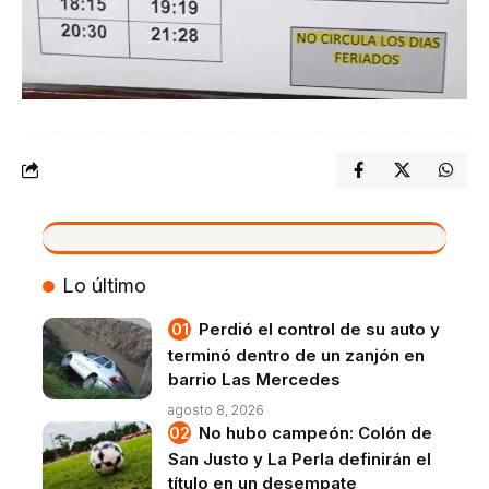
VIVO
Lo último
Perdió el control de su auto y
terminó dentro de un zanjón en
barrio Las Mercedes
agosto 8, 2026
No hubo campeón: Colón de
San Justo y La Perla definirán el
título en un desempate