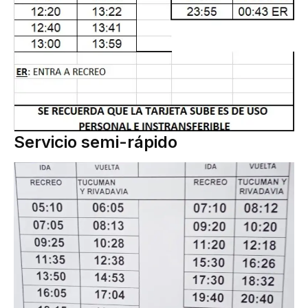
Servicio semi-rápido