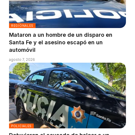
REGIONALES
Mataron a un hombre de un disparo en
Santa Fe y el asesino escapó en un
automóvil
agosto 7, 2026
POLICIALES