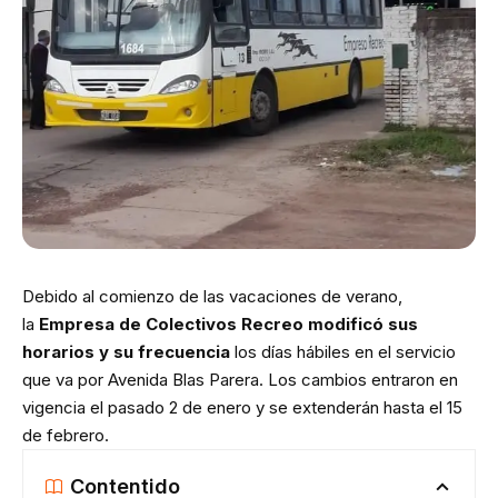
Debido al comienzo de las vacaciones de verano,
la
Empresa de Colectivos Recreo modificó sus
horarios y su frecuencia
los días hábiles en el servicio
que va por Avenida Blas Parera. Los cambios entraron en
vigencia el pasado 2 de enero y se extenderán hasta el 15
de febrero.
Contentido