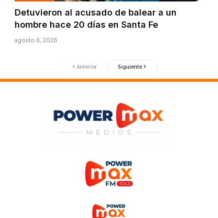
Detuvieron al acusado de balear a un
hombre hace 20 días en Santa Fe
agosto 6, 2026
Anterior
Siguiente