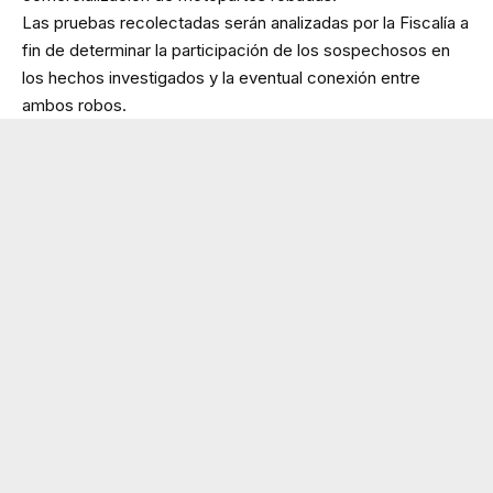
Las pruebas recolectadas serán analizadas por la Fiscalía a
fin de determinar la participación de los sospechosos en
los hechos investigados y la eventual conexión entre
ambos robos.