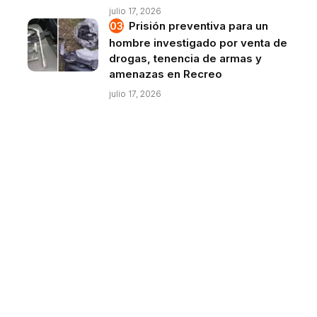
julio 17, 2026
Prisión preventiva para un
hombre investigado por venta de
drogas, tenencia de armas y
amenazas en Recreo
julio 17, 2026