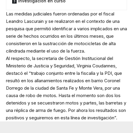
Investigación en curso
Las medidas judiciales fueron ordenadas por el fiscal
Leandro Lascurain y se realizaron en el contexto de una
pesquisa que permitió identificar a varios implicados en una
serie de hechos ocurridos en los últimos meses, que
consistieron en la sustracción de motocicletas de alta
cilindrada mediante el uso de la fuerza.
Al respecto, la secretaria de Gestión Institucional del
Ministerio de Justicia y Seguridad, Virginia Coudannes,
destacó el “trabajo conjunto entre la fiscalía y la PDI, que
resultó en los allanamientos realizados en barrio Coronel
Dorrego de la ciudad de Santa Fe y Monte Vera, por una
causa de robo de motos. Hasta el momento son dos los
detenidos y se secuestraron motos y partes, las barretas y
una réplica de arma de fuego. Por ahora los resultados son
positivos y seguiremos en esta línea de investigación”.