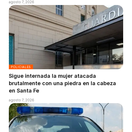
agosto 7, 2026
POLICIALES
Sigue internada la mujer atacada
brutalmente con una piedra en la cabeza
en Santa Fe
agosto 7, 2026