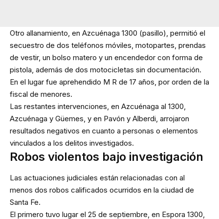
Otro allanamiento, en Azcuénaga 1300 (pasillo), permitió el
secuestro de dos teléfonos móviles, motopartes, prendas
de vestir, un bolso matero y un encendedor con forma de
pistola, además de dos motocicletas sin documentación.
En el lugar fue aprehendido M R de 17 años, por orden de la
fiscal de menores.
Las restantes intervenciones, en Azcuénaga al 1300,
Azcuénaga y Güemes, y en Pavón y Alberdi, arrojaron
resultados negativos en cuanto a personas o elementos
vinculados a los delitos investigados.
Robos violentos bajo investigación
Las actuaciones judiciales están relacionadas con al
menos dos robos calificados ocurridos en la ciudad de
Santa Fe.
El primero tuvo lugar el 25 de septiembre, en Espora 1300,