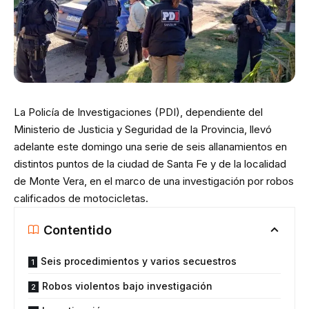
La Policía de Investigaciones (PDI), dependiente del
Ministerio de Justicia y Seguridad de la Provincia, llevó
adelante este domingo una serie de seis allanamientos en
distintos puntos de la ciudad de Santa Fe y de la localidad
de Monte Vera, en el marco de una investigación por robos
calificados de motocicletas.
Contentido
Seis procedimientos y varios secuestros
Robos violentos bajo investigación