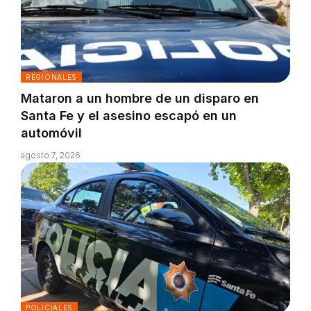
REGIONALES
Mataron a un hombre de un disparo en
Santa Fe y el asesino escapó en un
automóvil
agosto 7, 2026
POLICIALES