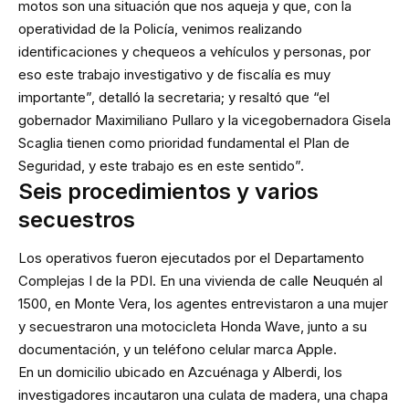
motos son una situación que nos aqueja y que, con la
operatividad de la Policía, venimos realizando
identificaciones y chequeos a vehículos y personas, por
eso este trabajo investigativo y de fiscalía es muy
importante”, detalló la secretaria; y resaltó que “el
gobernador Maximiliano Pullaro y la vicegobernadora Gisela
Scaglia tienen como prioridad fundamental el Plan de
Seguridad, y este trabajo es en este sentido”.
Seis procedimientos y varios
secuestros
Los operativos fueron ejecutados por el Departamento
Complejas I de la PDI. En una vivienda de calle Neuquén al
1500, en Monte Vera, los agentes entrevistaron a una mujer
y secuestraron una motocicleta Honda Wave, junto a su
documentación, y un teléfono celular marca Apple.
En un domicilio ubicado en Azcuénaga y Alberdi, los
investigadores incautaron una culata de madera, una chapa