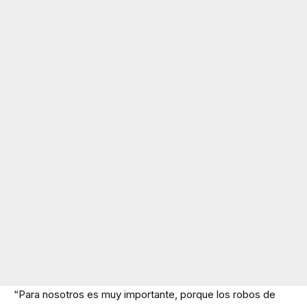
“Para nosotros es muy importante, porque los robos de