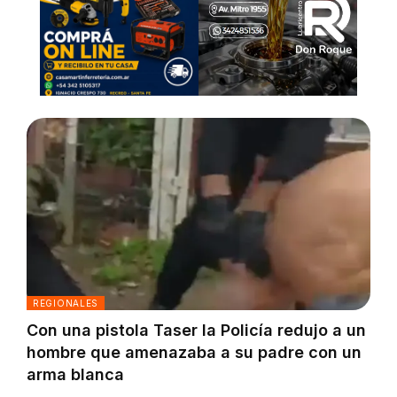
REGIONALES
Con una pistola Taser la Policía redujo a un
hombre que amenazaba a su padre con un
arma blanca