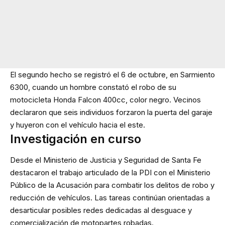
El segundo hecho se registró el 6 de octubre, en Sarmiento
6300, cuando un hombre constató el robo de su
motocicleta Honda Falcon 400cc, color negro. Vecinos
declararon que seis individuos forzaron la puerta del garaje
y huyeron con el vehículo hacia el este.
Investigación en curso
Desde el Ministerio de Justicia y Seguridad de Santa Fe
destacaron el trabajo articulado de la PDI con el Ministerio
Público de la Acusación para combatir los delitos de robo y
reducción de vehículos. Las tareas continúan orientadas a
desarticular posibles redes dedicadas al desguace y
comercialización de motopartes robadas.