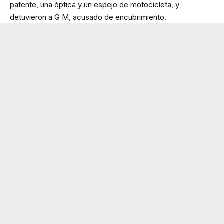
patente, una óptica y un espejo de motocicleta, y
detuvieron a G M, acusado de encubrimiento.