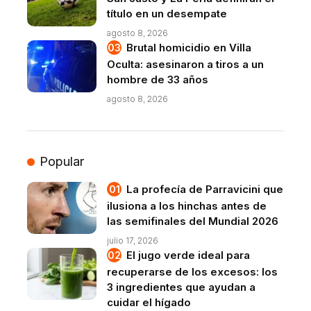
título en un desempate
agosto 8, 2026
Brutal homicidio en Villa
Oculta: asesinaron a tiros a un
hombre de 33 años
agosto 8, 2026
Popular
La profecía de Parravicini que
ilusiona a los hinchas antes de
las semifinales del Mundial 2026
julio 17, 2026
El jugo verde ideal para
recuperarse de los excesos: los
3 ingredientes que ayudan a
cuidar el hígado