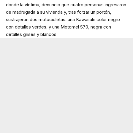
donde la víctima, denunció que cuatro personas ingresaron
de madrugada a su vivienda y, tras forzar un portón,
sustrajeron dos motocicletas: una Kawasaki color negro
con detalles verdes, y una Motomel S70, negra con
detalles grises y blancos.