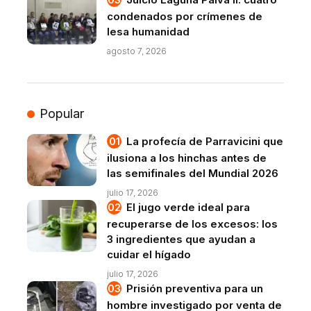
condenados por crímenes de
lesa humanidad
agosto 7, 2026
Popular
La profecía de Parravicini que
ilusiona a los hinchas antes de
las semifinales del Mundial 2026
julio 17, 2026
El jugo verde ideal para
recuperarse de los excesos: los
3 ingredientes que ayudan a
cuidar el hígado
julio 17, 2026
Prisión preventiva para un
hombre investigado por venta de