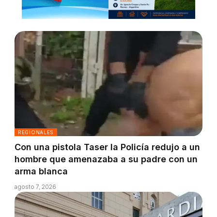
REGIONALES
Con una pistola Taser la Policía redujo a un
hombre que amenazaba a su padre con un
arma blanca
agosto 7, 2026