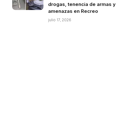
drogas, tenencia de armas y
amenazas en Recreo
julio 17, 2026