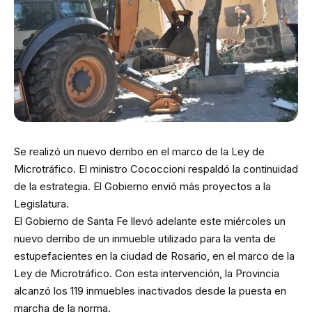
Se realizó un nuevo derribo en el marco de la Ley de
Microtráfico. El ministro Cococcioni respaldó la continuidad
de la estrategia. El Gobierno envió más proyectos a la
Legislatura.
El Gobierno de Santa Fe llevó adelante este miércoles un
nuevo derribo de un inmueble utilizado para la venta de
estupefacientes en la ciudad de Rosario, en el marco de la
Ley de Microtráfico. Con esta intervención, la Provincia
alcanzó los 119 inmuebles inactivados desde la puesta en
marcha de la norma.