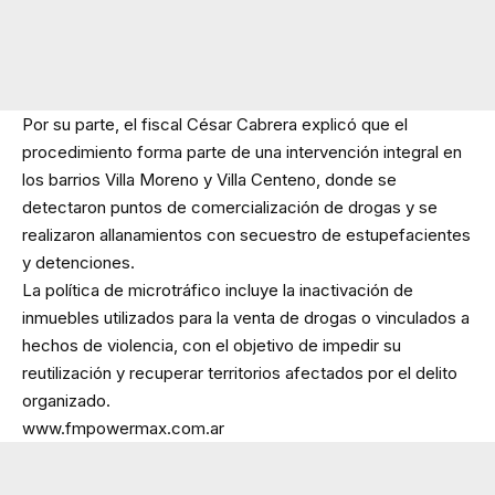
Por su parte, el fiscal César Cabrera explicó que el
procedimiento forma parte de una intervención integral en
los barrios Villa Moreno y Villa Centeno, donde se
detectaron puntos de comercialización de drogas y se
realizaron allanamientos con secuestro de estupefacientes
y detenciones.
La política de microtráfico incluye la inactivación de
inmuebles utilizados para la venta de drogas o vinculados a
hechos de violencia, con el objetivo de impedir su
reutilización y recuperar territorios afectados por el delito
organizado.
www.fmpowermax.com.ar