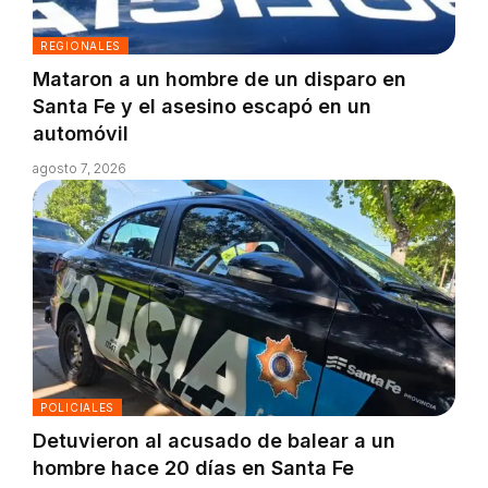
REGIONALES
Mataron a un hombre de un disparo en
Santa Fe y el asesino escapó en un
automóvil
agosto 7, 2026
POLICIALES
Detuvieron al acusado de balear a un
hombre hace 20 días en Santa Fe