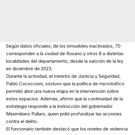
Según datos oficiales, de los inmuebles inactivados, 70
corresponden a la ciudad de Rosario y otros 8 a distintas
localidades del departamento, desde la sanción de la ley
en diciembre de 2023.
Durante la actividad, el ministro de Justicia y Seguridad,
Pablo Cococcioni, sostuvo que la política de microtráfico
permitió abrir una nueva etapa en la intervención sobre
estos espacios. Además, afirmó que la continuidad de la
estrategia responde a la instrucción del gobernador
Maximiliano Pullaro, quien pidió profundizar las acciones
contra el delito.
El funcionario también destacó que los niveles de violencia