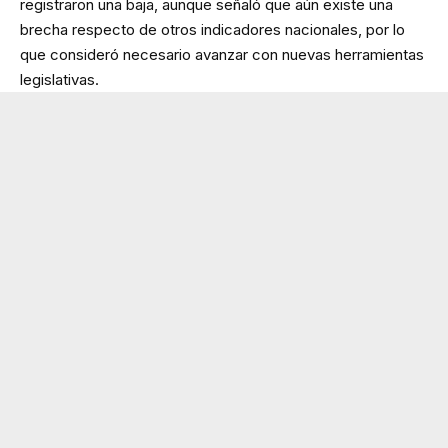
registraron una baja, aunque señaló que aún existe una
brecha respecto de otros indicadores nacionales, por lo
que consideró necesario avanzar con nuevas herramientas
legislativas.