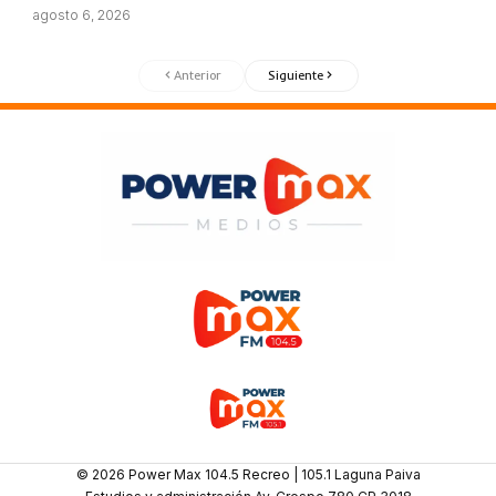
agosto 6, 2026
Anterior
Siguiente
© 2026 Power Max 104.5 Recreo | 105.1 Laguna Paiva