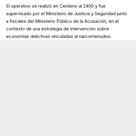
El operativo se realizó en Centeno al 2400 y fue
supervisado por el Ministerio de Justicia y Seguridad junto
a fiscales del Ministerio Público de la Acusación, en el
contexto de una estrategia de intervención sobre
economías delictivas vinculadas al narcomenudeo.