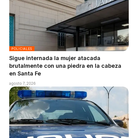
POLICIALES
Sigue internada la mujer atacada
brutalmente con una piedra en la cabeza
en Santa Fe
agosto 7, 2026