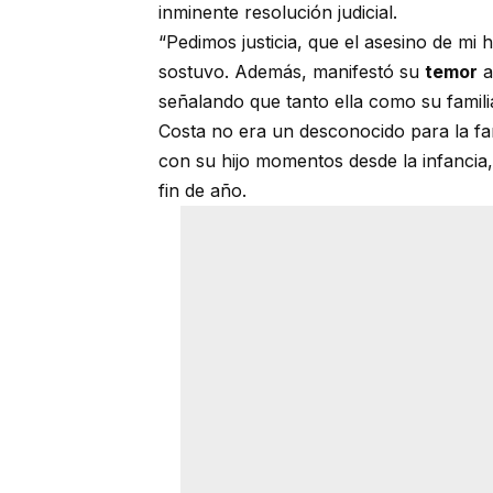
inminente resolución judicial.
“Pedimos justicia, que el asesino de mi
sostuvo. Además, manifestó su
temor
a
señalando que tanto ella como su famili
Costa no era un desconocido para la fa
con su hijo momentos desde la infancia,
fin de año.