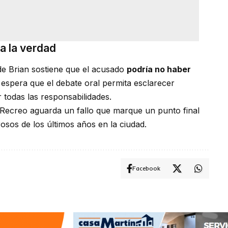
a la verdad
a de Brian sostiene que el acusado
podría no haber
espera que el debate oral permita esclarecer
 todas las responsabilidades.
Recreo aguarda un fallo que marque un punto final
osos de los últimos años en la ciudad.
Facebook