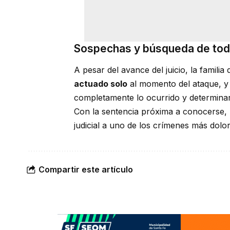
Sospechas y búsqueda de tod
A pesar del avance del juicio, la famili
actuado solo
al momento del ataque, y 
completamente lo ocurrido y determinar
Con la sentencia próxima a conocerse, 
judicial a uno de los crímenes más dolor
Compartir este artículo