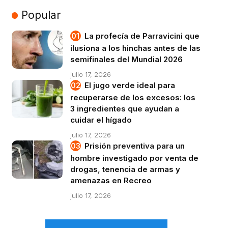
Popular
La profecía de Parravicini que
ilusiona a los hinchas antes de las
semifinales del Mundial 2026
julio 17, 2026
El jugo verde ideal para
recuperarse de los excesos: los
3 ingredientes que ayudan a
cuidar el hígado
julio 17, 2026
Prisión preventiva para un
hombre investigado por venta de
drogas, tenencia de armas y
amenazas en Recreo
julio 17, 2026