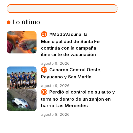
VIVO
Lo último
#ModoVacuna: la
Municipalidad de Santa Fe
continúa con la campaña
itinerante de vacunación
agosto 9, 2026
Ganaron Central Oeste,
Payucano y San Martín
agosto 9, 2026
Perdió el control de su auto y
terminó dentro de un zanjón en
barrio Las Mercedes
agosto 8, 2026