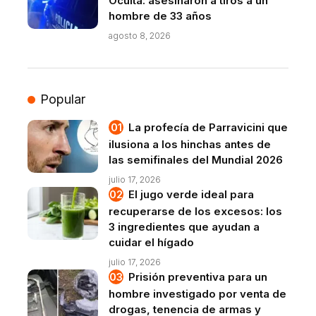
Oculta: asesinaron a tiros a un
hombre de 33 años
agosto 8, 2026
Popular
La profecía de Parravicini que
ilusiona a los hinchas antes de
las semifinales del Mundial 2026
julio 17, 2026
El jugo verde ideal para
recuperarse de los excesos: los
3 ingredientes que ayudan a
cuidar el hígado
julio 17, 2026
Prisión preventiva para un
hombre investigado por venta de
drogas, tenencia de armas y