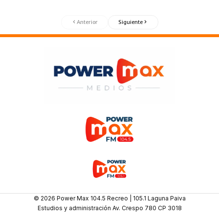
Anterior
Siguiente
© 2026 Power Max 104.5 Recreo | 105.1 Laguna Paiva
Estudios y administración Av. Crespo 780 CP 3018