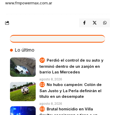
www.fmpowermax.com.ar
VIVO
Lo último
Perdió el control de su auto y
terminó dentro de un zanjón en
barrio Las Mercedes
agosto 8, 2026
No hubo campeón: Colón de
San Justo y La Perla definirán el
título en un desempate
agosto 8, 2026
Brutal homicidio en Villa