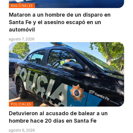
REGIONALES
Mataron a un hombre de un disparo en
Santa Fe y el asesino escapó en un
automóvil
agosto 7, 2026
POLICIALES
Detuvieron al acusado de balear a un
hombre hace 20 días en Santa Fe
agosto 6, 2026