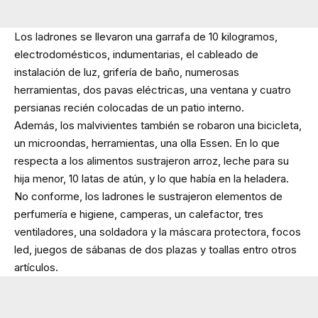
Los ladrones se llevaron una garrafa de 10 kilogramos,
electrodomésticos, indumentarias, el cableado de
instalación de luz, grifería de baño, numerosas
herramientas, dos pavas eléctricas, una ventana y cuatro
persianas recién colocadas de un patio interno.
Además, los malvivientes también se robaron una bicicleta,
un microondas, herramientas, una olla Essen. En lo que
respecta a los alimentos sustrajeron arroz, leche para su
hija menor, 10 latas de atún, y lo que había en la heladera.
No conforme, los ladrones le sustrajeron elementos de
perfumería e higiene, camperas, un calefactor, tres
ventiladores, una soldadora y la máscara protectora, focos
led, juegos de sábanas de dos plazas y toallas entro otros
artículos.