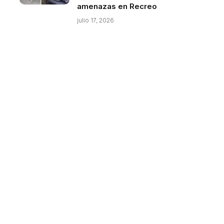
amenazas en Recreo
julio 17, 2026