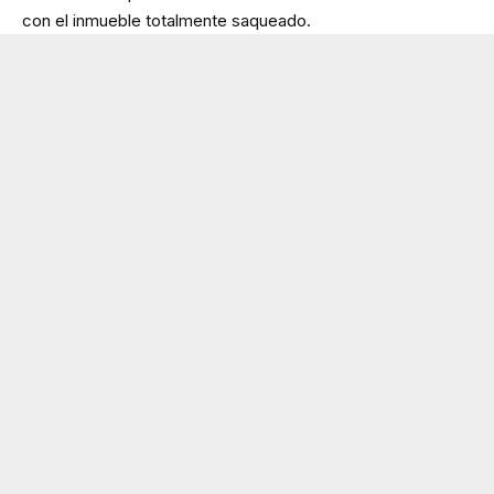
con el inmueble totalmente saqueado.