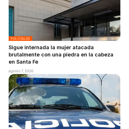
POLICIALES
Sigue internada la mujer atacada
brutalmente con una piedra en la cabeza
en Santa Fe
agosto 7, 2026