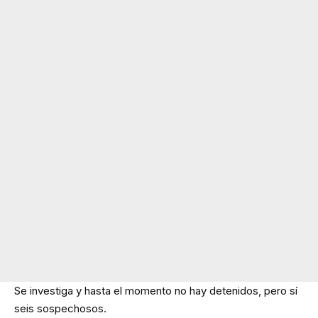
Se investiga y hasta el momento no hay detenidos, pero sí
seis sospechosos.