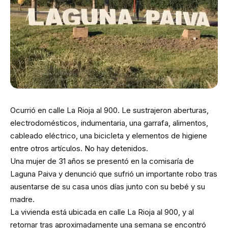
Ocurrió en calle La Rioja al 900. Le sustrajeron aberturas,
electrodomésticos, indumentaria, una garrafa, alimentos,
cableado eléctrico, una bicicleta y elementos de higiene
entre otros artículos. No hay detenidos.
Una mujer de 31 años se presentó en la comisaría de
Laguna Paiva y denunció que sufrió un importante robo tras
ausentarse de su casa unos días junto con su bebé y su
madre.
La vivienda está ubicada en calle La Rioja al 900, y al
retornar tras aproximadamente una semana se encontró