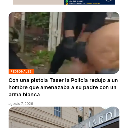
REGIONALES
Con una pistola Taser la Policía redujo a un
hombre que amenazaba a su padre con un
arma blanca
agosto 7, 2026