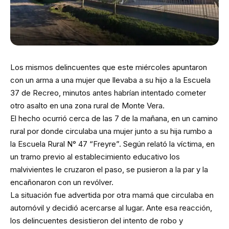
Los mismos delincuentes que este miércoles apuntaron
con un arma a una mujer que llevaba a su hijo a la Escuela
37 de Recreo, minutos antes habrían intentado cometer
otro asalto en una zona rural de Monte Vera.
El hecho ocurrió cerca de las 7 de la mañana, en un camino
rural por donde circulaba una mujer junto a su hija rumbo a
la Escuela Rural N° 47 “Freyre”. Según relató la víctima, en
un tramo previo al establecimiento educativo los
malvivientes le cruzaron el paso, se pusieron a la par y la
encañonaron con un revólver.
La situación fue advertida por otra mamá que circulaba en
automóvil y decidió acercarse al lugar. Ante esa reacción,
los delincuentes desistieron del intento de robo y