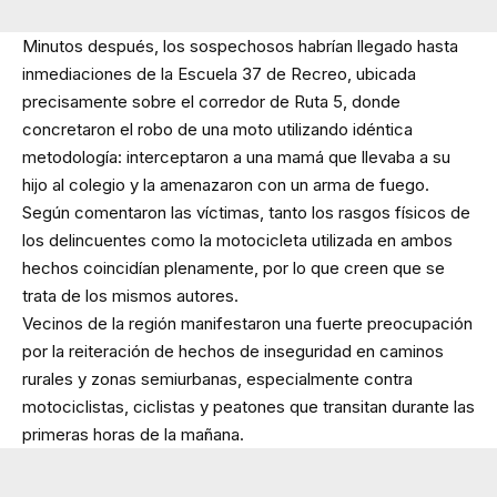
Minutos después, los sospechosos habrían llegado hasta
inmediaciones de la Escuela 37 de Recreo, ubicada
precisamente sobre el corredor de Ruta 5, donde
concretaron el robo de una moto utilizando idéntica
metodología: interceptaron a una mamá que llevaba a su
hijo al colegio y la amenazaron con un arma de fuego.
Según comentaron las víctimas, tanto los rasgos físicos de
los delincuentes como la motocicleta utilizada en ambos
hechos coincidían plenamente, por lo que creen que se
trata de los mismos autores.
Vecinos de la región manifestaron una fuerte preocupación
por la reiteración de hechos de inseguridad en caminos
rurales y zonas semiurbanas, especialmente contra
motociclistas, ciclistas y peatones que transitan durante las
primeras horas de la mañana.