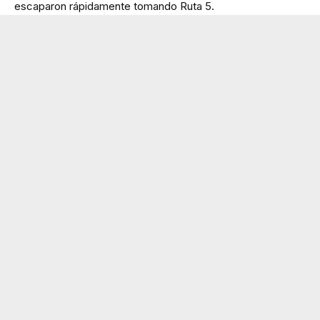
escaparon rápidamente tomando Ruta 5.