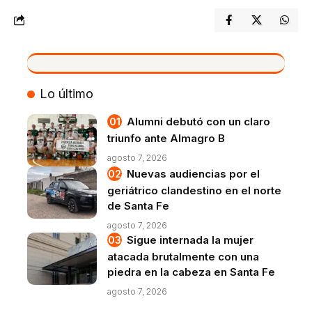
VIVO
Lo último
Alumni debutó con un claro
triunfo ante Almagro B
agosto 7, 2026
Nuevas audiencias por el
geriátrico clandestino en el norte
de Santa Fe
agosto 7, 2026
Sigue internada la mujer
atacada brutalmente con una
piedra en la cabeza en Santa Fe
agosto 7, 2026