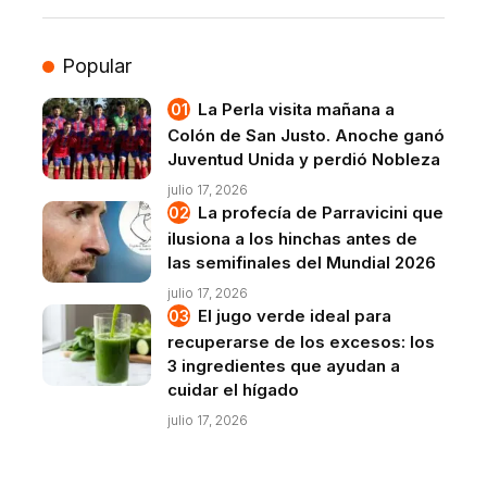
Popular
La Perla visita mañana a
Colón de San Justo. Anoche ganó
Juventud Unida y perdió Nobleza
julio 17, 2026
La profecía de Parravicini que
ilusiona a los hinchas antes de
las semifinales del Mundial 2026
julio 17, 2026
El jugo verde ideal para
recuperarse de los excesos: los
3 ingredientes que ayudan a
cuidar el hígado
julio 17, 2026