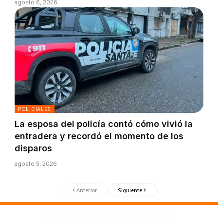
agosto 6, 2026
POLICIALES
La esposa del policía contó cómo vivió la
entradera y recordó el momento de los
disparos
agosto 5, 2026
Anterior
Siguiente