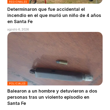
REGIONALES
Determinaron que fue accidental el
incendio en el que murió un niño de 4 años
en Santa Fe
agosto 6, 2026
POLICIALES
Balearon a un hombre y detuvieron a dos
personas tras un violento episodio en
Santa Fe