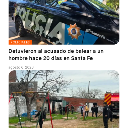
POLICIALES
Detuvieron al acusado de balear a un
hombre hace 20 días en Santa Fe
agosto 6, 2026