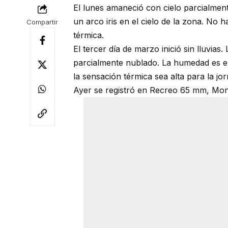
El lunes amaneció con cielo parcialmen
un arco iris en el cielo de la zona. No 
Compartir
térmica.
El tercer día de marzo inició sin lluvia
parcialmente nublado. La humedad es el
la sensación térmica sea alta para la jo
Ayer se registró en Recreo 65 mm, Mo