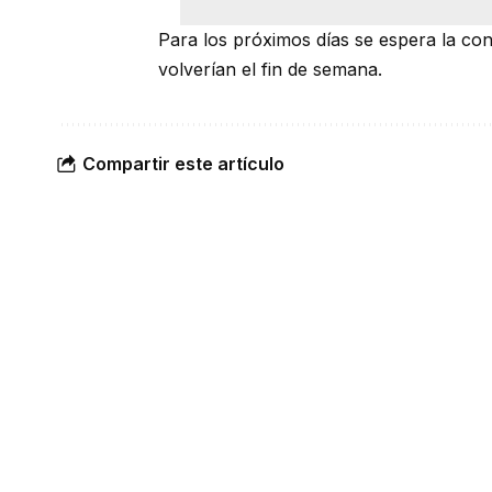
Para los próximos días se espera la cont
volverían el fin de semana.
Compartir este artículo