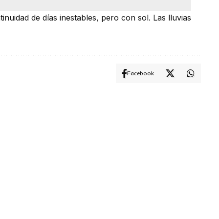
inuidad de días inestables, pero con sol. Las lluvias
Facebook