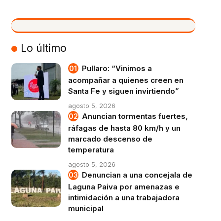
VIVO
Lo último
Pullaro: “Vinimos a
acompañar a quienes creen en
Santa Fe y siguen invirtiendo”
agosto 5, 2026
Anuncian tormentas fuertes,
ráfagas de hasta 80 km/h y un
marcado descenso de
temperatura
agosto 5, 2026
Denuncian a una concejala de
Laguna Paiva por amenazas e
intimidación a una trabajadora
municipal