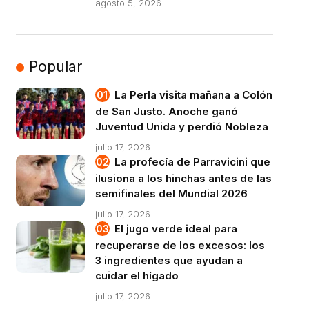
agosto 5, 2026
Popular
La Perla visita mañana a Colón
de San Justo. Anoche ganó
Juventud Unida y perdió Nobleza
julio 17, 2026
La profecía de Parravicini que
ilusiona a los hinchas antes de las
semifinales del Mundial 2026
julio 17, 2026
El jugo verde ideal para
recuperarse de los excesos: los
3 ingredientes que ayudan a
cuidar el hígado
julio 17, 2026